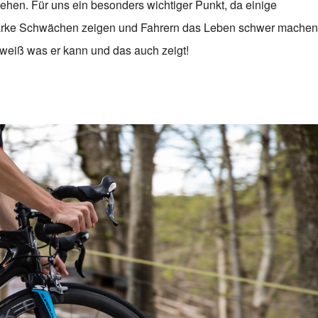
ehen. Für uns ein besonders wichtiger Punkt, da einige
starke Schwächen zeigen und Fahrern das Leben schwer machen
 weiß was er kann und das auch zeigt!