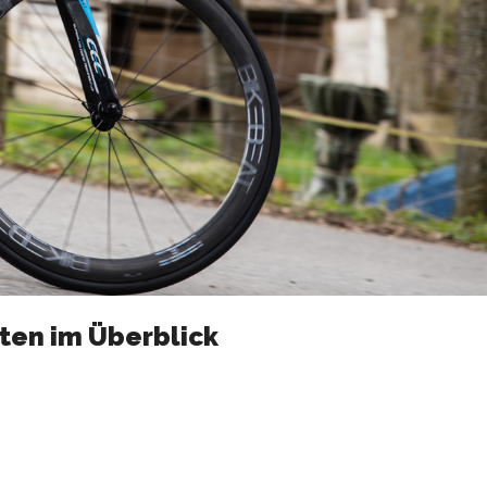
aten im Überblick