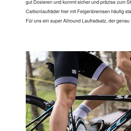
gut Dosieren und kommt sicher und präzise zum St
Carbonlaufräder hier mit Felgenbremsen häufig 
Für uns ein super Allround Laufradsatz, der genau