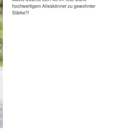
hochwertigem Alleskönner zu gewohnter
Stärke?!