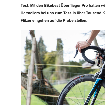
Test: Mit den Bikebeat Überflieger Pro hatten 
Herstellers bei uns zum Test. In über Tausend 
Flitzer eingehen auf die Probe stellen.