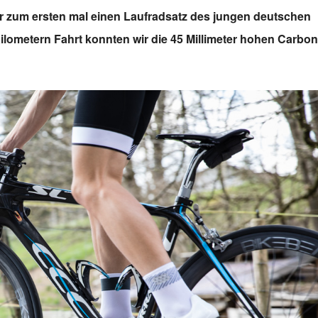
wir zum ersten mal einen Laufradsatz des jungen deutschen
Kilometern Fahrt konnten wir die 45 Millimeter hohen Carbon