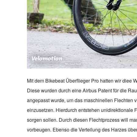
Mit dem Bikebeat Überflieger Pro hatten wir diee W
Diese wurden durch eine Airbus Patent für die Raum
angepasst wurde, um das maschinellen Flechten v
einzusetzen. Hierdurch entstehen unidirektionale F
sorgen sollen. Durch diesen Flechtprozess will m
vorbeugen. Ebenso die Verteilung des Harzes über