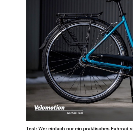
Test: Wer einfach nur ein praktisches Fahrrad su