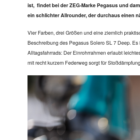
ist, findet bei der ZEG-Marke Pegasus und dam
ein schlichter Allrounder, der durchaus einen n
Vier Farben, drei Größen und eine ziemlich praktis
Beschreibung des Pegasus Solero SL 7 Deep. Es is
Alltagsfahrrads: Der Einrohrrahmen erlaubt leichtes
mit recht kurzem Federweg sorgt für Stoßdämpfung