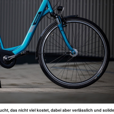
cht, das nicht viel kostet, dabei aber verlässlich und solid