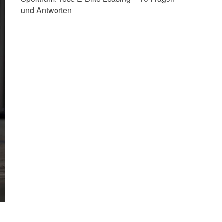
und Antworten
e