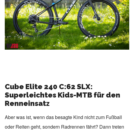
Cube Elite 240 C:62 SLX:
Superleichtes Kids-MTB für den
Renneinsatz
Aber was ist, wenn das besagte Kind nicht zum Fußball
oder Reiten geht, sondern Radrennen fährt? Dann treten