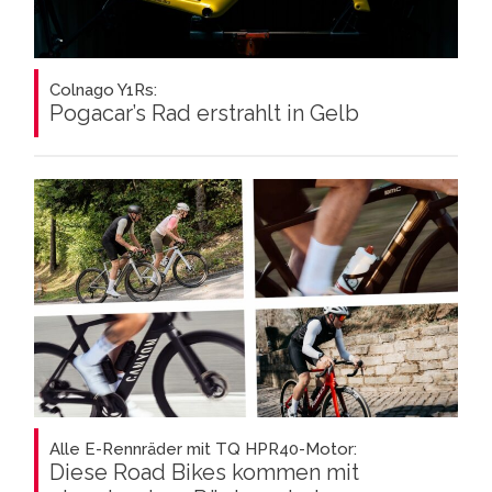
Colnago Y1Rs:
Pogacar’s Rad erstrahlt in Gelb
Alle E-Rennräder mit TQ HPR40-Motor:
Diese Road Bikes kommen mit