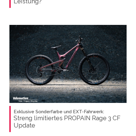
Leistung?
Exklusive Sonderfarbe und EXT-Fahrwerk:
Streng limitiertes PROPAIN Rage 3 CF
Update