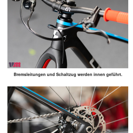
Bremsleitungen und Schaltzug werden innen geführt.