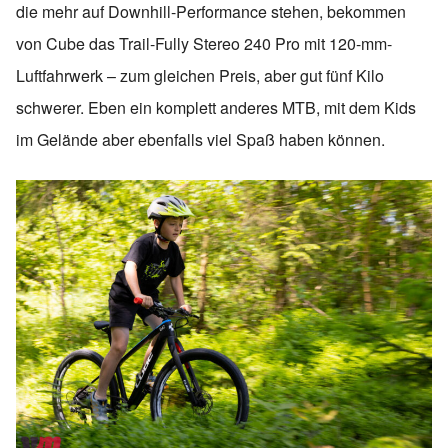
die mehr auf Downhill-Performance stehen, bekommen
von Cube das Trail-Fully Stereo 240 Pro mit 120-mm-
Luftfahrwerk – zum gleichen Preis, aber gut fünf Kilo
schwerer. Eben ein komplett anderes MTB, mit dem Kids
im Gelände aber ebenfalls viel Spaß haben können.