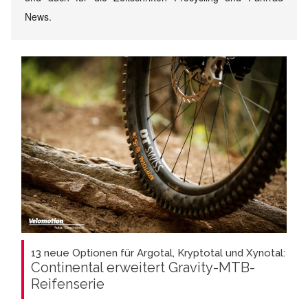
News.
13 neue Optionen für Argotal, Kryptotal und Xynotal:
Continental erweitert Gravity-MTB-
Reifenserie