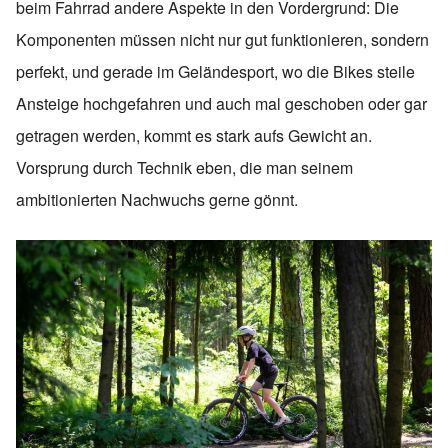
beim Fahrrad andere Aspekte in den Vordergrund: Die
Komponenten müssen nicht nur gut funktionieren, sondern
perfekt, und gerade im Geländesport, wo die Bikes steile
Ansteige hochgefahren und auch mal geschoben oder gar
getragen werden, kommt es stark aufs Gewicht an.
Vorsprung durch Technik eben, die man seinem
ambitionierten Nachwuchs gerne gönnt.