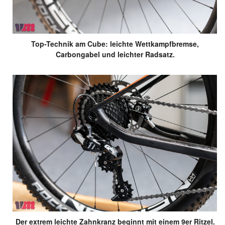
Top-Technik am Cube: leichte Wettkampfbremse,
Carbongabel und leichter Radsatz.
Der extrem leichte Zahnkranz beginnt mit einem 9er Ritzel.