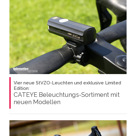
Vier neue StVZO-Leuchten und exklusive Limited
Edition:
CATEYE Beleuchtungs-Sortiment mit
neuen Modellen