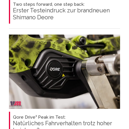
Two steps forward, one step back:
Erster Testeindruck zur brandneuen
Shimano Deore
Qore Drive³ Peak im Test:
Natürliches Fahrverhalten trotz hoher