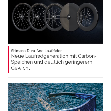
Shimano Dura-Ace Laufräder:
Neue Laufradgeneration mit Carbon-
Speichen und deutlich geringerem
Gewicht