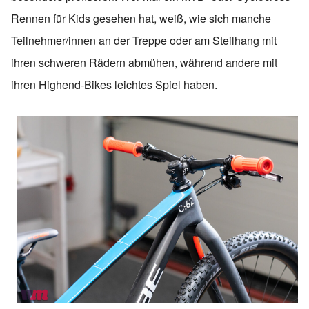
Rennen für Kids gesehen hat, weiß, wie sich manche
Teilnehmer/innen an der Treppe oder am Steilhang mit
ihren schweren Rädern abmühen, während andere mit
ihren Highend-Bikes leichtes Spiel haben.