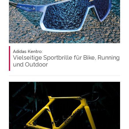
Adidas Kentro:
Vielseitige Sportbrille für Bike, Running
und Outdoor