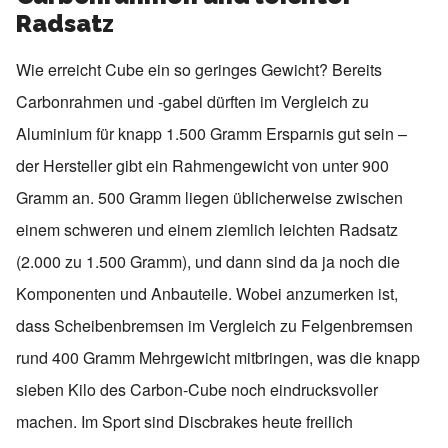
Radsatz
Wie erreicht Cube ein so geringes Gewicht? Bereits
Carbonrahmen und -gabel dürften im Vergleich zu
Aluminium für knapp 1.500 Gramm Ersparnis gut sein –
der Hersteller gibt ein Rahmengewicht von unter 900
Gramm an. 500 Gramm liegen üblicherweise zwischen
einem schweren und einem ziemlich leichten Radsatz
(2.000 zu 1.500 Gramm), und dann sind da ja noch die
Komponenten und Anbauteile. Wobei anzumerken ist,
dass Scheibenbremsen im Vergleich zu Felgenbremsen
rund 400 Gramm Mehrgewicht mitbringen, was die knapp
sieben Kilo des Carbon-Cube noch eindrucksvoller
machen. Im Sport sind Discbrakes heute freilich