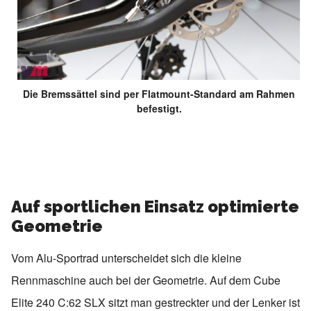
Die Bremssättel sind per Flatmount-Standard am Rahmen
befestigt.
Auf sportlichen Einsatz optimierte
Geometrie
Vom Alu-Sportrad unterscheidet sich die kleine
Rennmaschine auch bei der Geometrie. Auf dem Cube
Elite 240 C:62 SLX sitzt man gestreckter und der Lenker ist