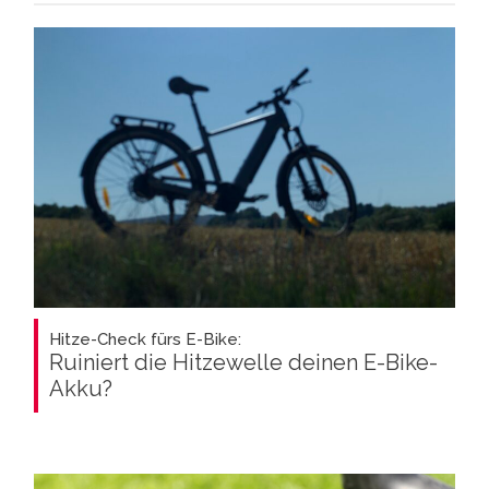
Hitze-Check fürs E-Bike:
Ruiniert die Hitzewelle deinen E-Bike-
Akku?