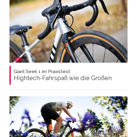
Giant Seek 1 im Praxistest:
Hightech-Fahrspaß wie die Großen