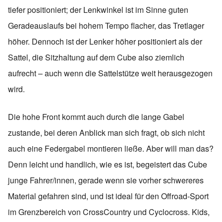
tiefer positioniert; der Lenkwinkel ist im Sinne guten
Geradeauslaufs bei hohem Tempo flacher, das Tretlager
höher. Dennoch ist der Lenker höher positioniert als der
Sattel, die Sitzhaltung auf dem Cube also ziemlich
aufrecht – auch wenn die Sattelstütze weit herausgezogen
wird.
Die hohe Front kommt auch durch die lange Gabel
zustande, bei deren Anblick man sich fragt, ob sich nicht
auch eine Federgabel montieren ließe. Aber will man das?
Denn leicht und handlich, wie es ist, begeistert das Cube
junge Fahrer/innen, gerade wenn sie vorher schwereres
Material gefahren sind, und ist ideal für den Offroad-Sport
im Grenzbereich von CrossCountry und Cyclocross. Kids,