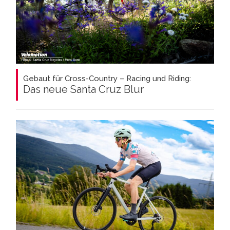
Gebaut für Cross-Country – Racing und Riding:
Das neue Santa Cruz Blur