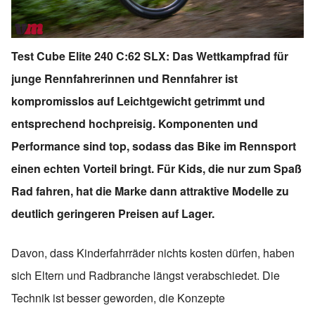
Test Cube Elite 240 C:62 SLX: Das Wettkampfrad für
junge Rennfahrerinnen und Rennfahrer ist
kompromisslos auf Leichtgewicht getrimmt und
entsprechend hochpreisig. Komponenten und
Performance sind top, sodass das Bike im Rennsport
einen echten Vorteil bringt. Für Kids, die nur zum Spaß
Rad fahren, hat die Marke dann attraktive Modelle zu
deutlich geringeren Preisen auf Lager.
Davon, dass Kinderfahrräder nichts kosten dürfen, haben
sich Eltern und Radbranche längst verabschiedet. Die
Technik ist besser geworden, die Konzepte