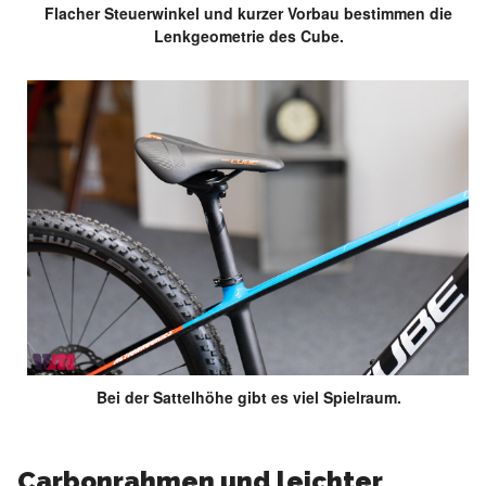
Flacher Steuerwinkel und kurzer Vorbau bestimmen die
Lenkgeometrie des Cube.
Bei der Sattelhöhe gibt es viel Spielraum.
Carbonrahmen und leichter