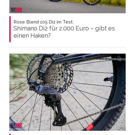
Rose Blend 105 Di2 im Test:
Shimano Di2 für 2.000 Euro – gibt es
einen Haken?