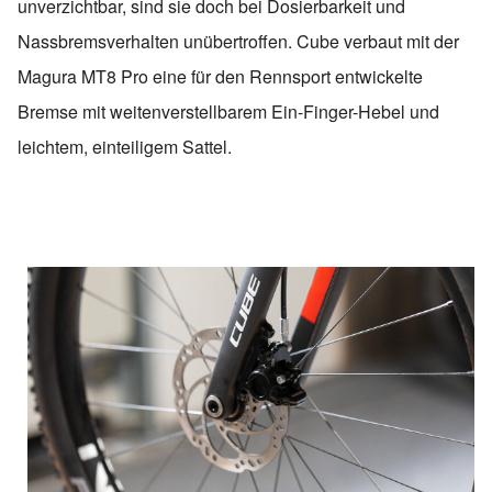
unverzichtbar, sind sie doch bei Dosierbarkeit und
Nassbremsverhalten unübertroffen. Cube verbaut mit der
Magura MT8 Pro eine für den Rennsport entwickelte
Bremse mit weitenverstellbarem Ein-Finger-Hebel und
leichtem, einteiligem Sattel.