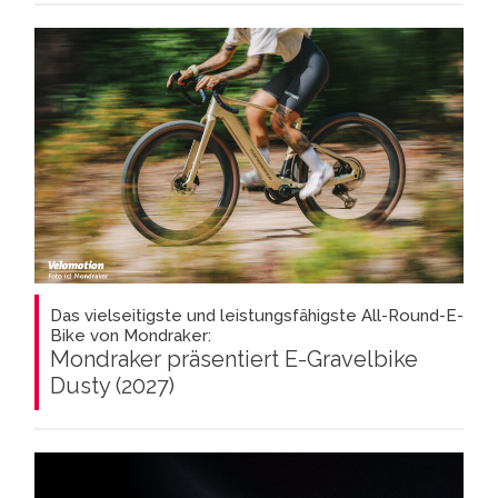
Das vielseitigste und leistungsfähigste All-Round-E-
Bike von Mondraker:
Mondraker präsentiert E-Gravelbike
Dusty (2027)