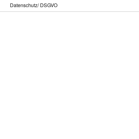
Datenschutz/ DSGVO