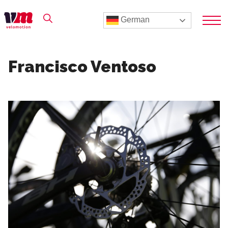
German
Francisco Ventoso