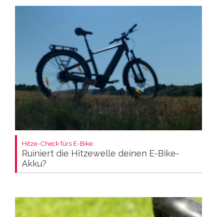
Hitze-Check fürs E-Bike:
Ruiniert die Hitzewelle deinen E-Bike-
Akku?