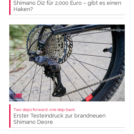
Shimano Di2 für 2.000 Euro – gibt es einen
Haken?
Two steps forward, one step back:
Erster Testeindruck zur brandneuen
Shimano Deore