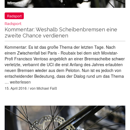
Radsport
Radsport:
Kommentar: Weshalb Scheibenbremsen eine
zweite Chance verdienen
Kommentar: Es ist das große Thema der letzten Tage. Nach
einem Zwischenfall bei Paris - Roubaix bei dem sich Movistar-
Profi Francisco Ventoso angeblich an einer Bremsscheibe schwer
verletzte, verbannt die UCI die erst Anfang des Jahres erlaubten
neuen Bremsen wieder aus dem Peloton. Nun ist es jedoch von
entscheidender Bedeutung, dass der Dialog rund um das Thema
…
weiterlesen
15. April 2016
von
Michael Faiß