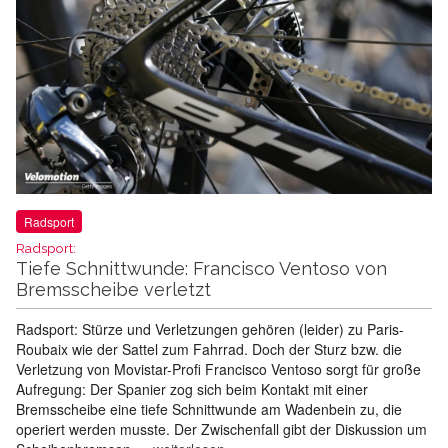
Radsport
Radsport:
Tiefe Schnittwunde: Francisco Ventoso von
Bremsscheibe verletzt
Radsport: Stürze und Verletzungen gehören (leider) zu Paris-
Roubaix wie der Sattel zum Fahrrad. Doch der Sturz bzw. die
Verletzung von Movistar-Profi Francisco Ventoso sorgt für große
Aufregung: Der Spanier zog sich beim Kontakt mit einer
Bremsscheibe eine tiefe Schnittwunde am Wadenbein zu, die
operiert werden musste. Der Zwischenfall gibt der Diskussion um