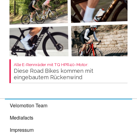
Alle E-Rennräder mit TQ HPR40-Motor:
Diese Road Bikes kommen mit
eingebautem Rückenwind
Velomotion Team
Mediafacts
Impressum