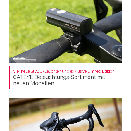
Vier neue StVZO-Leuchten und exklusive Limited Edition:
CATEYE Beleuchtungs-Sortiment mit
neuen Modellen