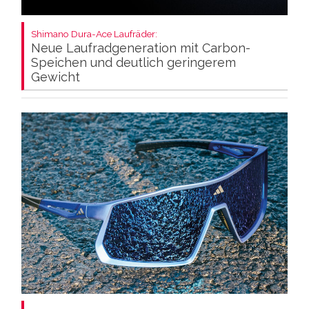
Shimano Dura-Ace Laufräder:
Neue Laufradgeneration mit Carbon-
Speichen und deutlich geringerem
Gewicht