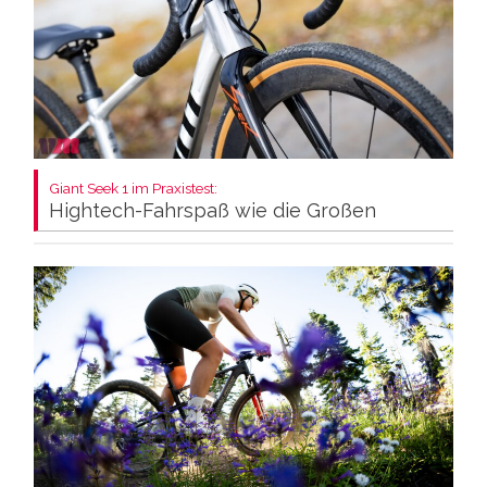
Giant Seek 1 im Praxistest:
Hightech-Fahrspaß wie die Großen