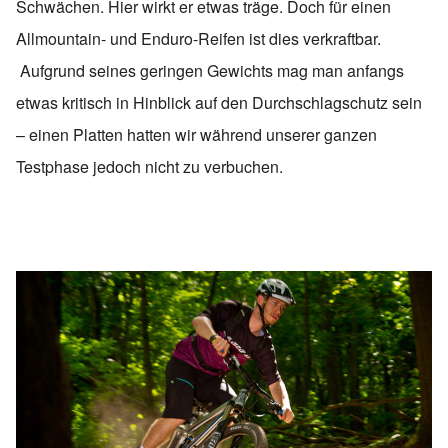
Schwächen. Hier wirkt er etwas träge. Doch für einen
Allmountain- und Enduro-Reifen ist dies verkraftbar.
Aufgrund seines geringen Gewichts mag man anfangs
etwas kritisch in Hinblick auf den Durchschlagschutz sein
– einen Platten hatten wir während unserer ganzen
Testphase jedoch nicht zu verbuchen.