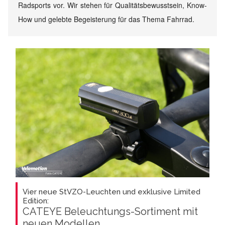
Radsports vor. Wir stehen für Qualitätsbewusstsein, Know-
How und gelebte Begeisterung für das Thema Fahrrad.
Vier neue StVZO-Leuchten und exklusive Limited
Edition:
CATEYE Beleuchtungs-Sortiment mit
neuen Modellen