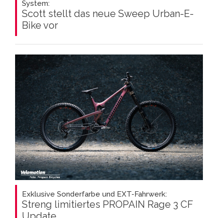
System:
Scott stellt das neue Sweep Urban-E-
Bike vor
Exklusive Sonderfarbe und EXT-Fahrwerk:
Streng limitiertes PROPAIN Rage 3 CF
Update