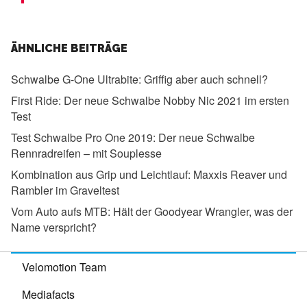
ÄHNLICHE BEITRÄGE
Schwalbe G-One Ultrabite:
Griffig aber auch schnell?
First Ride:
Der neue Schwalbe Nobby Nic 2021 im ersten
Test
Test Schwalbe Pro One 2019:
Der neue Schwalbe
Rennradreifen – mit Souplesse
Kombination aus Grip und Leichtlauf:
Maxxis Reaver und
Rambler im Graveltest
Vom Auto aufs MTB:
Hält der Goodyear Wrangler, was der
Name verspricht?
Velomotion Team
Mediafacts