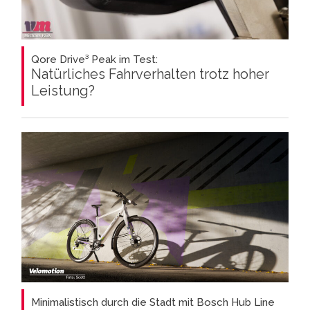
Qore Drive³ Peak im Test:
Natürliches Fahrverhalten trotz hoher
Leistung?
Minimalistisch durch die Stadt mit Bosch Hub Line