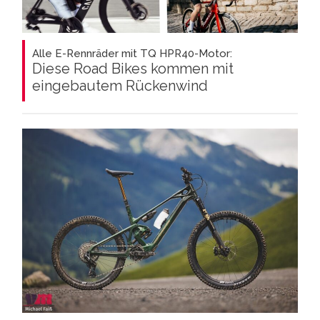
Alle E-Rennräder mit TQ HPR40-Motor:
Diese Road Bikes kommen mit
eingebautem Rückenwind