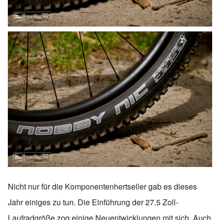
Nicht nur für die Komponentenhertseller gab es dieses
Jahr einiges zu tun. Die Einführung der 27.5 Zoll-
Laufradgröße zog einige Neuentwicklungen mit sich. Auch