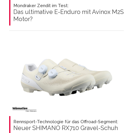
Mondraker Zendit im Test:
Das ultimative E-Enduro mit Avinox M2S
Motor?
Rennsport-Technologie für das Offroad-Segment:
Neuer SHIMANO RX710 Gravel-Schuh