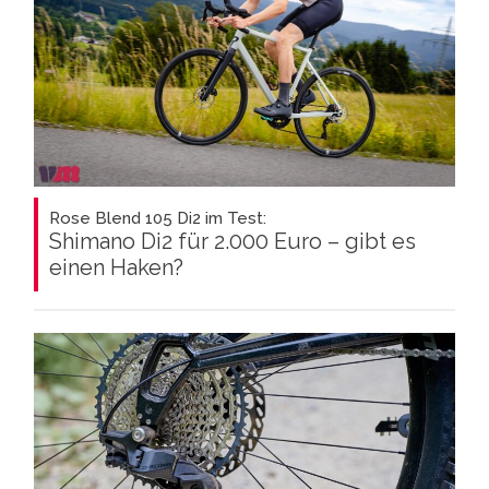
Rose Blend 105 Di2 im Test:
Shimano Di2 für 2.000 Euro – gibt es
einen Haken?