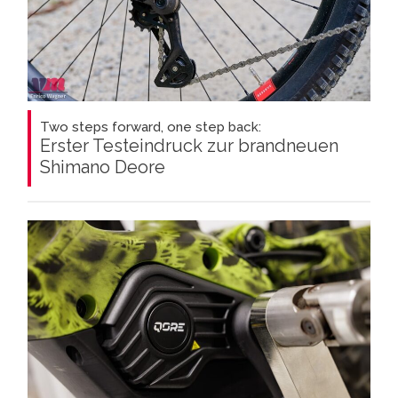
Two steps forward, one step back:
Erster Testeindruck zur brandneuen
Shimano Deore