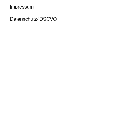
Impressum
Datenschutz/ DSGVO