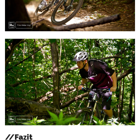
//Fazit