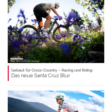
Gebaut für Cross-Country – Racing und Riding:
Das neue Santa Cruz Blur