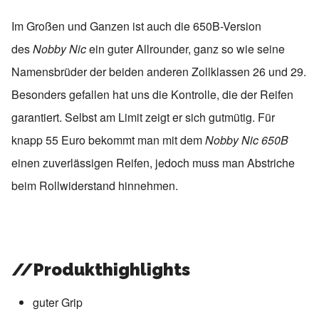
Im Großen und Ganzen ist auch die 650B-Version
des
Nobby Nic
ein guter Allrounder, ganz so wie seine
Namensbrüder der beiden anderen Zollklassen 26 und 29.
Besonders gefallen hat uns die Kontrolle, die der Reifen
garantiert. Selbst am Limit zeigt er sich gutmütig. Für
knapp 55 Euro bekommt man mit dem
Nobby Nic 650B
einen zuverlässigen Reifen, jedoch muss man Abstriche
beim Rollwiderstand hinnehmen.
//Produkthighlights
guter Grip