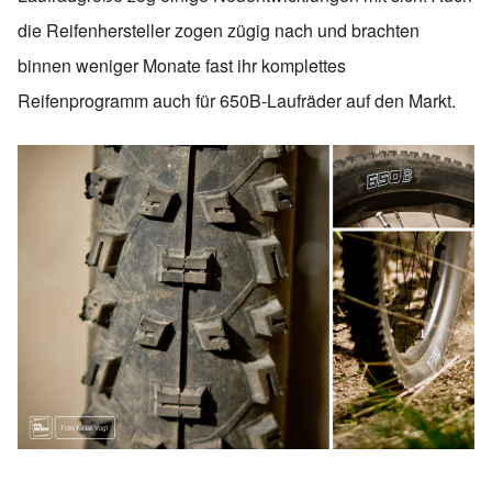
die Reifenhersteller zogen zügig nach und brachten
binnen weniger Monate fast ihr komplettes
Reifenprogramm auch für 650B-Laufräder auf den Markt.