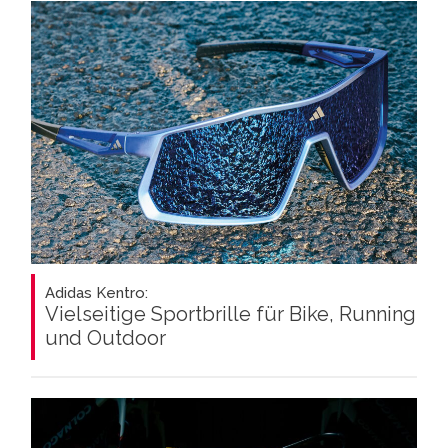
Adidas Kentro:
Vielseitige Sportbrille für Bike, Running
und Outdoor