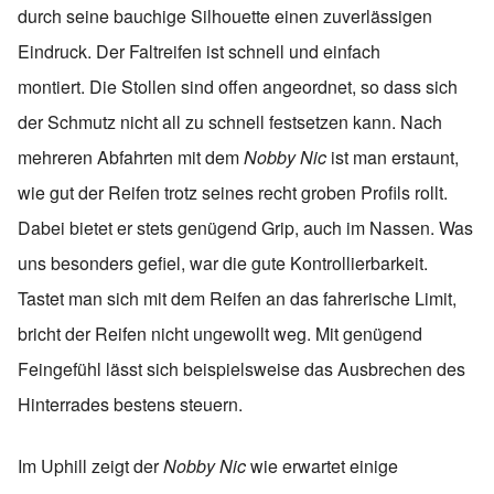
durch seine bauchige Silhouette einen zuverlässigen
Eindruck. Der Faltreifen ist schnell und einfach
montiert. Die Stollen sind offen angeordnet, so dass sich
der Schmutz nicht all zu schnell festsetzen kann. Nach
mehreren Abfahrten mit dem
Nobby Nic
ist man erstaunt,
wie gut der Reifen trotz seines recht groben Profils rollt.
Dabei bietet er stets genügend Grip, auch im Nassen. Was
uns besonders gefiel, war die gute Kontrollierbarkeit.
Tastet man sich mit dem Reifen an das fahrerische Limit,
bricht der Reifen nicht ungewollt weg. Mit genügend
Feingefühl lässt sich beispielsweise das Ausbrechen des
Hinterrades bestens steuern.
Im Uphill zeigt der
Nobby Nic
wie erwartet einige