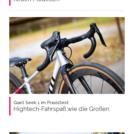
Giant Seek 1 im Praxistest:
Hightech-Fahrspaß wie die Großen