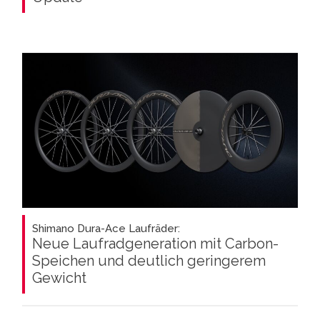
Shimano Dura-Ace Laufräder:
Neue Laufradgeneration mit Carbon-
Speichen und deutlich geringerem
Gewicht