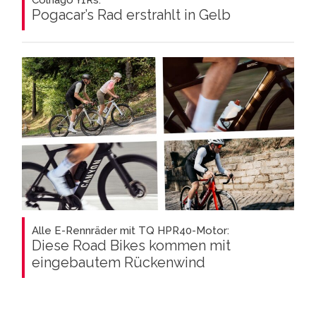
Pogacar’s Rad erstrahlt in Gelb
Alle E-Rennräder mit TQ HPR40-Motor:
Diese Road Bikes kommen mit
eingebautem Rückenwind