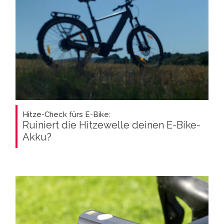
Hitze-Check fürs E-Bike:
Ruiniert die Hitzewelle deinen E-Bike-
Akku?