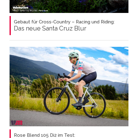
Gebaut für Cross-Country – Racing und Riding:
Das neue Santa Cruz Blur
Rose Blend 105 Di2 im Test: