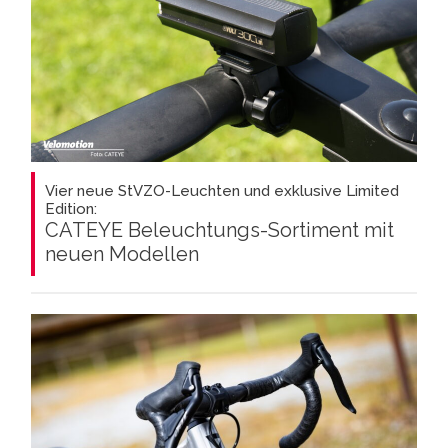
Vier neue StVZO-Leuchten und exklusive Limited
Edition:
CATEYE Beleuchtungs-Sortiment mit
neuen Modellen