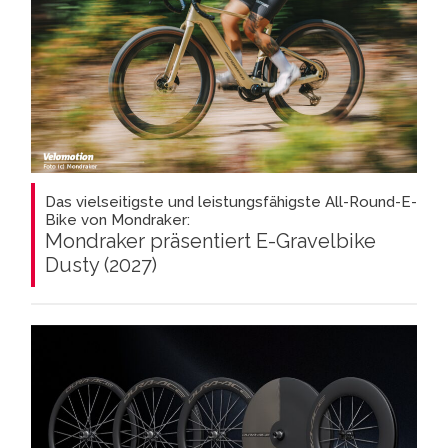
Das vielseitigste und leistungsfähigste All-Round-E-
Bike von Mondraker:
Mondraker präsentiert E-Gravelbike
Dusty (2027)