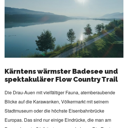
Kärntens wärmster Badesee und
spektakulärer Flow Country Trail
Die Drau-Auen mit vielfältiger Fauna, atemberaubende
Blicke auf die Karawanken, Völkermarkt mit seinem
Stadtmuseum oder die höchste Eisenbahnbrücke
Europas. Das sind nur einige Eindrücke, die man am