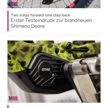
Two steps forward, one step back:
Erster Testeindruck zur brandneuen
Shimano Deore