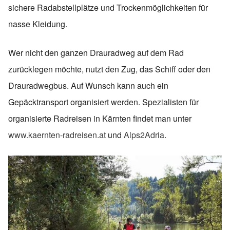
sichere Radabstellplätze und Trockenmöglichkeiten für
nasse Kleidung.
Wer nicht den ganzen Drauradweg auf dem Rad
zurücklegen möchte, nutzt den Zug, das Schiff oder den
Drauradwegbus. Auf Wunsch kann auch ein
Gepäcktransport organisiert werden. Spezialisten für
organisierte Radreisen in Kärnten findet man unter
www.kaernten-radreisen.at
und
Alps2Adria
.