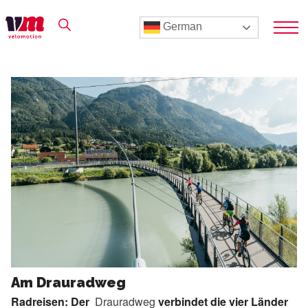
German
Am Drauradweg
Radreisen: Der
Drauradweg
verbindet die vier Länder