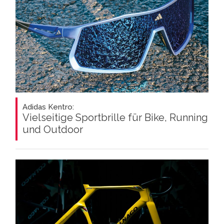
Adidas Kentro:
Vielseitige Sportbrille für Bike, Running
und Outdoor