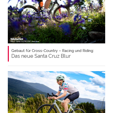
Gebaut für Cross-Country – Racing und Riding:
Das neue Santa Cruz Blur