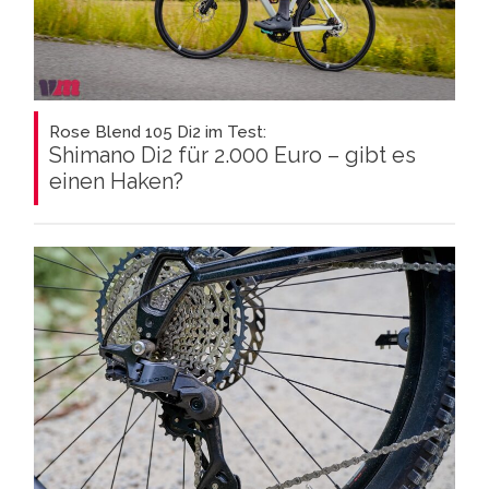
Rose Blend 105 Di2 im Test:
Shimano Di2 für 2.000 Euro – gibt es
einen Haken?