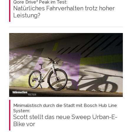
Qore Drive³ Peak im Test:
Natürliches Fahrverhalten trotz hoher
Leistung?
Minimalistisch durch die Stadt mit Bosch Hub Line
System:
Scott stellt das neue Sweep Urban-E-
Bike vor