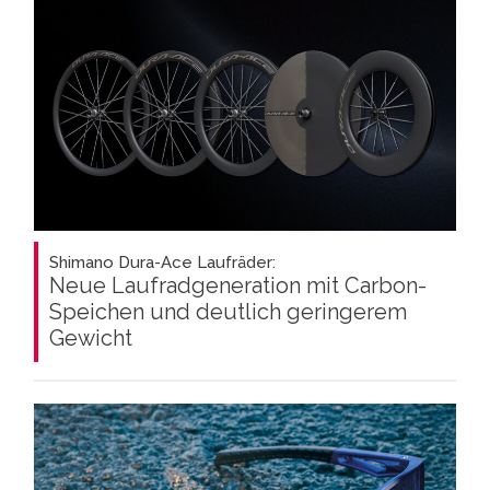
Shimano Dura-Ace Laufräder:
Neue Laufradgeneration mit Carbon-
Speichen und deutlich geringerem
Gewicht