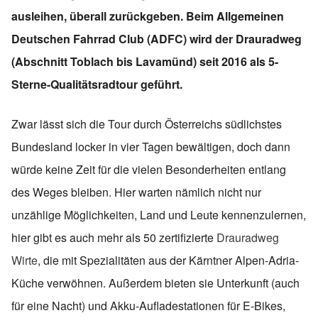
ausleihen, überall zurückgeben. Beim Allgemeinen
Deutschen Fahrrad Club (ADFC) wird der Drauradweg
(Abschnitt Toblach bis Lavamünd) seit 2016 als 5-
Sterne-Qualitätsradtour geführt.
Zwar lässt sich die Tour durch Österreichs südlichstes
Bundesland locker in vier Tagen bewältigen, doch dann
würde keine Zeit für die vielen Besonderheiten entlang
des Weges bleiben. Hier warten nämlich nicht nur
unzählige Möglichkeiten, Land und Leute kennenzulernen,
hier gibt es auch mehr als 50 zertifizierte
Drauradweg
Wirte
, die mit Spezialitäten aus der Kärntner Alpen-Adria-
Küche verwöhnen. Außerdem bieten sie Unterkunft (auch
für eine Nacht) und Akku-Aufladestationen für E-Bikes,