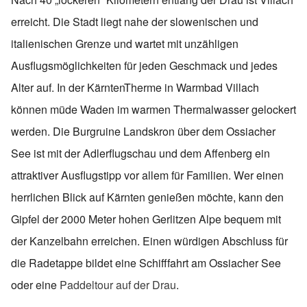
erreicht. Die Stadt liegt nahe der slowenischen und
italienischen Grenze und wartet mit unzähligen
Ausflugsmöglichkeiten für jeden Geschmack und jedes
Alter auf. In der KärntenTherme in Warmbad Villach
können müde Waden im warmen Thermalwasser gelockert
werden. Die Burgruine Landskron über dem Ossiacher
See ist mit der Adlerflugschau und dem Affenberg ein
attraktiver Ausflugstipp vor allem für Familien. Wer einen
herrlichen Blick auf Kärnten genießen möchte, kann den
Gipfel der 2000 Meter hohen Gerlitzen Alpe bequem mit
der Kanzelbahn erreichen. Einen würdigen Abschluss für
die Radetappe bildet eine Schifffahrt am Ossiacher See
oder eine
Paddeltour auf der Drau
.