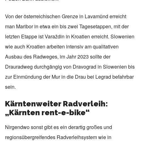
Von der österreichischen Grenze in Lavamünd erreicht
man Maribor in etwa ein bis zwei Tagesetappen, mit der
letzten Etappe ist Varaždin in Kroatien erreicht. Slowenien
wie auch Kroatien arbeiten intensiv am qualitativen
Ausbau des Radweges, im Jahr 2023 sollte der
Drauradweg durchgängig von Dravograd in Slowenien bis
zur Einmündung der Mur in die Drau bei Legrad befahrbar
sein.
Kärntenweiter Radverleih:
„Kärnten rent-e-bike“
Nirgendwo sonst gibt es ein derartig großes und
regionsübergreifendes Radverleihsystem wie in