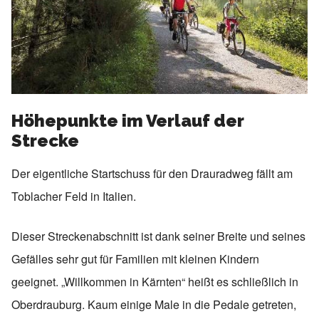
Höhepunkte im Verlauf der
Strecke
Der eigentliche Startschuss für den Drauradweg fällt am
Toblacher Feld in Italien.
Dieser Streckenabschnitt ist dank seiner Breite und seines
Gefälles sehr gut für Familien mit kleinen Kindern
geeignet. „Willkommen in Kärnten“ heißt es schließlich in
Oberdrauburg. Kaum einige Male in die Pedale getreten,