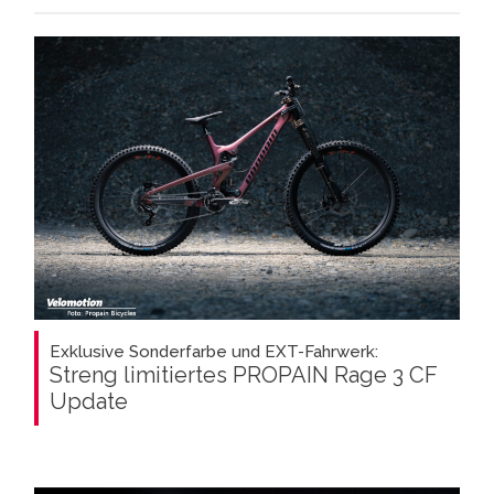
Exklusive Sonderfarbe und EXT-Fahrwerk:
Streng limitiertes PROPAIN Rage 3 CF
Update