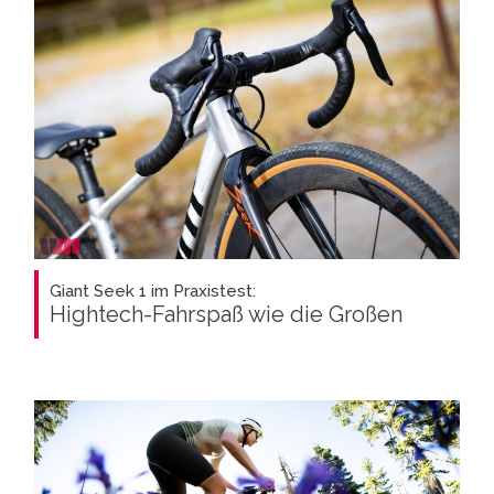
Giant Seek 1 im Praxistest:
Hightech-Fahrspaß wie die Großen