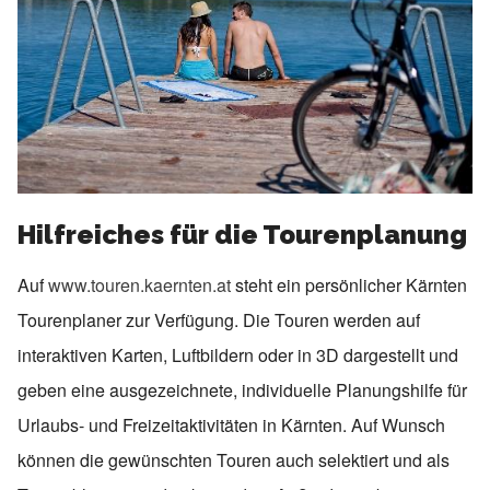
Hilfreiches für die Tourenplanung
Auf
www.touren.kaernten.at
steht ein persönlicher Kärnten
Tourenplaner zur Verfügung. Die Touren werden auf
interaktiven Karten, Luftbildern oder in 3D dargestellt und
geben eine ausgezeichnete, individuelle Planungshilfe für
Urlaubs- und Freizeitaktivitäten in Kärnten. Auf Wunsch
können die gewünschten Touren auch selektiert und als