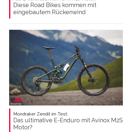
Diese Road Bikes kommen mit
eingebautem Rückenwind
Mondraker Zendit im Test:
Das ultimative E-Enduro mit Avinox M2S
Motor?