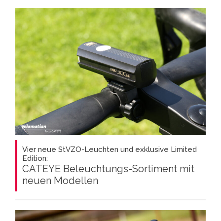
Vier neue StVZO-Leuchten und exklusive Limited
Edition:
CATEYE Beleuchtungs-Sortiment mit
neuen Modellen