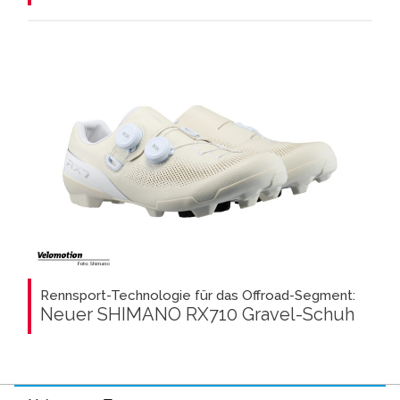
Rennsport-Technologie für das Offroad-Segment:
Neuer SHIMANO RX710 Gravel-Schuh