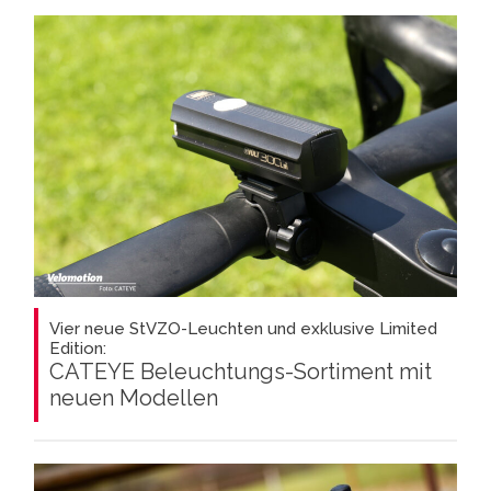
Vier neue StVZO-Leuchten und exklusive Limited
Edition:
CATEYE Beleuchtungs-Sortiment mit
neuen Modellen