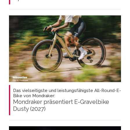
Das vielseitigste und leistungsfähigste All-Round-E-
Bike von Mondraker:
Mondraker präsentiert E-Gravelbike
Dusty (2027)