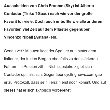
Ausscheiden von Chris Froome (Sky) ist Alberto
Contador (Tinkoff-Saxo) nach wie vor der große
Favorit für viele. Doch auch er büßte wie alle anderen
Favoriten viel Zeit auf dem Pflaster gegenüber
Vincenzo Nibali (Astana) ein.
Genau 2:37 Minuten liegt der Spanier nun hinter dem
Italiener, der in den Bergen ebenfalls zu den stärkeren
Fahrern im Peloton zählt. Nichtsdestotrotz gibt sich
Contador optimistisch. Gegenüber cyclingnews.com gab
er zu Protokoll, dass sein Terrain erst noch kommt. Und auf
dieses hat er sich akribisch vorbereitet.