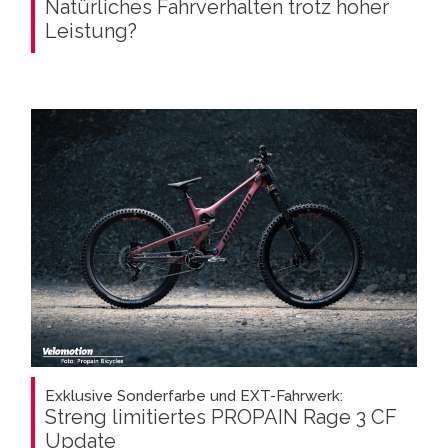
Natürliches Fahrverhalten trotz hoher
Leistung?
Exklusive Sonderfarbe und EXT-Fahrwerk:
Streng limitiertes PROPAIN Rage 3 CF
Update