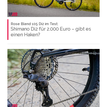
Rose Blend 105 Di2 im Test:
Shimano Di2 für 2.000 Euro – gibt es
einen Haken?