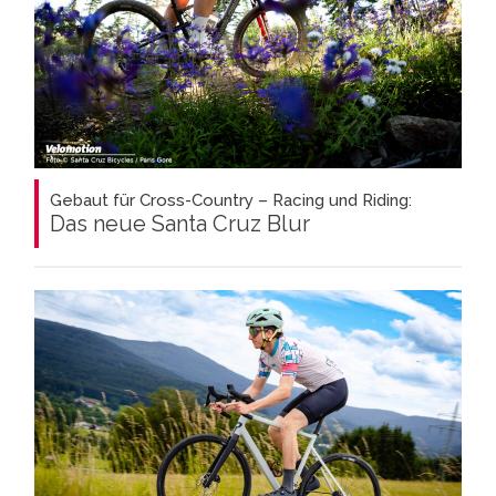
Gebaut für Cross-Country – Racing und Riding:
Das neue Santa Cruz Blur