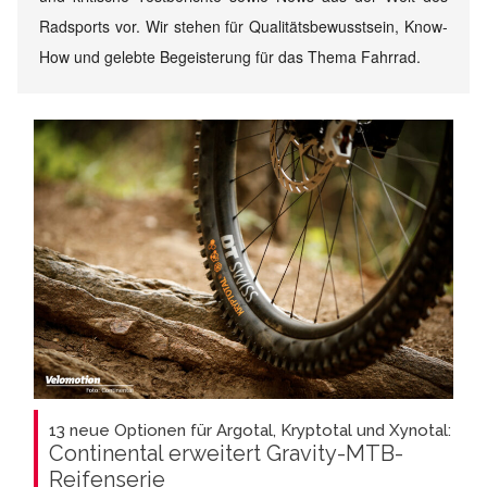
Radsports vor. Wir stehen für Qualitätsbewusstsein, Know-
How und gelebte Begeisterung für das Thema Fahrrad.
13 neue Optionen für Argotal, Kryptotal und Xynotal:
Continental erweitert Gravity-MTB-
Reifenserie