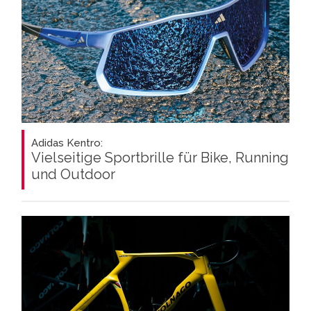
Adidas Kentro:
Vielseitige Sportbrille für Bike, Running
und Outdoor