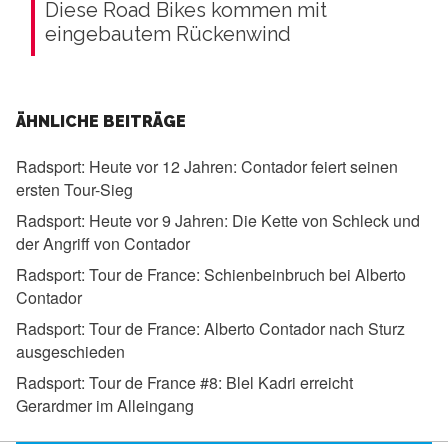
Diese Road Bikes kommen mit
eingebautem Rückenwind
ÄHNLICHE BEITRÄGE
Radsport:
Heute vor 12 Jahren: Contador feiert seinen
ersten Tour-Sieg
Radsport:
Heute vor 9 Jahren: Die Kette von Schleck und
der Angriff von Contador
Radsport:
Tour de France: Schienbeinbruch bei Alberto
Contador
Radsport:
Tour de France: Alberto Contador nach Sturz
ausgeschieden
Radsport:
Tour de France #8: Blel Kadri erreicht
Gerardmer im Alleingang