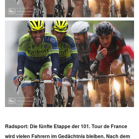
Radsport: Die fünfte Etappe der 101. Tour de France
wird vielen Fahrern im Gedächtnis bleiben. Nach dem