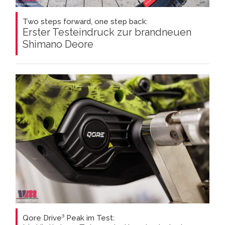
Two steps forward, one step back:
Erster Testeindruck zur brandneuen
Shimano Deore
Qore Drive³ Peak im Test: