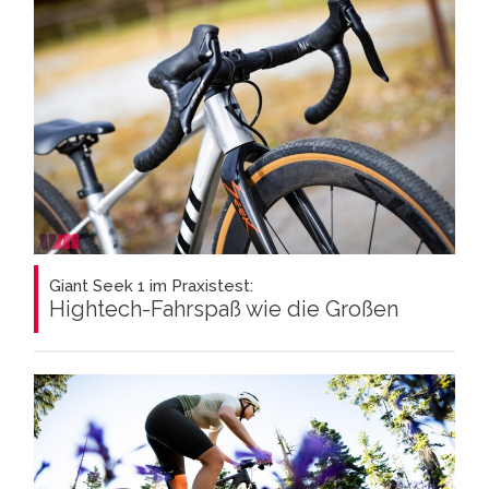
Giant Seek 1 im Praxistest:
Hightech-Fahrspaß wie die Großen