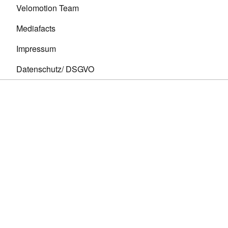
Velomotion Team
Mediafacts
Impressum
Datenschutz/ DSGVO