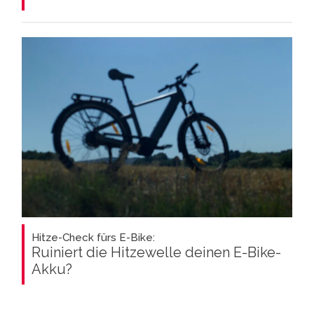
Hitze-Check fürs E-Bike:
Ruiniert die Hitzewelle deinen E-Bike-
Akku?