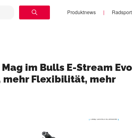
Produktnews
Radsport
S Mag im Bulls E-Stream Evo
 mehr Flexibilität, mehr