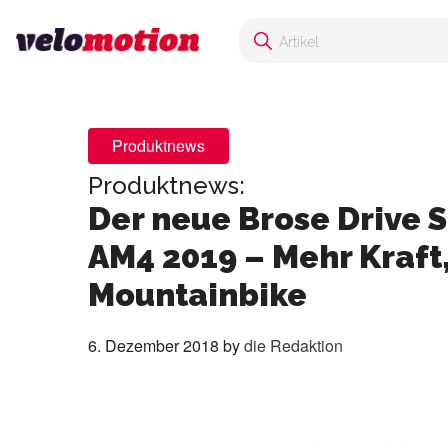
Produktnews
Produktnews:
Der neue Brose Drive 
AM4 2019 – Mehr Kraft,
Mountainbike
6. Dezember 2018
by
die Redaktion