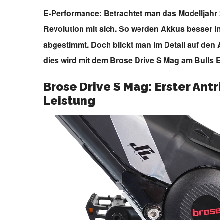
E-Performance: Betrachtet man das Modelljahr 2
Revolution mit sich. So werden Akkus besser i
abgestimmt. Doch blickt man im Detail auf den 
dies wird mit dem Brose Drive S Mag am Bulls 
Brose Drive S Mag: Erster An
Leistung