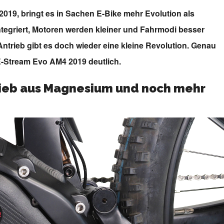
019, bringt es in Sachen E-Bike mehr Evolution als
ntegriert, Motoren werden kleiner und Fahrmodi besser
Antrieb gibt es doch wieder eine kleine Revolution. Genau
E-Stream Evo AM4 2019 deutlich.
trieb aus Magnesium und noch mehr