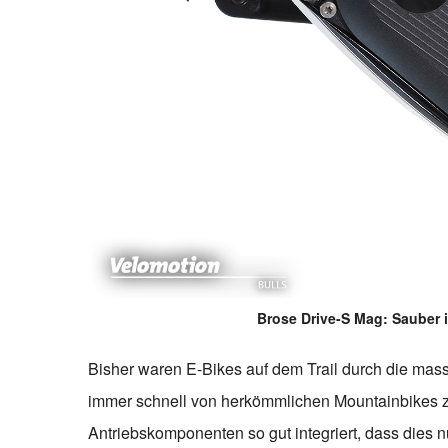
Brose Drive-S Mag: Sauber 
Bisher waren E-Bikes auf dem Trail durch die mas
immer schnell von herkömmlichen Mountainbikes zu
Antriebskomponenten so gut integriert, dass dies 