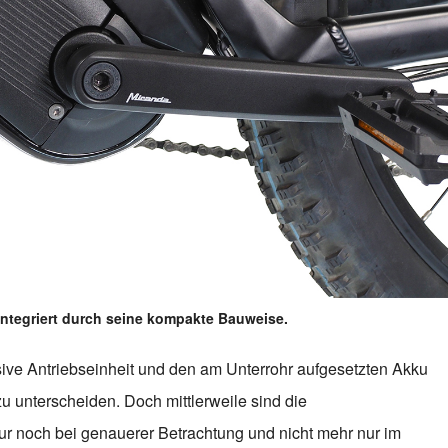
integriert durch seine kompakte Bauweise.
sive Antriebseinheit und den am Unterrohr aufgesetzten Akku
 unterscheiden. Doch mittlerweile sind die
nur noch bei genauerer Betrachtung und nicht mehr nur im