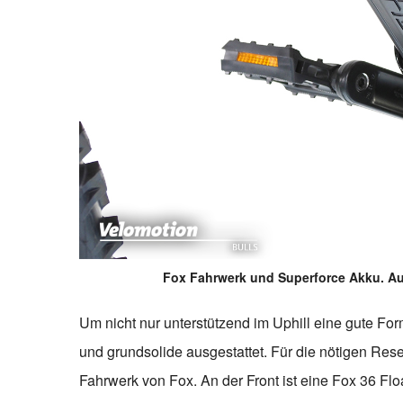
Fox Fahrwerk und Superforce Akku. Au
Um nicht nur unterstützend im Uphill eine gute F
und grundsolide ausgestattet. Für die nötigen Re
Fahrwerk von Fox. An der Front ist eine Fox 36 F