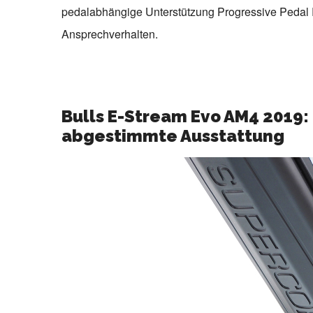
pedalabhängige Unterstützung Progressive Pedal R
Ansprechverhalten.
Bulls E-Stream Evo AM4 2019
abgestimmte Ausstattung