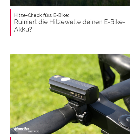
Hitze-Check fürs E-Bike:
Ruiniert die Hitzewelle deinen E-Bike-
Akku?