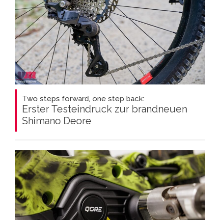
Two steps forward, one step back:
Erster Testeindruck zur brandneuen
Shimano Deore