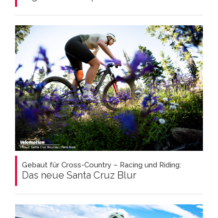
Gebaut für Cross-Country – Racing und Riding:
Das neue Santa Cruz Blur