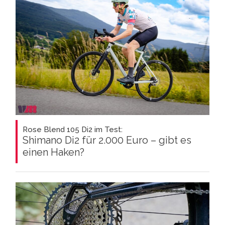
Rose Blend 105 Di2 im Test:
Shimano Di2 für 2.000 Euro – gibt es
einen Haken?