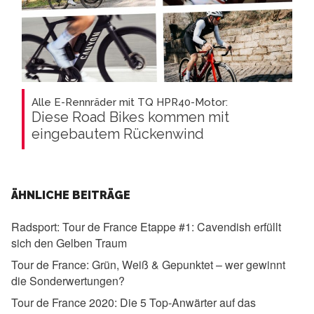
Alle E-Rennräder mit TQ HPR40-Motor:
Diese Road Bikes kommen mit
eingebautem Rückenwind
ÄHNLICHE BEITRÄGE
Radsport:
Tour de France Etappe #1: Cavendish erfüllt
sich den Gelben Traum
Tour de France:
Grün, Weiß & Gepunktet – wer gewinnt
die Sonderwertungen?
Tour de France 2020:
Die 5 Top-Anwärter auf das