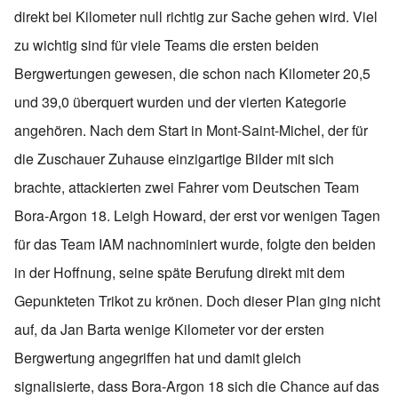
direkt bei Kilometer null richtig zur Sache gehen wird. Viel
zu wichtig sind für viele Teams die ersten beiden
Bergwertungen gewesen, die schon nach Kilometer 20,5
und 39,0 überquert wurden und der vierten Kategorie
angehören. Nach dem Start in Mont-Saint-Michel, der für
die Zuschauer Zuhause einzigartige Bilder mit sich
brachte, attackierten zwei Fahrer vom Deutschen Team
Bora-Argon 18. Leigh Howard, der erst vor wenigen Tagen
für das Team IAM nachnominiert wurde, folgte den beiden
in der Hoffnung, seine späte Berufung direkt mit dem
Gepunkteten Trikot zu krönen. Doch dieser Plan ging nicht
auf, da Jan Barta wenige Kilometer vor der ersten
Bergwertung angegriffen hat und damit gleich
signalisierte, dass Bora-Argon 18 sich die Chance auf das