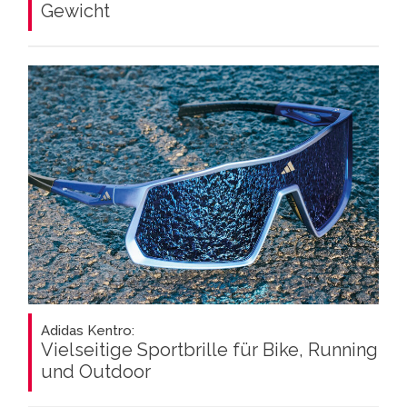
Gewicht
Adidas Kentro:
Vielseitige Sportbrille für Bike, Running
und Outdoor