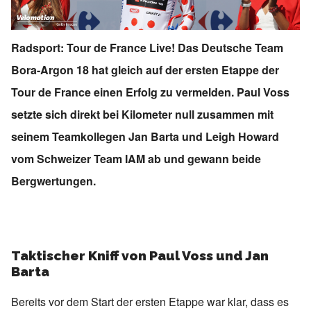
Radsport: Tour de France Live! Das Deutsche Team
Bora-Argon 18 hat gleich auf der ersten Etappe der
Tour de France einen Erfolg zu vermelden. Paul Voss
setzte sich direkt bei Kilometer null zusammen mit
seinem Teamkollegen Jan Barta und Leigh Howard
vom Schweizer Team IAM ab und gewann beide
Bergwertungen.
Taktischer Kniff von Paul Voss und Jan
Barta
Bereits vor dem Start der ersten Etappe war klar, dass es