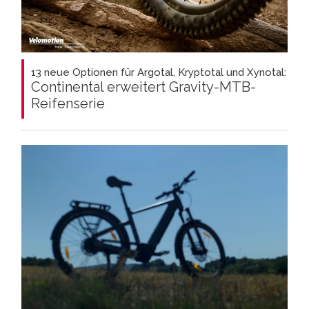
13 neue Optionen für Argotal, Kryptotal und Xynotal:
Continental erweitert Gravity-MTB-
Reifenserie