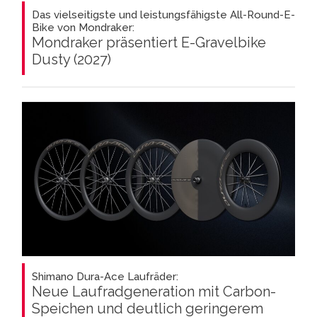
Das vielseitigste und leistungsfähigste All-Round-E-
Bike von Mondraker:
Mondraker präsentiert E-Gravelbike
Dusty (2027)
Shimano Dura-Ace Laufräder:
Neue Laufradgeneration mit Carbon-
Speichen und deutlich geringerem