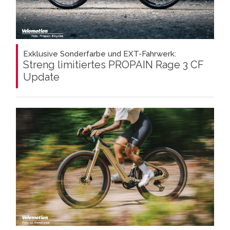
Exklusive Sonderfarbe und EXT-Fahrwerk:
Streng limitiertes PROPAIN Rage 3 CF
Update