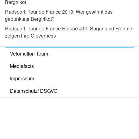
Bergtrikot
Radsport:
Tour de France 2019: Wer gewinnt das
gepunktete Bergtrikot?
Radsport:
Tour de France Etappe #11: Sagan und Froome
zeigen ihre Cleverness
Velomotion Team
Mediafacts
Impressum
Datenschutz/ DSGVO