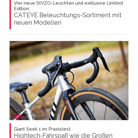
Vier neue StVZO-Leuchten und exklusive Limited
Edition:
CATEYE Beleuchtungs-Sortiment mit
neuen Modellen
Giant Seek 1 im Praxistest:
Hightech-Fahrspaß wie die Großen