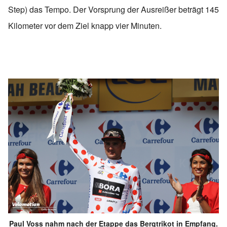
Step) das Tempo. Der Vorsprung der Ausreißer beträgt 145
Kilometer vor dem Ziel knapp vier Minuten.
Paul Voss nahm nach der Etappe das Bergtrikot in Empfang.