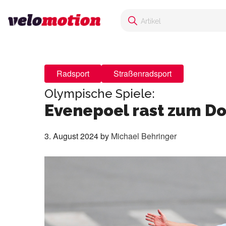
Radsport
Straßenradsport
Olympische Spiele:
Evenepoel rast zum D
3. August 2024
by
Michael Behringer