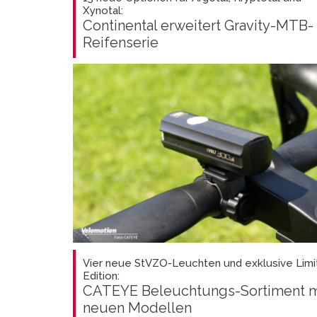
Xynotal:
Continental erweitert Gravity-MTB-
Reifenserie
Vier neue StVZO-Leuchten und exklusive Limi
Edition:
CATEYE Beleuchtungs-Sortiment m
neuen Modellen