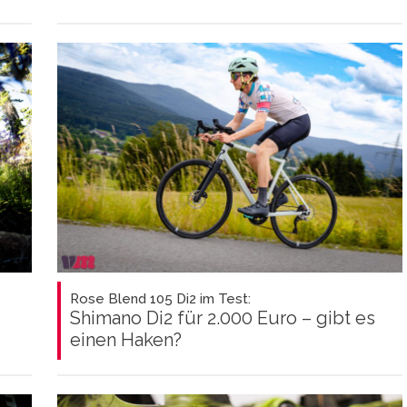
Rose Blend 105 Di2 im Test:
Shimano Di2 für 2.000 Euro – gibt es
einen Haken?