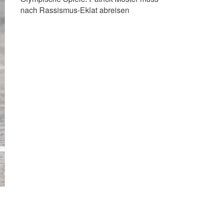
nach Rassismus-Eklat abreisen