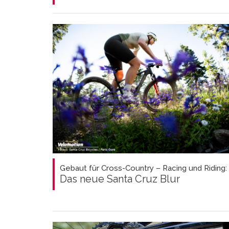
Gebaut für Cross-Country – Racing und Riding:
Das neue Santa Cruz Blur