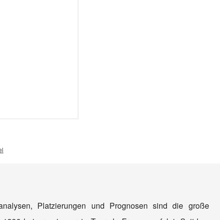
el
nanalysen, Platzierungen und Prognosen sind die große