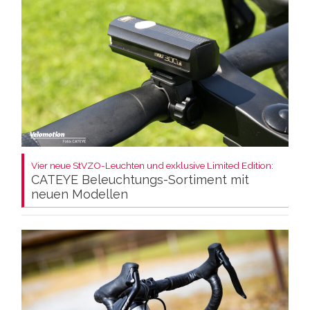
Vier neue StVZO-Leuchten und exklusive Limited Edition:
CATEYE Beleuchtungs-Sortiment mit
neuen Modellen