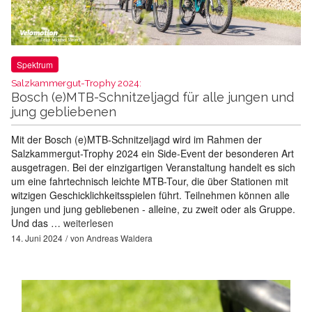
Spektrum
Salzkammergut-Trophy 2024:
Bosch (e)MTB-Schnitzeljagd für alle jungen und
jung gebliebenen
Mit der Bosch (e)MTB-Schnitzeljagd wird im Rahmen der
Salzkammergut-Trophy 2024 ein Side-Event der besonderen Art
ausgetragen. Bei der einzigartigen Veranstaltung handelt es sich
um eine fahrtechnisch leichte MTB-Tour, die über Stationen mit
witzigen Geschicklichkeitsspielen führt. Teilnehmen können alle
jungen und jung gebliebenen - alleine, zu zweit oder als Gruppe.
Und das …
weiterlesen
14. Juni 2024
von
Andreas Waldera