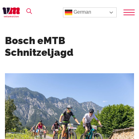
German
Bosch eMTB
Schnitzeljagd