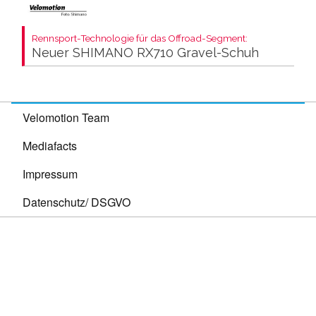
Rennsport-Technologie für das Offroad-Segment:
Neuer SHIMANO RX710 Gravel-Schuh
Velomotion Team
Mediafacts
Impressum
Datenschutz/ DSGVO