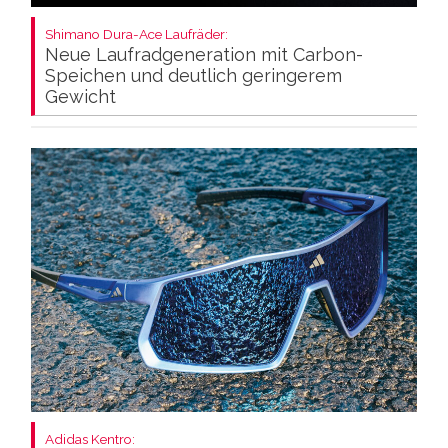
Shimano Dura-Ace Laufräder:
Neue Laufradgeneration mit Carbon-
Speichen und deutlich geringerem
Gewicht
Adidas Kentro: