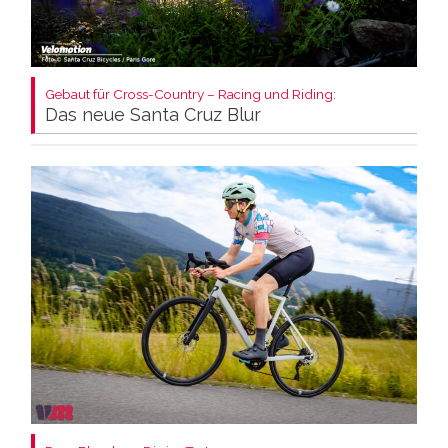
Gebaut für Cross-Country – Racing und Riding:
Das neue Santa Cruz Blur