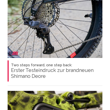
Two steps forward, one step back:
Erster Testeindruck zur brandneuen
Shimano Deore