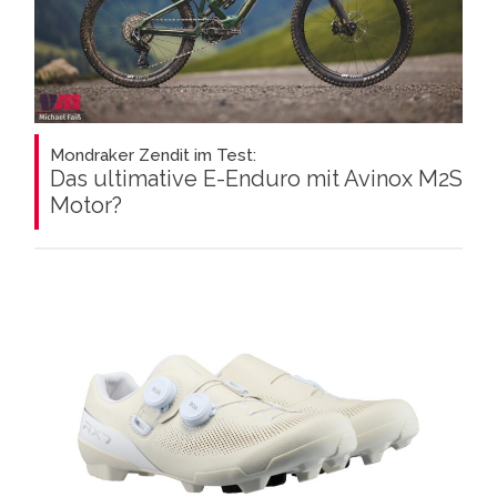
Mondraker Zendit im Test:
Das ultimative E-Enduro mit Avinox M2S
Motor?