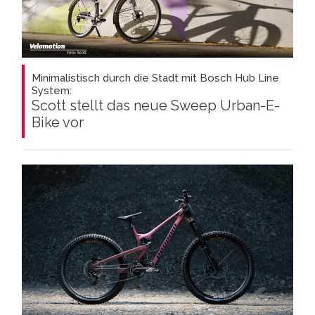
Minimalistisch durch die Stadt mit Bosch Hub Line
System:
Scott stellt das neue Sweep Urban-E-
Bike vor