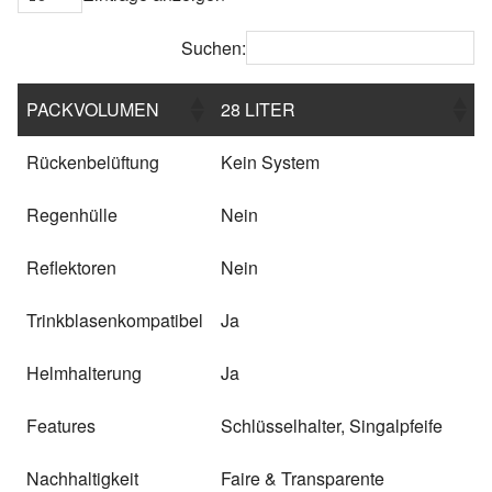
Suchen:
PACKVOLUMEN
28 LITER
Rückenbelüftung
Kein System
Regenhülle
Nein
Reflektoren
Nein
Trinkblasenkompatibel
Ja
Helmhalterung
Ja
Features
Schlüsselhalter, Singalpfeife
Nachhaltigkeit
Faire & Transparente