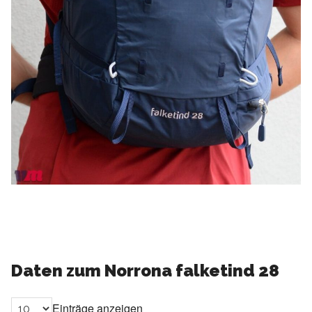
Daten zum Norrona falketind 28
Einträge anzeigen