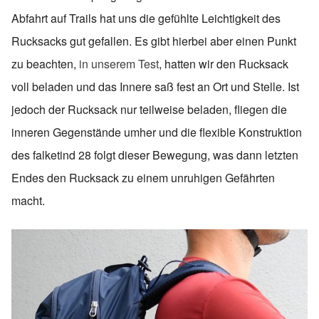
Abfahrt auf Trails hat uns die gefühlte Leichtigkeit des
Rucksacks gut gefallen. Es gibt hierbei aber einen Punkt
zu beachten,
in unserem Test
, hatten wir den Rucksack
voll beladen und das Innere saß fest an Ort und Stelle. Ist
jedoch der Rucksack nur teilweise beladen, fliegen die
inneren Gegenstände umher und die flexible Konstruktion
des falketind 28 folgt dieser Bewegung, was dann letzten
Endes den Rucksack zu einem unruhigen Gefährten
macht.