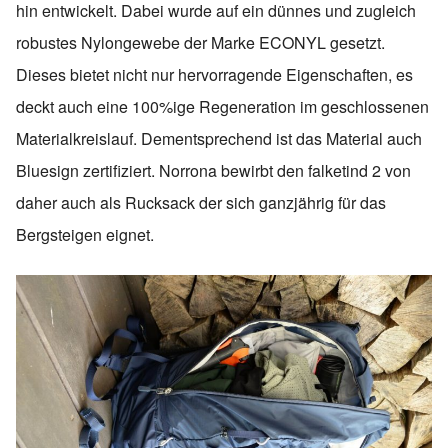
hin entwickelt. Dabei wurde auf ein dünnes und zugleich
robustes Nylongewebe der Marke ECONYL gesetzt.
Dieses bietet nicht nur hervorragende Eigenschaften, es
deckt auch eine 100%ige Regeneration im geschlossenen
Materialkreislauf. Dementsprechend ist das Material auch
Bluesign zertifiziert. Norrona bewirbt den falketind 2 von
daher auch als Rucksack der sich ganzjährig für das
Bergsteigen eignet.