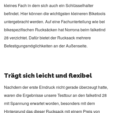
kleines Fach in dem sich auch ein Schlüsselhalter
befindet. Hier können die wichtigsten kleineren Biketools
untergebracht werden. Auf eine Fachunterteilung wie bei
bikespezifischen Rucksäcken hat Norrona beim falketind
28 verzichtet. Dafür bietet der Rucksack mehrere
Befestigungsmöglichkeiten an der Außenseite.
Trägt sich leicht und flexibel
Nachdem der erste Eindruck nicht gerade überzeugt hatte,
waren die Ergebnisse unsere Testtour an den falketind 28
mit Spannung erwartet worden, besonders mit dem
Hintergrund das dieser Rucksack mit einem Preis von