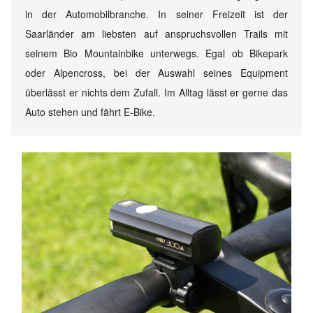
in der Automobilbranche. In seiner Freizeit ist der
Saarländer am liebsten auf anspruchsvollen Trails mit
seinem Bio Mountainbike unterwegs. Egal ob Bikepark
oder Alpencross, bei der Auswahl seines Equipment
überlässt er nichts dem Zufall. Im Alltag lässt er gerne das
Auto stehen und fährt E-Bike.