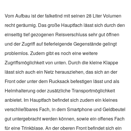
Vom Aufbau ist der falketind mit seinen 28 Liter Volumen
recht geräumig. Das große Hauptfach lässt sich durch den
einseitig tief gezogenen Reisverschluss sehr gut öffnen
und der Zugriff auf tieferleigende Gegenstände gelingt
problemlos. Zudem gibt es noch eine weitere
Zugriffsmöglichkeit von unten. Durch die kleine Klappe
lässt sich auch ein Netz herausziehen, das sich an der
Front oder unter dem Rucksack befestigen lässt und als
Helmhalterung oder zusätzliche Transportmöglichkeit
anbietet. Im Hauptfach befindet sich zudem ein kleines
verschließbares Fach, in dem Smartphone und Geldbeutel
gut untergebracht werden können, sowie ein offenes Fach
für eine Trinkblase. An der oberen Front befindet sich ein