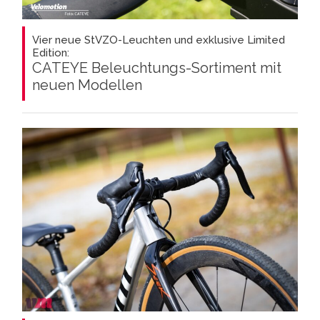
Vier neue StVZO-Leuchten und exklusive Limited
Edition:
CATEYE Beleuchtungs-Sortiment mit
neuen Modellen