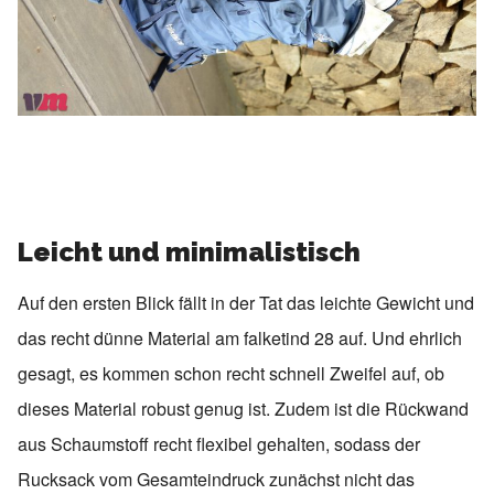
Leicht und minimalistisch
Auf den ersten Blick fällt in der Tat das leichte Gewicht und
das recht dünne Material am falketind 28 auf. Und ehrlich
gesagt, es kommen schon recht schnell Zweifel auf, ob
dieses Material robust genug ist. Zudem ist die Rückwand
aus Schaumstoff recht flexibel gehalten, sodass der
Rucksack vom Gesamteindruck zunächst nicht das