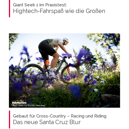
Giant Seek 1 im Praxistest:
Hightech-Fahrspaß wie die Großen
Gebaut für Cross-Country – Racing und Riding:
Das neue Santa Cruz Blur