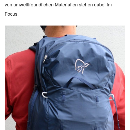
von umweltfreundlichen Materialien stehen dabei im
Focus.