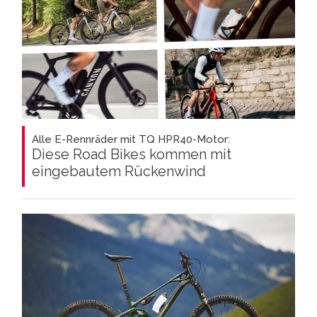
Alle E-Rennräder mit TQ HPR40-Motor:
Diese Road Bikes kommen mit
eingebautem Rückenwind