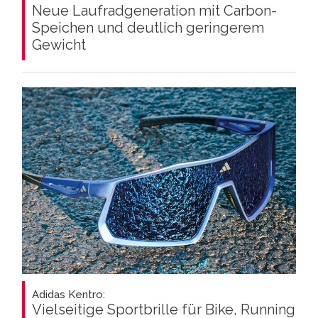
Neue Laufradgeneration mit Carbon-
Speichen und deutlich geringerem
Gewicht
Adidas Kentro:
Vielseitige Sportbrille für Bike, Running