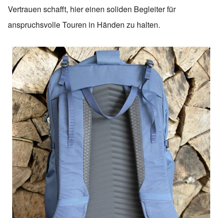
Vertrauen schafft, hier einen soliden Begleiter für
anspruchsvolle Touren in Händen zu halten.