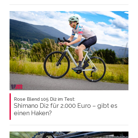
Rose Blend 105 Di2 im Test:
Shimano Di2 für 2.000 Euro – gibt es
einen Haken?