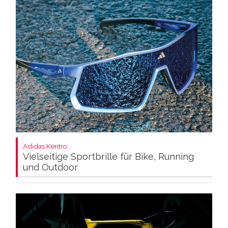
Adidas Kentro:
Vielseitige Sportbrille für Bike, Running
und Outdoor