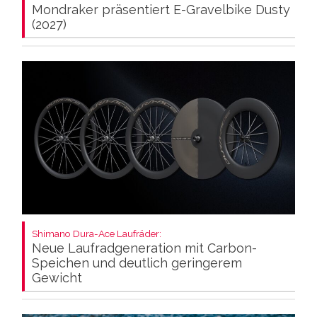
Mondraker präsentiert E-Gravelbike Dusty
(2027)
Shimano Dura-Ace Laufräder:
Neue Laufradgeneration mit Carbon-
Speichen und deutlich geringerem
Gewicht