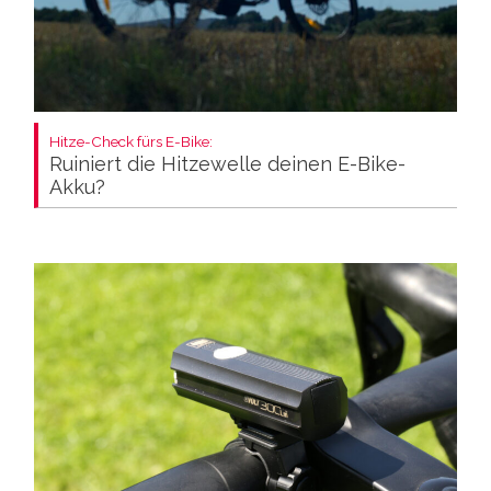
Hitze-Check fürs E-Bike:
Ruiniert die Hitzewelle deinen E-Bike-
Akku?