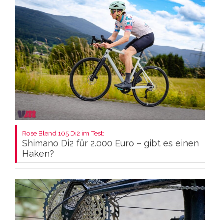
Rose Blend 105 Di2 im Test:
Shimano Di2 für 2.000 Euro – gibt es einen
Haken?