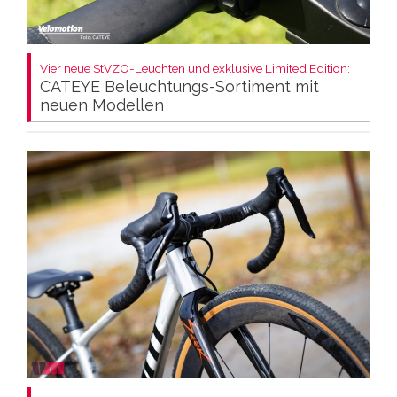
Vier neue StVZO-Leuchten und exklusive Limited Edition:
CATEYE Beleuchtungs-Sortiment mit
neuen Modellen