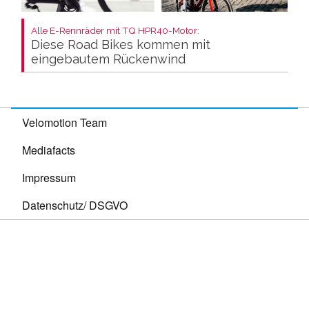
Alle E-Rennräder mit TQ HPR40-Motor:
Diese Road Bikes kommen mit
eingebautem Rückenwind
Velomotion Team
Mediafacts
Impressum
Datenschutz/ DSGVO