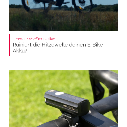
Hitze-Check fürs E-Bike:
Ruiniert die Hitzewelle deinen E-Bike-
Akku?