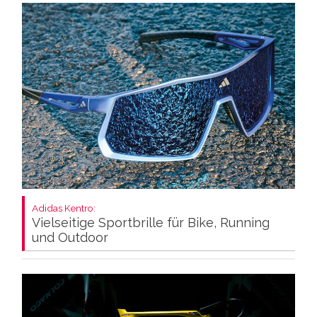
Adidas Kentro:
Vielseitige Sportbrille für Bike, Running
und Outdoor