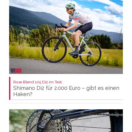
Rose Blend 105 Di2 im Test:
Shimano Di2 für 2.000 Euro – gibt es einen
Haken?