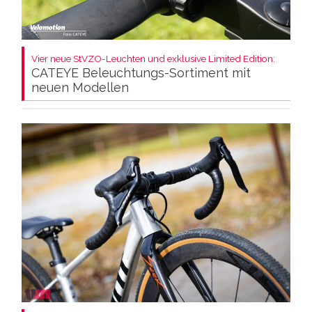
Vier neue StVZO-Leuchten und exklusive Limited Edition:
CATEYE Beleuchtungs-Sortiment mit
neuen Modellen