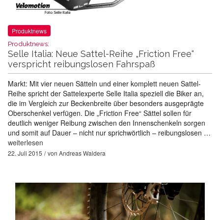
Produktnews
Produktnews:
Selle Italia: Neue Sattel-Reihe „Friction Free“
verspricht reibungslosen Fahrspaß
Markt: Mit vier neuen Sätteln und einer komplett neuen Sattel-
Reihe spricht der Sattelexperte Selle Italia speziell die Biker an,
die im Vergleich zur Beckenbreite über besonders ausgeprägte
Oberschenkel verfügen. Die „Friction Free“ Sättel sollen für
deutlich weniger Reibung zwischen den Innenschenkeln sorgen
und somit auf Dauer – nicht nur sprichwörtlich – reibungslosen …
weiterlesen
22. Juli 2015
von
Andreas Waldera