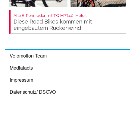
Alle E-Rennräder mit TQ HPR40-Motor:
Diese Road Bikes kommen mit
eingebautem Rückenwind
Velomotion Team
Mediafacts
Impressum
Datenschutz/ DSGVO