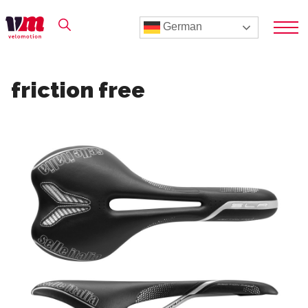
German
friction free