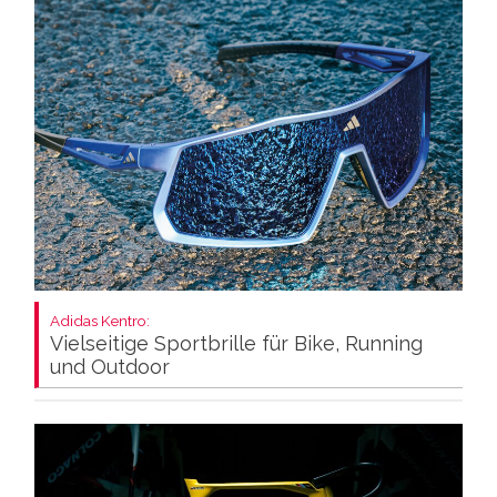
Adidas Kentro:
Vielseitige Sportbrille für Bike, Running
und Outdoor