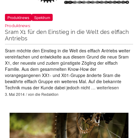
Produktnews
Spektrum
Produktnews:
Sram X1 für den Einstieg in die Welt des elffach
Antriebs
Sram möchte den Einstieg in die Welt des elffach Antriebs weiter
vereinfachen und entwickelte aus diesem Grund die neue Sram
X1, der neueste und zudem günstigste Zögling der elffach
Familie. Aus dem gesammelten Know-How der
vorangegangenen XX1- und X01-Gruppe änderte Sram die
bewährte elffach Gruppe ein weiteres Mal. Auf die bekannte
Technik muss der Kunde dabei jedoch nicht …
weiterlesen
3. Mai 2014
von
die Redaktion