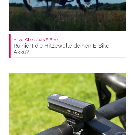
Hitze-Check fürs E-Bike:
Ruiniert die Hitzewelle deinen E-Bike-
Akku?