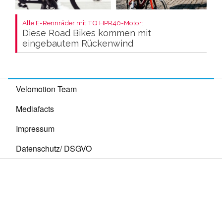
Alle E-Rennräder mit TQ HPR40-Motor:
Diese Road Bikes kommen mit
eingebautem Rückenwind
Velomotion Team
Mediafacts
Impressum
Datenschutz/ DSGVO