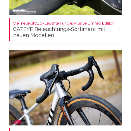
Vier neue StVZO-Leuchten und exklusive Limited Edition:
CATEYE Beleuchtungs-Sortiment mit
neuen Modellen