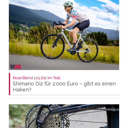
Rose Blend 105 Di2 im Test:
Shimano Di2 für 2.000 Euro – gibt es einen
Haken?