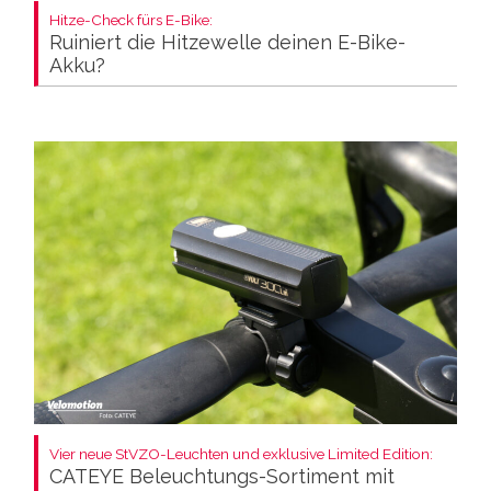
Hitze-Check fürs E-Bike:
Ruiniert die Hitzewelle deinen E-Bike-
Akku?
Vier neue StVZO-Leuchten und exklusive Limited Edition:
CATEYE Beleuchtungs-Sortiment mit