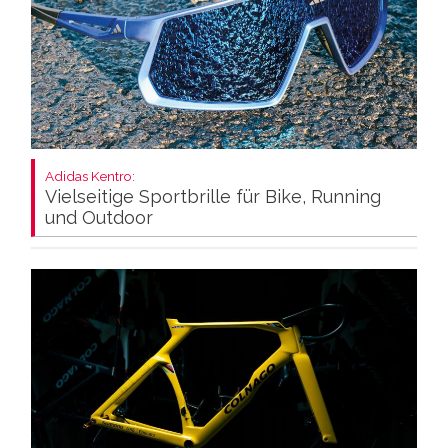
Adidas Kentro:
Vielseitige Sportbrille für Bike, Running
und Outdoor