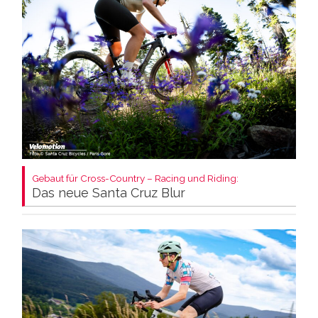
Gebaut für Cross-Country – Racing und Riding:
Das neue Santa Cruz Blur