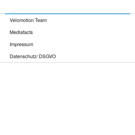
Velomotion Team
Mediafacts
Impressum
Datenschutz/ DSGVO