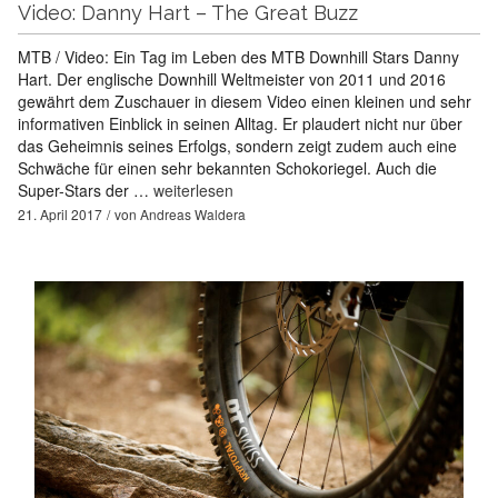
Video: Danny Hart – The Great Buzz
MTB / Video: Ein Tag im Leben des MTB Downhill Stars Danny
Hart. Der englische Downhill Weltmeister von 2011 und 2016
gewährt dem Zuschauer in diesem Video einen kleinen und sehr
informativen Einblick in seinen Alltag. Er plaudert nicht nur über
das Geheimnis seines Erfolgs, sondern zeigt zudem auch eine
Schwäche für einen sehr bekannten Schokoriegel. Auch die
Super-Stars der …
weiterlesen
21. April 2017
von
Andreas Waldera