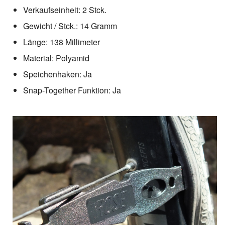
Verkaufseinheit: 2 Stck.
Gewicht / Stck.: 14 Gramm
Länge: 138 Millimeter
Material: Polyamid
Speichenhaken: Ja
Snap-Together Funktion: Ja