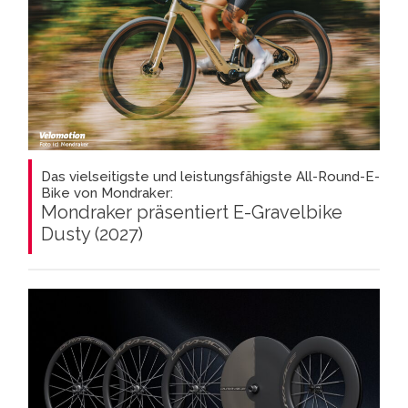
Das vielseitigste und leistungsfähigste All-Round-E-
Bike von Mondraker:
Mondraker präsentiert E-Gravelbike
Dusty (2027)