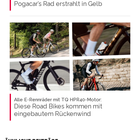
Pogacar’s Rad erstrahlt in Gelb
Alle E-Rennräder mit TQ HPR40-Motor:
Diese Road Bikes kommen mit
eingebautem Rückenwind