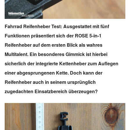
Fahrrad Reifenheber Test: Ausgestattet mit fünf
Funktionen präsentiert sich der ROSE 5-in-1
Reifenheber auf dem ersten Blick als wahres
Multitalent. Ein besonderes Gimmick ist hierbei
sicherlich der integrierte Kettenheber zum Auflegen
einer abgesprungenen Kette. Doch kann der
Reifenheber auch in seinem ursprünglich
zugedachten Einsatzbereich überzeugen?