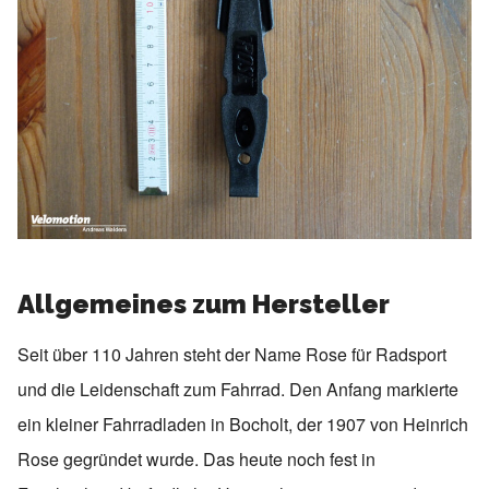
Allgemeines zum Hersteller
Seit über 110 Jahren steht der Name Rose für Radsport
und die Leidenschaft zum Fahrrad. Den Anfang markierte
ein kleiner Fahrradladen in Bocholt, der 1907 von Heinrich
Rose gegründet wurde. Das heute noch fest in