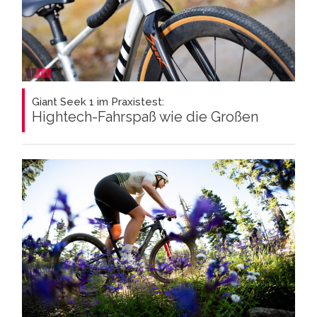
Giant Seek 1 im Praxistest:
Hightech-Fahrspaß wie die Großen