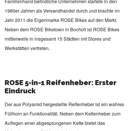
Familienhand befindliche Unternehmen startete in den
1980er Jahren als Versandhandel durch und brachte im
Jahr 2011 die Eigenmarke ROSE Bikes auf den Markt.
Neben dem ROSE Biketown in Bocholt ist ROSE Bikes
mittlerweile in insgesamt 15 Städten mit Stores und
Werkstätten vertreten.
ROSE 5-in-1 Reifenheber: Erster
Eindruck
Der aus Polyamid hergestellte Reifenheber ist ein wahres
Füllhorn an Funktionalität. Neben dem Kettenheber zum
Auflegen einer abgesprungenen Kette bietet das