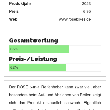
Produktjahr
2023
Preis
6,95
Web
www.rosebikes.de
Gesamtwertung
65%
Preis-/Leistung
62%
Der ROSE 5-in-1 Reifenheber kann zwar viel, aber
besonders beim Auf- und Abziehen von Reifen zeigt
sich das Produkt erstaunlich schwach. Eigentlich