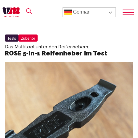
German
Tests
Zubehör
Das Multitool unter den Reifenhebern:
ROSE 5-in-1 Reifenheber im Test