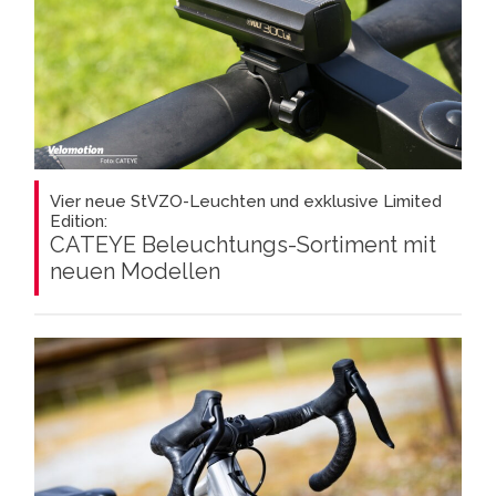
Vier neue StVZO-Leuchten und exklusive Limited
Edition:
CATEYE Beleuchtungs-Sortiment mit
neuen Modellen