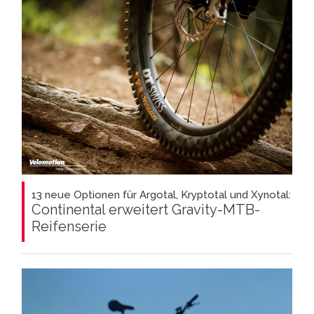
13 neue Optionen für Argotal, Kryptotal und Xynotal:
Continental erweitert Gravity-MTB-
Reifenserie