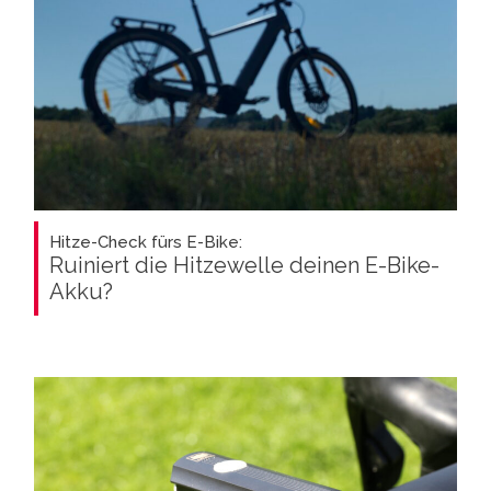
Hitze-Check fürs E-Bike:
Ruiniert die Hitzewelle deinen E-Bike-
Akku?