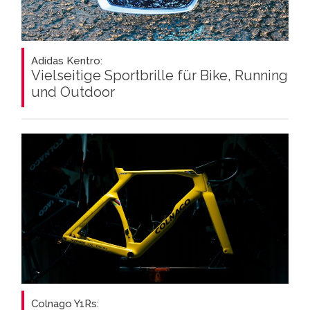
Adidas Kentro:
Vielseitige Sportbrille für Bike, Running
und Outdoor
Colnago Y1Rs: