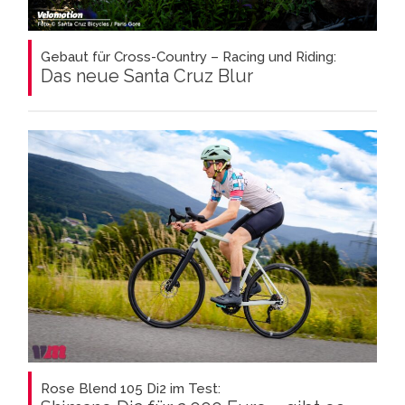
Gebaut für Cross-Country – Racing und Riding:
Das neue Santa Cruz Blur
Rose Blend 105 Di2 im Test: