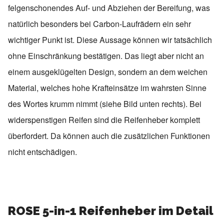
felgenschonendes Auf- und Abziehen der Bereifung, was
natürlich besonders bei Carbon-Laufrädern ein sehr
wichtiger Punkt ist. Diese Aussage können wir tatsächlich
ohne Einschränkung bestätigen. Das liegt aber nicht an
einem ausgeklügelten Design, sondern an dem weichen
Material, welches hohe Krafteinsätze im wahrsten Sinne
des Wortes krumm nimmt (siehe Bild unten rechts). Bei
widerspenstigen Reifen sind die Reifenheber komplett
überfordert. Da können auch die zusätzlichen Funktionen
nicht entschädigen.
ROSE 5-in-1 Reifenheber im Detail