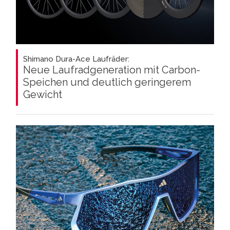
Shimano Dura-Ace Laufräder:
Neue Laufradgeneration mit Carbon-
Speichen und deutlich geringerem
Gewicht