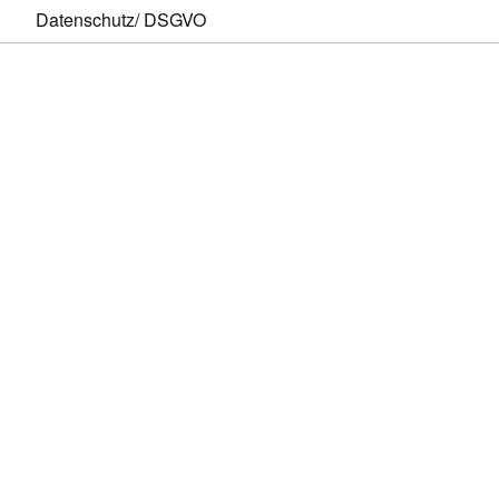
Datenschutz/ DSGVO