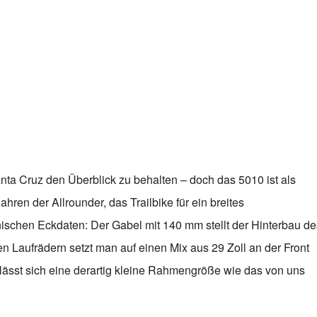
Santa Cruz den Überblick zu behalten – doch das 5010 ist als
ahren der Allrounder, das Trailbike für ein breites
ischen Eckdaten: Der Gabel mit 140 mm stellt der Hinterbau de
 Laufrädern setzt man auf einen Mix aus 29 Zoll an der Front
ässt sich eine derartig kleine Rahmengröße wie das von uns