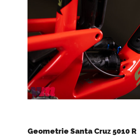
Geometrie Santa Cruz 5010 R