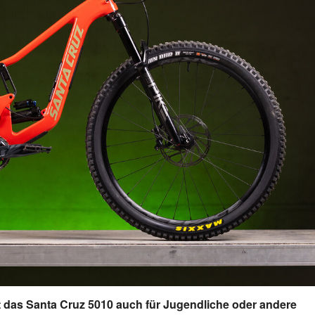
t das Santa Cruz 5010 auch für Jugendliche oder andere