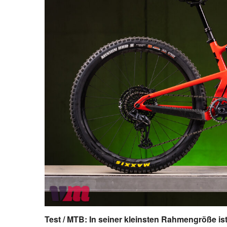
Test / MTB: In seiner kleinsten Rahmengröße is