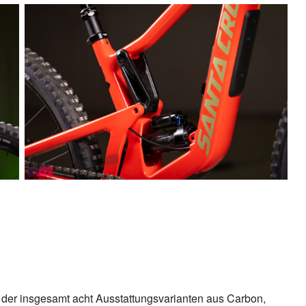
der insgesamt acht Ausstattungsvarianten aus Carbon,