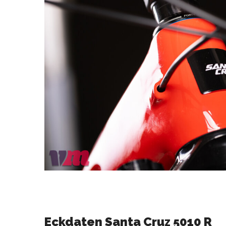
Eckdaten Santa Cruz 5010 R