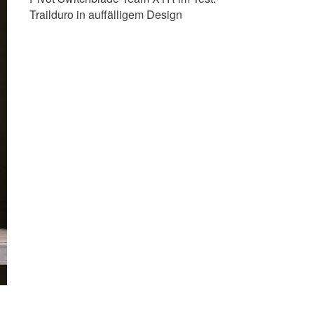
Trailduro in auffälligem Design