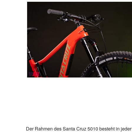
Der Rahmen des Santa Cruz 5010 besteht in jeder 