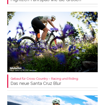
Gebaut für Cross-Country – Racing und Riding:
Das neue Santa Cruz Blur