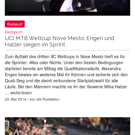
Radsport
Radsport:
UCI MTB Weltcup Nove Mesto: Engen und
Halzer siegen im Sprint
Zum Auftakt des dritten XC Weltcups in Nove Mesto hieß es für
die Sprinter: Alles oder Nichts. Unter den besten Bedingungen
starteten bereits am Mittag die Qualifikationsläufe. Alexandra
Engen bewies ein weiteres Mal ihr Können und sicherte sich den
Quali-Sieg und die damit verbundene Startplatzwahl für alle
Läufe. Bei den Männern machte es ihr der Slowene Miha Halzer
…
weiterlesen
24. Mai 2014
von
die Redaktion