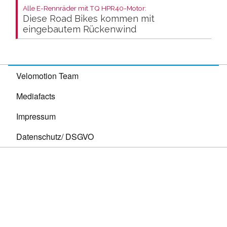
Alle E-Rennräder mit TQ HPR40-Motor:
Diese Road Bikes kommen mit
eingebautem Rückenwind
Velomotion Team
Mediafacts
Impressum
Datenschutz/ DSGVO