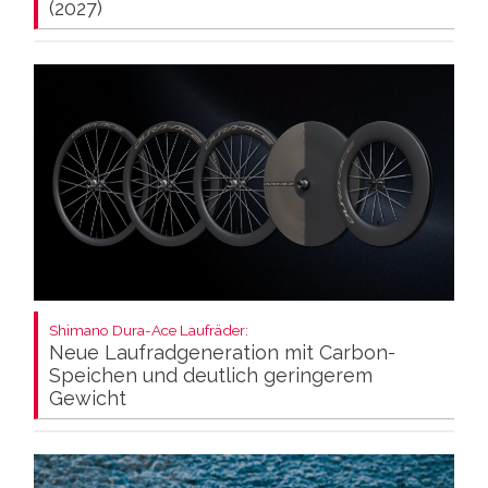
(2027)
Shimano Dura-Ace Laufräder:
Neue Laufradgeneration mit Carbon-
Speichen und deutlich geringerem
Gewicht