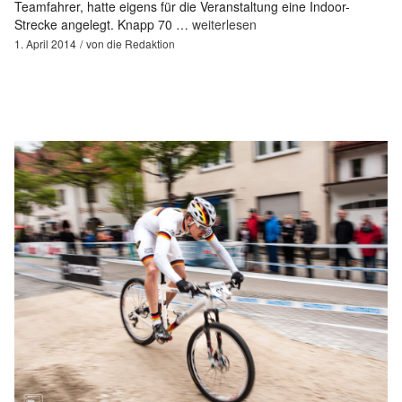
Teamfahrer, hatte eigens für die Veranstaltung eine Indoor-
Strecke angelegt. Knapp 70 …
weiterlesen
1. April 2014
von
die Redaktion