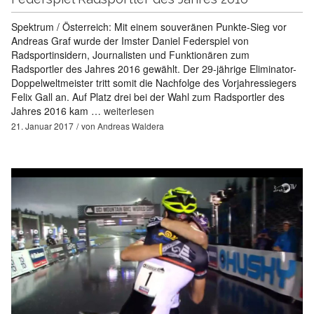
Spektrum / Österreich: Mit einem souveränen Punkte-Sieg vor
Andreas Graf wurde der Imster Daniel Federspiel von
Radsportinsidern, Journalisten und Funktionären zum
Radsportler des Jahres 2016 gewählt. Der 29-jährige Eliminator-
Doppelweltmeister tritt somit die Nachfolge des Vorjahressiegers
Felix Gall an. Auf Platz drei bei der Wahl zum Radsportler des
Jahres 2016 kam …
weiterlesen
21. Januar 2017
von
Andreas Waldera