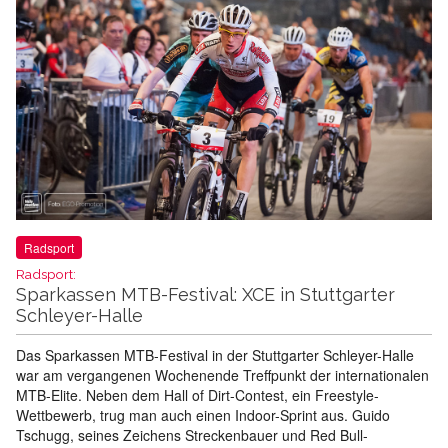
Radsport
Radsport:
Sparkassen MTB-Festival: XCE in Stuttgarter
Schleyer-Halle
Das Sparkassen MTB-Festival in der Stuttgarter Schleyer-Halle
war am vergangenen Wochenende Treffpunkt der internationalen
MTB-Elite. Neben dem Hall of Dirt-Contest, ein Freestyle-
Wettbewerb, trug man auch einen Indoor-Sprint aus. Guido
Tschugg, seines Zeichens Streckenbauer und Red Bull-