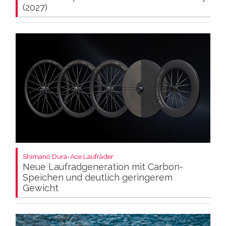
(2027)
Shimano Dura-Ace Laufräder:
Neue Laufradgeneration mit Carbon-
Speichen und deutlich geringerem
Gewicht