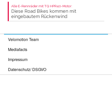
Alle E-Rennräder mit TQ HPR40-Motor:
Diese Road Bikes kommen mit
eingebautem Rückenwind
Velomotion Team
Mediafacts
Impressum
Datenschutz/ DSGVO