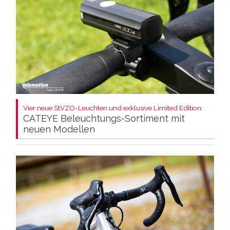
Vier neue StVZO-Leuchten und exklusive Limited Edition:
CATEYE Beleuchtungs-Sortiment mit
neuen Modellen