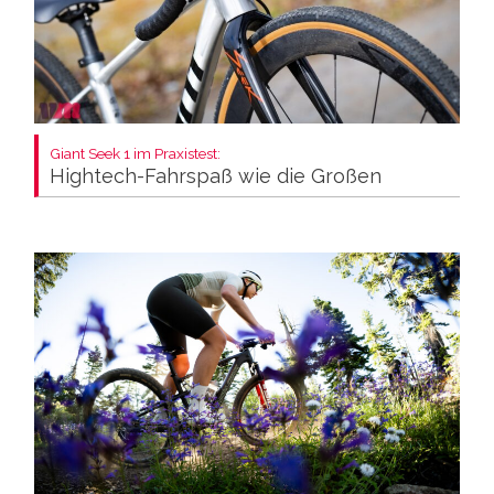
Giant Seek 1 im Praxistest:
Hightech-Fahrspaß wie die Großen