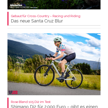
Gebaut für Cross-Country – Racing und Riding:
Das neue Santa Cruz Blur
Rose Blend 105 Di2 im Test:
Shimano Di2 für 2.000 Euro – gibt es einen