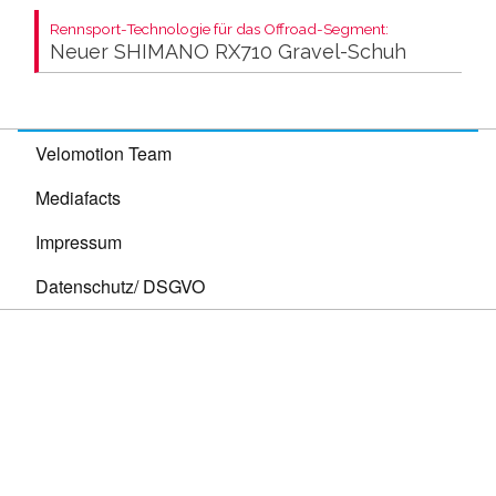
Rennsport-Technologie für das Offroad-Segment:
Neuer SHIMANO RX710 Gravel-Schuh
Velomotion Team
Mediafacts
Impressum
Datenschutz/ DSGVO