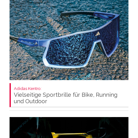
Adidas Kentro:
Vielseitige Sportbrille für Bike, Running
und Outdoor