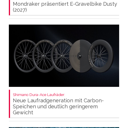
Mondraker präsentiert E-Gravelbike Dusty
(2027)
Shimano Dura-Ace Laufräder:
Neue Laufradgeneration mit Carbon-
Speichen und deutlich geringerem
Gewicht