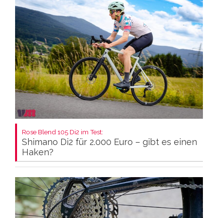
Rose Blend 105 Di2 im Test:
Shimano Di2 für 2.000 Euro – gibt es einen
Haken?