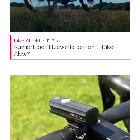
Hitze-Check fürs E-Bike:
Ruiniert die Hitzewelle deinen E-Bike-
Akku?