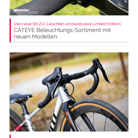
Vier neue StVZO-Leuchten und exklusive Limited Edition:
CATEYE Beleuchtungs-Sortiment mit
neuen Modellen