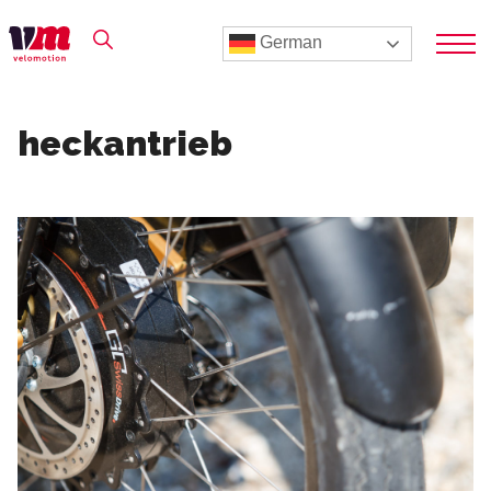
German
heckantrieb