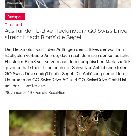
Radsport
Radsport:
Aus für den E-Bike Heckmotor? GO Swiss Drive
streicht nach BionX die Segel.
Der Heckmotor war in den Anfängen des E-Bikes der wohl am
häufigsten verbaute Antrieb, doch nach dem sich der kanadische
Hersteller BionX vor Kurzem aus dem europäischen Markt zurück
gezogen hat streicht nun auch der Schweizer Antriebshersteller
GO Swiss Drive endgültig die Segel. Die Auflösung der beiden
Unternehmen GO SwissDrive AG und GO SwissDrive GmbH ist
seit der …
weiterlesen
20. Januar 2019
von
die Redaktion