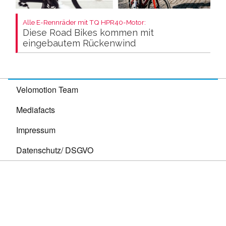
Alle E-Rennräder mit TQ HPR40-Motor:
Diese Road Bikes kommen mit
eingebautem Rückenwind
Velomotion Team
Mediafacts
Impressum
Datenschutz/ DSGVO