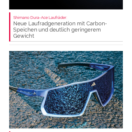
Shimano Dura-Ace Laufräder:
Neue Laufradgeneration mit Carbon-
Speichen und deutlich geringerem
Gewicht