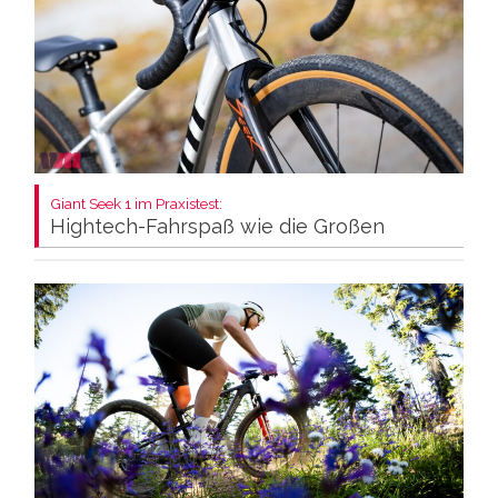
Giant Seek 1 im Praxistest:
Hightech-Fahrspaß wie die Großen