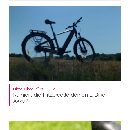
Hitze-Check fürs E-Bike:
Ruiniert die Hitzewelle deinen E-Bike-
Akku?