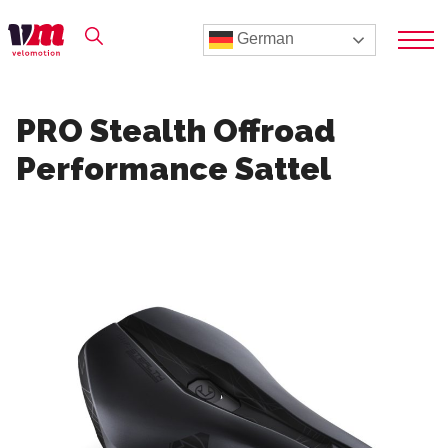
German
PRO Stealth Offroad
Performance Sattel