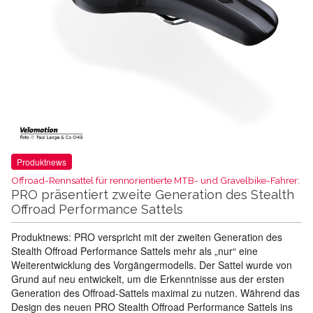
Produktnews
Offroad-Rennsattel für rennorientierte MTB- und Gravelbike-Fahrer:
PRO präsentiert zweite Generation des Stealth
Offroad Performance Sattels
Produktnews: PRO verspricht mit der zweiten Generation des
Stealth Offroad Performance Sattels mehr als „nur“ eine
Weiterentwicklung des Vorgängermodells. Der Sattel wurde von
Grund auf neu entwickelt, um die Erkenntnisse aus der ersten
Generation des Offroad-Sattels maximal zu nutzen. Während das
Design des neuen PRO Stealth Offroad Performance Sattels ins