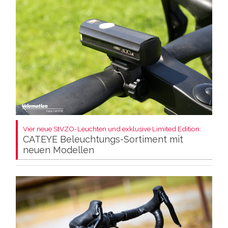
Vier neue StVZO-Leuchten und exklusive Limited Edition:
CATEYE Beleuchtungs-Sortiment mit
neuen Modellen