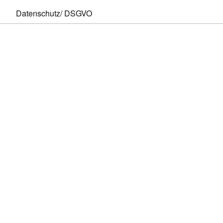
Datenschutz/ DSGVO