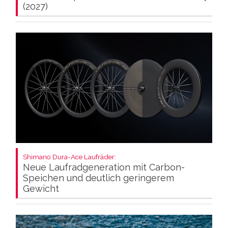
(2027)
Shimano Dura-Ace Laufräder:
Neue Laufradgeneration mit Carbon-
Speichen und deutlich geringerem
Gewicht