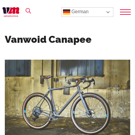
German
Vanwoid Canapee