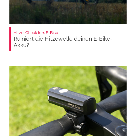
Hitze-Check fürs E-Bike:
Ruiniert die Hitzewelle deinen E-Bike-
Akku?