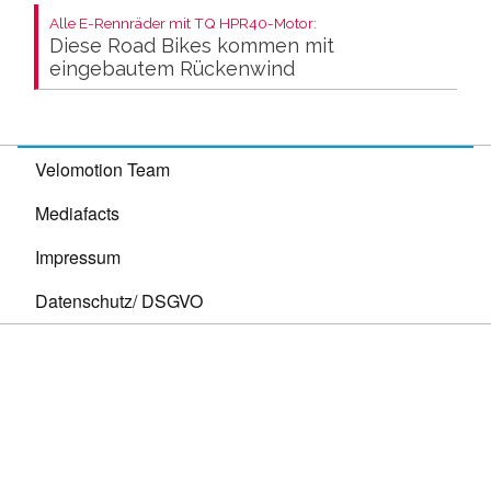
Alle E-Rennräder mit TQ HPR40-Motor:
Diese Road Bikes kommen mit
eingebautem Rückenwind
Velomotion Team
Mediafacts
Impressum
Datenschutz/ DSGVO