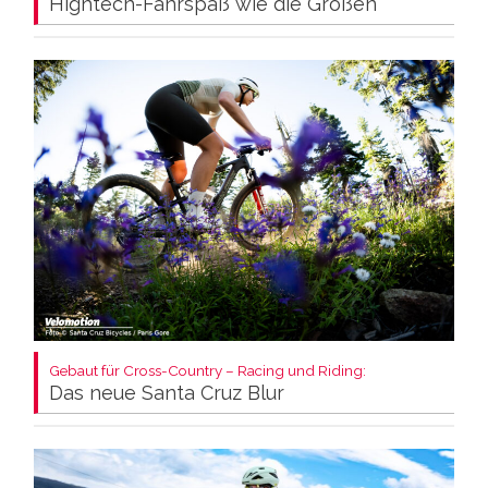
Hightech-Fahrspaß wie die Großen
Gebaut für Cross-Country – Racing und Riding:
Das neue Santa Cruz Blur