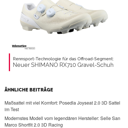
Rennsport-Technologie für das Offroad-Segment:
Neuer SHIMANO RX710 Gravel-Schuh
ÄHNLICHE BEITRÄGE
Maßsattel mit viel Komfort:
Posedla Joyseat 2.0 3D Sattel
im Test
Modernstes Modell vom legendären Hersteller:
Selle San
Marco Shortfit 2.0 3D Racing