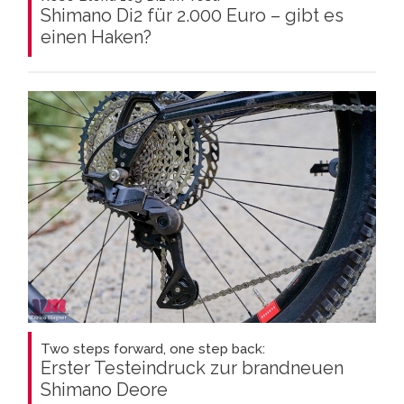
Shimano Di2 für 2.000 Euro – gibt es
einen Haken?
Two steps forward, one step back:
Erster Testeindruck zur brandneuen
Shimano Deore