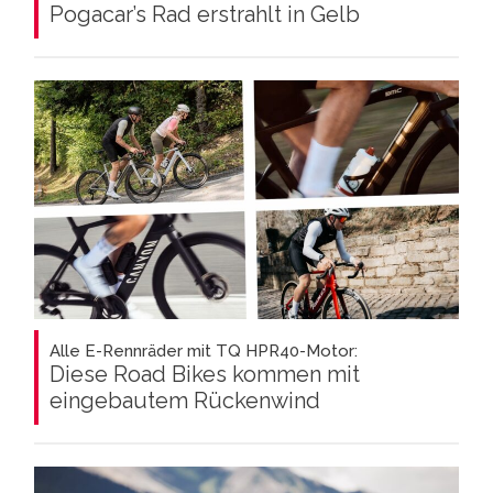
Pogacar’s Rad erstrahlt in Gelb
Alle E-Rennräder mit TQ HPR40-Motor:
Diese Road Bikes kommen mit
eingebautem Rückenwind