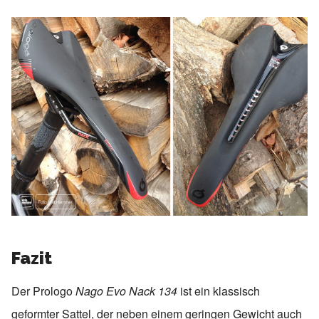
Fazit
Der Prologo
Nago Evo Nack 134
ist ein klassisch
geformter Sattel, der neben einem geringen Gewicht auch