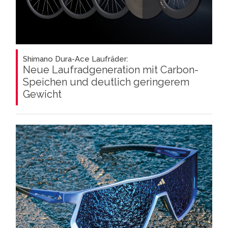
Shimano Dura-Ace Laufräder:
Neue Laufradgeneration mit Carbon-
Speichen und deutlich geringerem
Gewicht