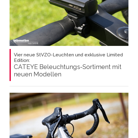
Vier neue StVZO-Leuchten und exklusive Limited
Edition:
CATEYE Beleuchtungs-Sortiment mit
neuen Modellen