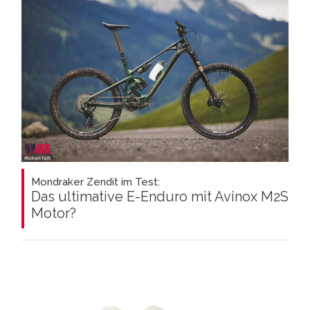
Mondraker Zendit im Test:
Das ultimative E-Enduro mit Avinox M2S
Motor?