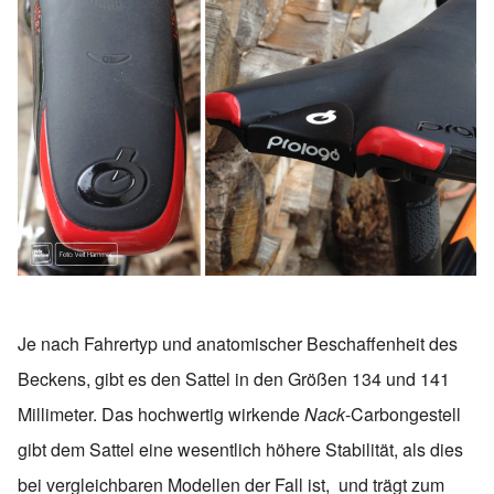
Je nach Fahrertyp und anatomischer Beschaffenheit des
Beckens, gibt es den Sattel in den Größen 134 und 141
Millimeter. Das hochwertig wirkende
Nack
-Carbongestell
gibt dem Sattel eine wesentlich höhere Stabilität, als dies
bei vergleichbaren Modellen der Fall ist, und trägt zum