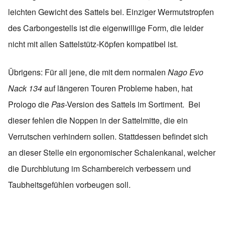
leichten Gewicht des Sattels bei. Einziger Wermutstropfen
des Carbongestells ist die eigenwillige Form, die leider
nicht mit allen Sattelstütz-Köpfen kompatibel ist.
Übrigens: Für all jene, die mit dem normalen
Nago Evo
Nack 134
auf längeren Touren Probleme haben, hat
Prologo die
Pas
-Version des Sattels im Sortiment. Bei
dieser fehlen die Noppen in der Sattelmitte, die ein
Verrutschen verhindern sollen. Stattdessen befindet sich
an dieser Stelle ein ergonomischer Schalenkanal, welcher
die Durchblutung im Schambereich verbessern und
Taubheitsgefühlen vorbeugen soll.