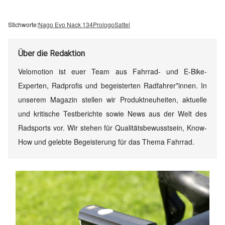
Stichworte:
Nago Evo Nack 134
Prologo
Sattel
Über
die Redaktion
Velomotion ist euer Team aus Fahrrad- und E-Bike-
Experten, Radprofis und begeisterten Radfahrer*innen. In
unserem Magazin stellen wir Produktneuheiten, aktuelle
und kritische Testberichte sowie News aus der Welt des
Radsports vor. Wir stehen für Qualitätsbewusstsein, Know-
How und gelebte Begeisterung für das Thema Fahrrad.