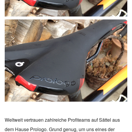
Weltweit vertrauen zahlreiche Profiteams auf Sättel aus
dem Hause Prologo. Grund genug, um uns eines der