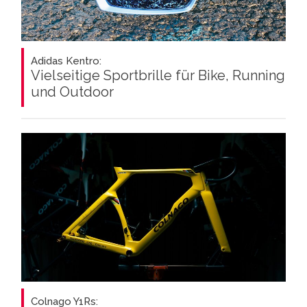
Adidas Kentro:
Vielseitige Sportbrille für Bike, Running
und Outdoor
Colnago Y1Rs: