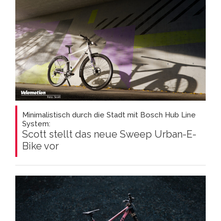
Minimalistisch durch die Stadt mit Bosch Hub Line
System:
Scott stellt das neue Sweep Urban-E-
Bike vor