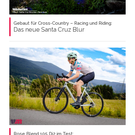
Gebaut für Cross-Country – Racing und Riding:
Das neue Santa Cruz Blur
Rose Blend 105 Di2 im Test: