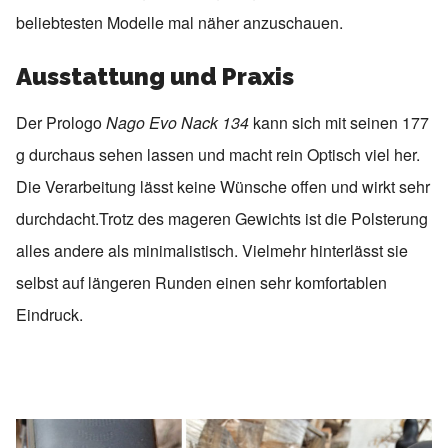
beliebtesten Modelle mal näher anzuschauen.
Ausstattung und Praxis
Der Prologo
Nago Evo Nack 134
kann sich mit seinen 177
g durchaus sehen lassen und macht rein Optisch viel her.
Die Verarbeitung lässt keine Wünsche offen und wirkt sehr
durchdacht.Trotz des mageren Gewichts ist die Polsterung
alles andere als minimalistisch. Vielmehr hinterlässt sie
selbst auf längeren Runden einen sehr komfortablen
Eindruck.