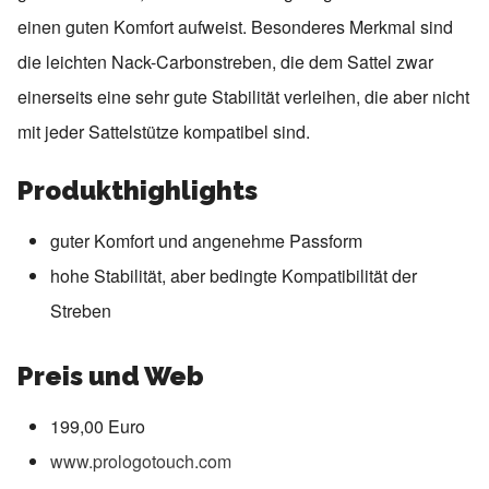
einen guten Komfort aufweist. Besonderes Merkmal sind
die leichten Nack-Carbonstreben, die dem Sattel zwar
einerseits eine sehr gute Stabilität verleihen, die aber nicht
mit jeder Sattelstütze kompatibel sind.
Produkthighlights
guter Komfort und angenehme Passform
hohe Stabilität, aber bedingte Kompatibilität der
Streben
Preis und Web
199,00 Euro
www.prologotouch.com