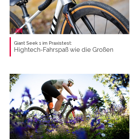
Giant Seek 1 im Praxistest:
Hightech-Fahrspaß wie die Großen