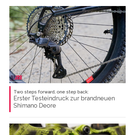
Two steps forward, one step back:
Erster Testeindruck zur brandneuen
Shimano Deore