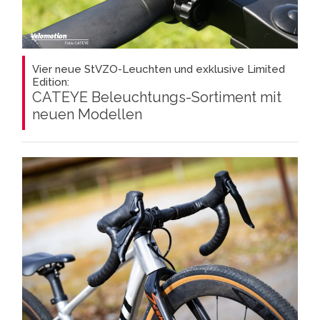
Vier neue StVZO-Leuchten und exklusive Limited
Edition:
CATEYE Beleuchtungs-Sortiment mit
neuen Modellen