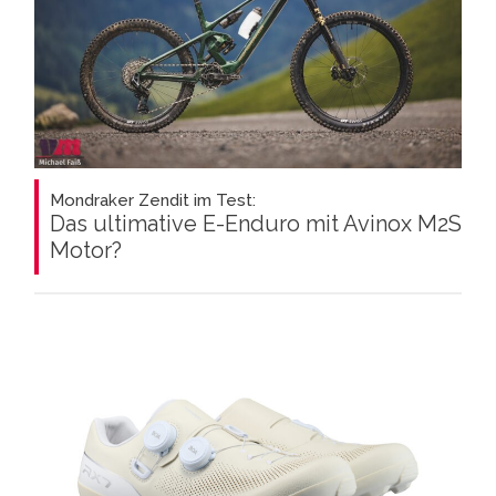
Mondraker Zendit im Test:
Das ultimative E-Enduro mit Avinox M2S
Motor?