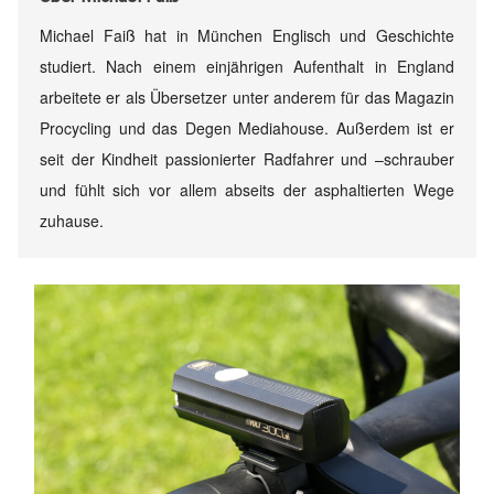
Michael Faiß hat in München Englisch und Geschichte
studiert. Nach einem einjährigen Aufenthalt in England
arbeitete er als Übersetzer unter anderem für das Magazin
Procycling und das Degen Mediahouse. Außerdem ist er
seit der Kindheit passionierter Radfahrer und –schrauber
und fühlt sich vor allem abseits der asphaltierten Wege
zuhause.