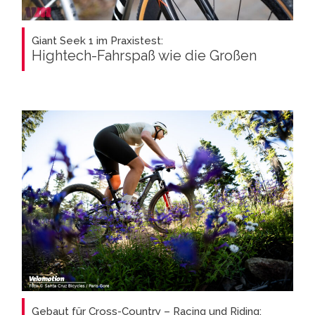
Giant Seek 1 im Praxistest:
Hightech-Fahrspaß wie die Großen
Gebaut für Cross-Country – Racing und Riding: