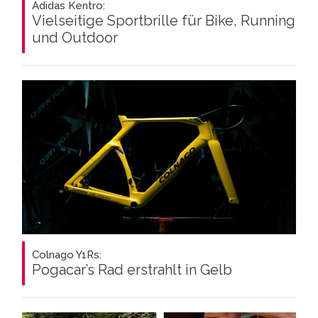
Adidas Kentro:
Vielseitige Sportbrille für Bike, Running
und Outdoor
Colnago Y1Rs:
Pogacar’s Rad erstrahlt in Gelb