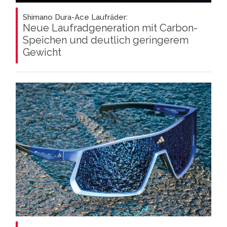
Shimano Dura-Ace Laufräder:
Neue Laufradgeneration mit Carbon-
Speichen und deutlich geringerem
Gewicht