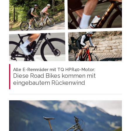
Alle E-Rennräder mit TQ HPR40-Motor:
Diese Road Bikes kommen mit
eingebautem Rückenwind