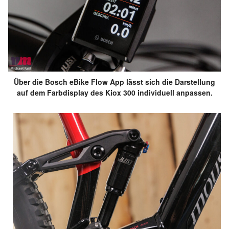
Über die Bosch eBike Flow App lässt sich die Darstellung
auf dem Farbdisplay des Kiox 300 individuell anpassen.