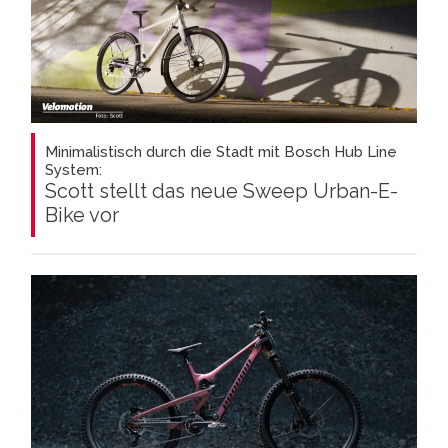
Minimalistisch durch die Stadt mit Bosch Hub Line
System:
Scott stellt das neue Sweep Urban-E-
Bike vor