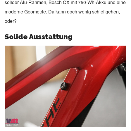
solider Alu-Rahmen, Bosch CX mit 750-Wh-Akku und eine
moderne Geometrie. Da kann doch wenig schief gehen,
oder?
Solide Ausstattung