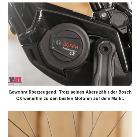
Gewohnt überzeugend: Trotz seines Alters zählt der Bosch
CX weiterhin zu den besten Motoren auf dem Markt.