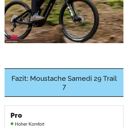
Fazit: Moustache Samedi 29 Trail
7
Pro
Hoher Komfort