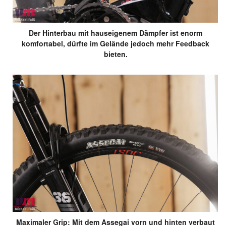
Der Hinterbau mit hauseigenem Dämpfer ist enorm
komfortabel, dürfte im Gelände jedoch mehr Feedback
bieten.
Maximaler Grip: Mit dem Assegai vorn und hinten verbaut