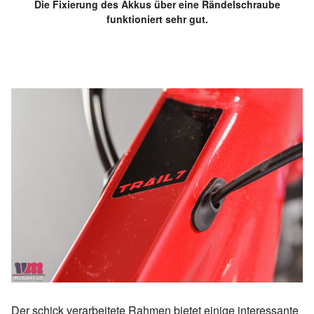
Die Fixierung des Akkus über eine Rändelschraube
funktioniert sehr gut.
Der schick verarbeitete Rahmen bietet einige interessante