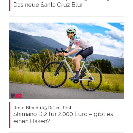
Das neue Santa Cruz Blur
Rose Blend 105 Di2 im Test:
Shimano Di2 für 2.000 Euro – gibt es
einen Haken?