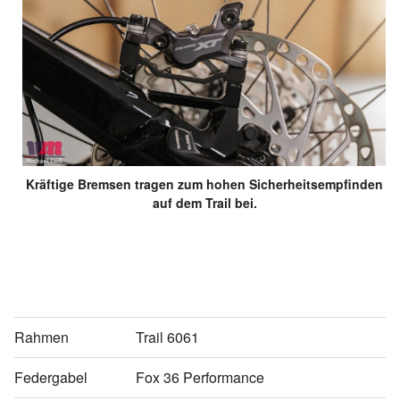
Kräftige Bremsen tragen zum hohen Sicherheitsempfinden
auf dem Trail bei.
Rahmen
Trail 6061
Federgabel
Fox 36 Performance