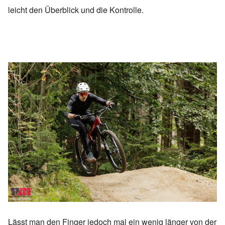
leicht den Überblick und die Kontrolle.
Lässt man den Finger jedoch mal ein wenig länger von der