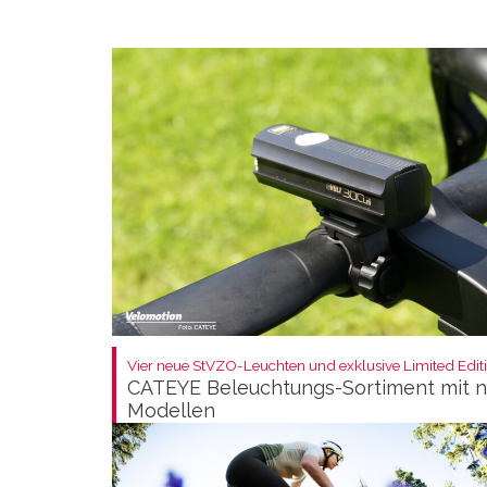
Vier neue StVZO-Leuchten und exklusive Limited Editi
CATEYE Beleuchtungs-Sortiment mit 
Modellen