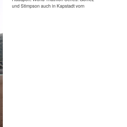
und Stimpson auch in Kapstadt vorn