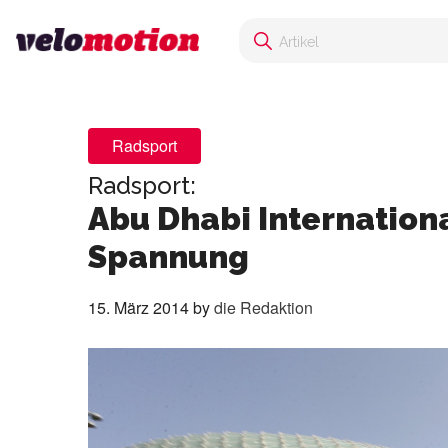
Radsport
Radsport:
Abu Dhabi Internation
Spannung
15. März 2014
by
die Redaktion