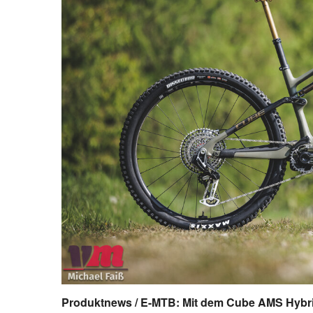
Produktnews / E-MTB: Mit dem Cube AMS Hybrid 