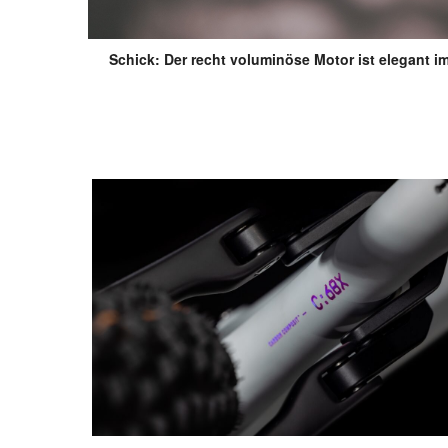
Schick: Der recht voluminöse Motor ist elegant i