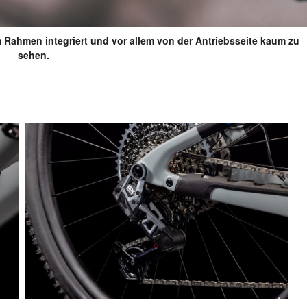
m Rahmen integriert und vor allem von der Antriebsseite kaum zu
sehen.