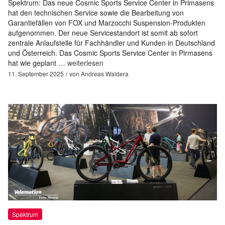
Spektrum: Das neue Cosmic Sports Service Center in Primasens
hat den technischen Service sowie die Bearbeitung von
Garantiefällen von FOX und Marzocchi Suspension-Produkten
aufgenommen. Der neue Servicestandort ist somit ab sofort
zentrale Anlaufstelle für Fachhändler und Kunden in Deutschland
und Österreich. Das Cosmic Sports Service Center in Pirmasens
hat wie geplant …
weiterlesen
11. September 2025
von
Andreas Waldera
Spektrum