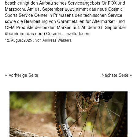
beschleunigt den Aufbau seines Serviceangebots für FOX und
Marzocchi. Am 01. September 2025 nimmt das neue Cosmic
Sports Service Center in Primasens den technischen Service
sowie die Bearbeitung von Garantiefällen für Aftermarket- und
OEM-Produkte der beiden Marken auf. Ab dem 01. September
übernimmt das neue Cosmic …
weiterlesen
12. August 2025
von
Andreas Waldera
« Vorherige Seite
Nächste Seite »