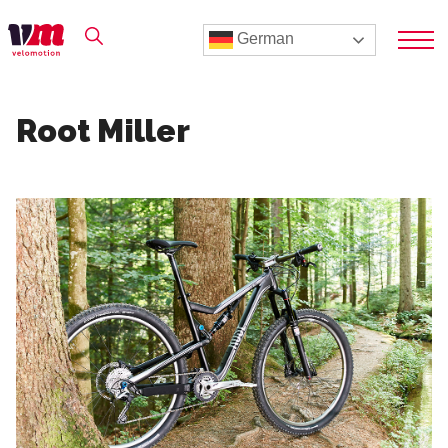
German
Root Miller