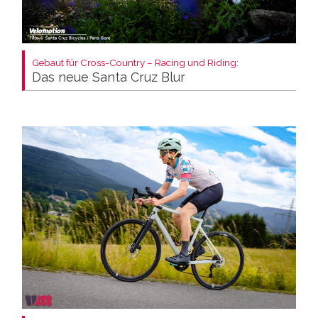
Gebaut für Cross-Country – Racing und Riding:
Das neue Santa Cruz Blur