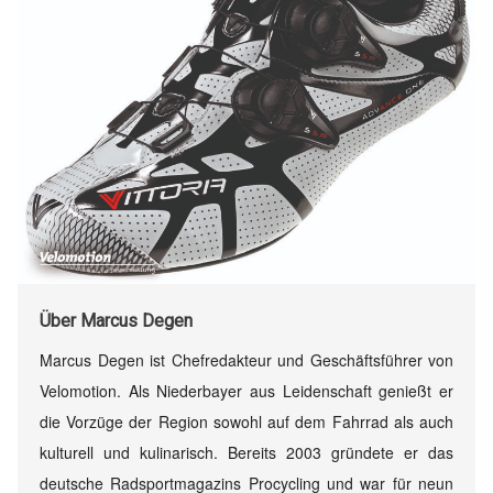
Über
Marcus Degen
Marcus Degen ist Chefredakteur und Geschäftsführer von
Velomotion. Als Niederbayer aus Leidenschaft genießt er
die Vorzüge der Region sowohl auf dem Fahrrad als auch
kulturell und kulinarisch. Bereits 2003 gründete er das
deutsche Radsportmagazins Procycling und war für neun