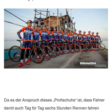
Da es der Anspruch dieses „Profischuhs“ ist, dass Fahrer
damit auch Tag für Tag sechs Stunden Rennen fahren