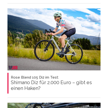
Rose Blend 105 Di2 im Test:
Shimano Di2 für 2.000 Euro – gibt es
einen Haken?