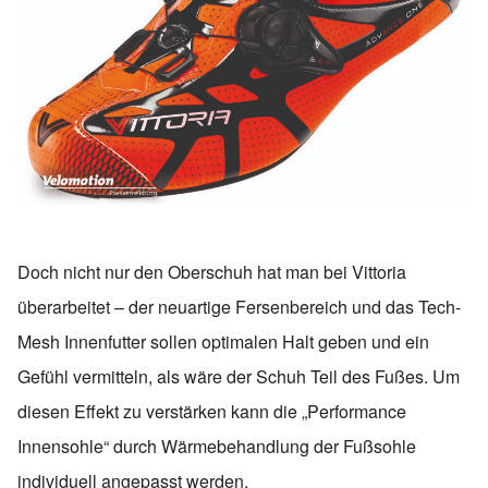
Doch nicht nur den Oberschuh hat man bei Vittoria
überarbeitet – der neuartige Fersenbereich und das Tech-
Mesh Innenfutter sollen optimalen Halt geben und ein
Gefühl vermitteln, als wäre der Schuh Teil des Fußes. Um
diesen Effekt zu verstärken kann die „Performance
Innensohle“ durch Wärmebehandlung der Fußsohle
individuell angepasst werden.