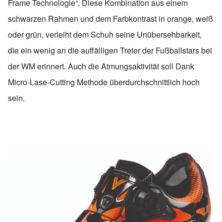
Frame Technologie“. Diese Kombination aus einem
schwarzen Rahmen und dem Farbkontrast in orange, weiß
oder grün, verleiht dem Schuh seine Unübersehbarkeit,
die ein wenig an die auffälligen Treter der Fußballstars bei
der WM erinnert. Auch die Atmungsaktivität soll Dank
Micro-Lase-Cutting Methode überdurchschnittlich hoch
sein.