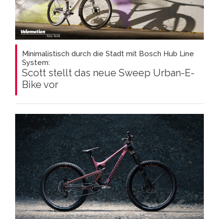
Minimalistisch durch die Stadt mit Bosch Hub Line
System:
Scott stellt das neue Sweep Urban-E-
Bike vor