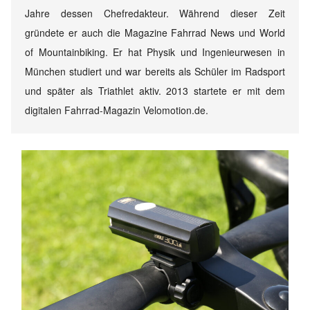
Jahre dessen Chefredakteur. Während dieser Zeit
gründete er auch die Magazine Fahrrad News und World
of Mountainbiking. Er hat Physik und Ingenieurwesen in
München studiert und war bereits als Schüler im Radsport
und später als Triathlet aktiv. 2013 startete er mit dem
digitalen Fahrrad-Magazin Velomotion.de.