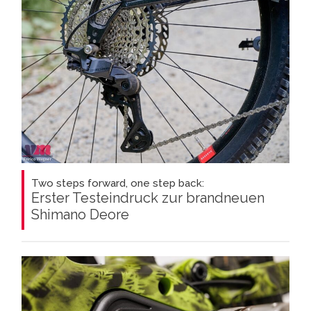
Two steps forward, one step back:
Erster Testeindruck zur brandneuen
Shimano Deore