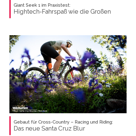
Giant Seek 1 im Praxistest:
Hightech-Fahrspaß wie die Großen
Gebaut für Cross-Country – Racing und Riding:
Das neue Santa Cruz Blur