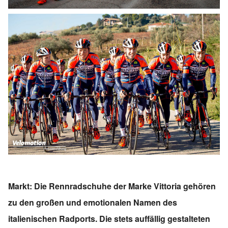
Markt: Die Rennradschuhe der Marke Vittoria gehören
zu den großen und emotionalen Namen des
italienischen Radports. Die stets auffällig gestalteten