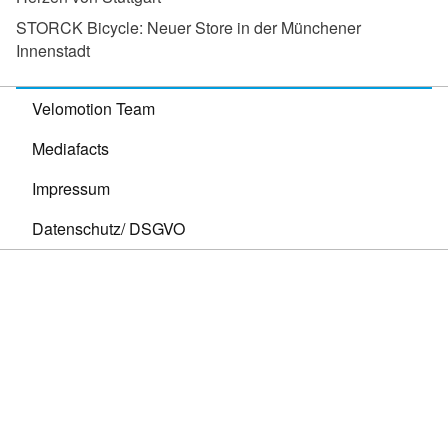
STORCK Bicycle:
Neuer Store in der Münchener
Innenstadt
Velomotion Team
Mediafacts
Impressum
Datenschutz/ DSGVO