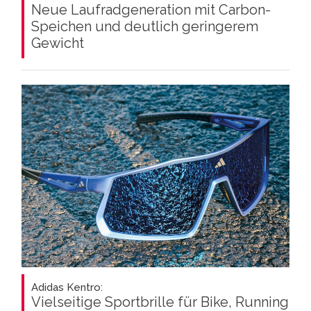
Neue Laufradgeneration mit Carbon-
Speichen und deutlich geringerem
Gewicht
Adidas Kentro:
Vielseitige Sportbrille für Bike, Running