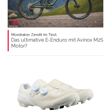
Mondraker Zendit im Test:
Das ultimative E-Enduro mit Avinox M2S
Motor?