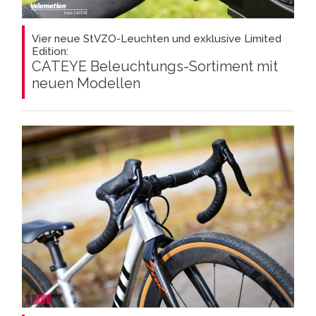
Vier neue StVZO-Leuchten und exklusive Limited
Edition:
CATEYE Beleuchtungs-Sortiment mit
neuen Modellen