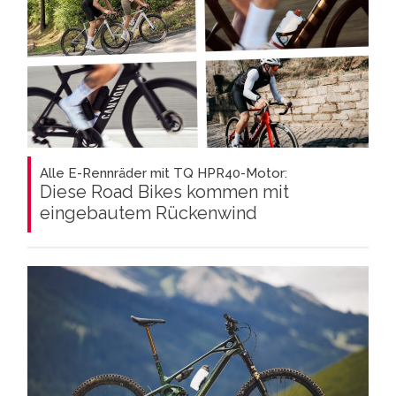
Alle E-Rennräder mit TQ HPR40-Motor:
Diese Road Bikes kommen mit
eingebautem Rückenwind