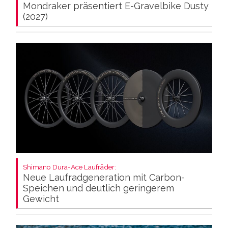
Mondraker präsentiert E-Gravelbike Dusty
(2027)
Shimano Dura-Ace Laufräder:
Neue Laufradgeneration mit Carbon-
Speichen und deutlich geringerem
Gewicht