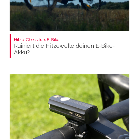
Hitze-Check fürs E-Bike:
Ruiniert die Hitzewelle deinen E-Bike-
Akku?