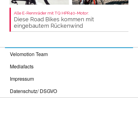
Alle E-Rennräder mit TQ HPR40-Motor:
Diese Road Bikes kommen mit
eingebautem Rückenwind
Velomotion Team
Mediafacts
Impressum
Datenschutz/ DSGVO