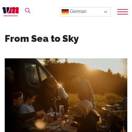
German
From Sea to Sky