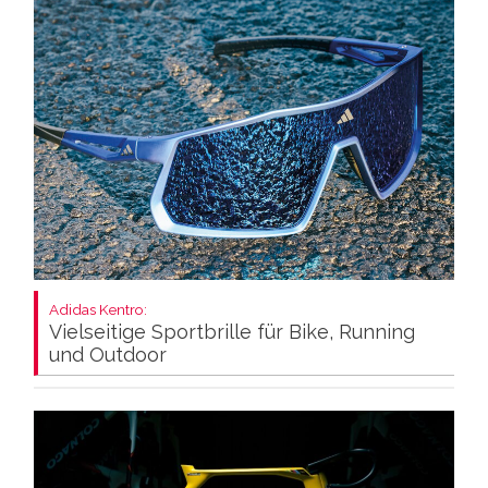
Adidas Kentro:
Vielseitige Sportbrille für Bike, Running
und Outdoor