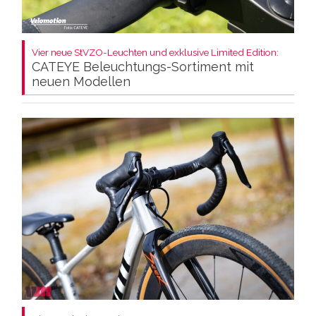
Vier neue StVZO-Leuchten und exklusive Limited Edition:
CATEYE Beleuchtungs-Sortiment mit
neuen Modellen