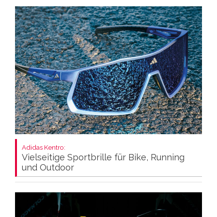
Adidas Kentro:
Vielseitige Sportbrille für Bike, Running
und Outdoor