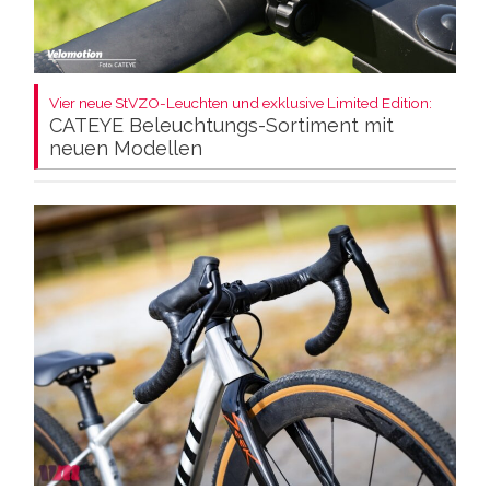
Vier neue StVZO-Leuchten und exklusive Limited Edition:
CATEYE Beleuchtungs-Sortiment mit
neuen Modellen