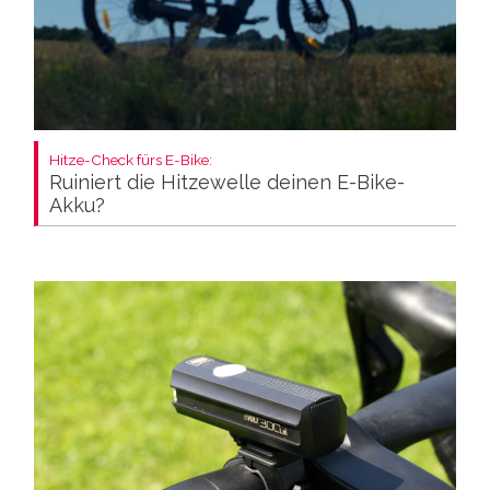
Hitze-Check fürs E-Bike:
Ruiniert die Hitzewelle deinen E-Bike-
Akku?