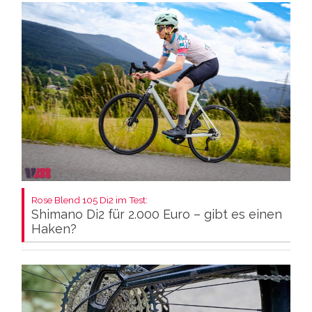
Rose Blend 105 Di2 im Test:
Shimano Di2 für 2.000 Euro – gibt es einen
Haken?