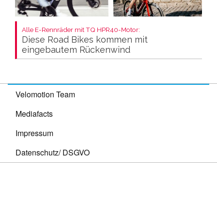
Alle E-Rennräder mit TQ HPR40-Motor:
Diese Road Bikes kommen mit
eingebautem Rückenwind
Velomotion Team
Mediafacts
Impressum
Datenschutz/ DSGVO