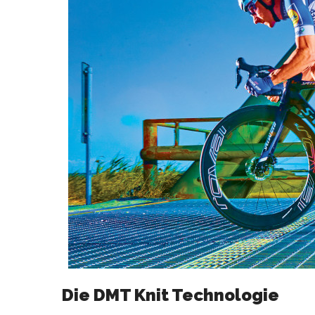
Die DMT Knit Technologie