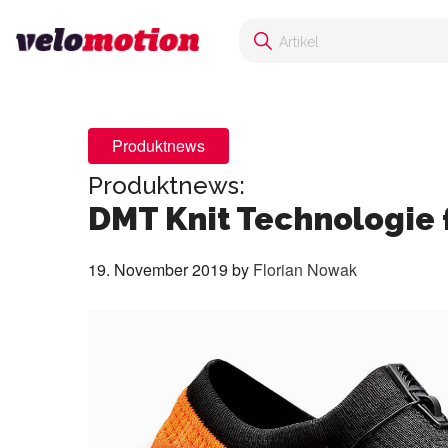
Produktnews
Produktnews:
DMT Knit Technologie
19. November 2019
by
Florian Nowak