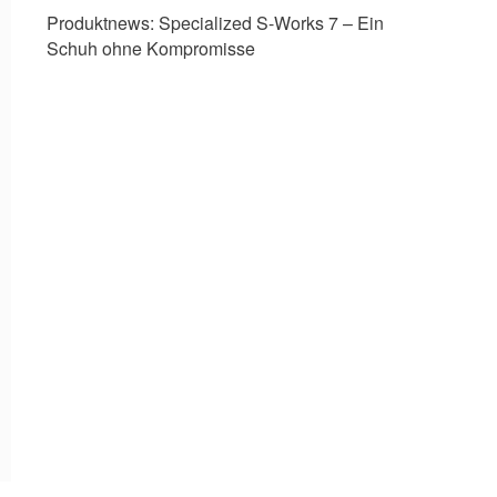
Produktnews:
Specialized S-Works 7 – Ein
Schuh ohne Kompromisse