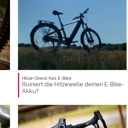
Hitze-Check fürs E-Bike:
Ruiniert die Hitzewelle deinen E-Bike-
Akku?