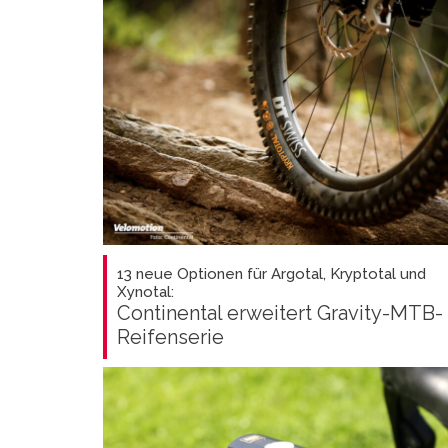
13 neue Optionen für Argotal, Kryptotal und
Xynotal:
Continental erweitert Gravity-MTB-
Reifenserie