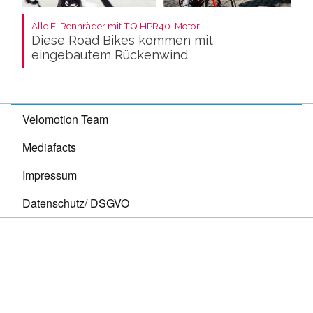
Alle E-Rennräder mit TQ HPR40-Motor:
Diese Road Bikes kommen mit
eingebautem Rückenwind
Velomotion Team
Mediafacts
Impressum
Datenschutz/ DSGVO