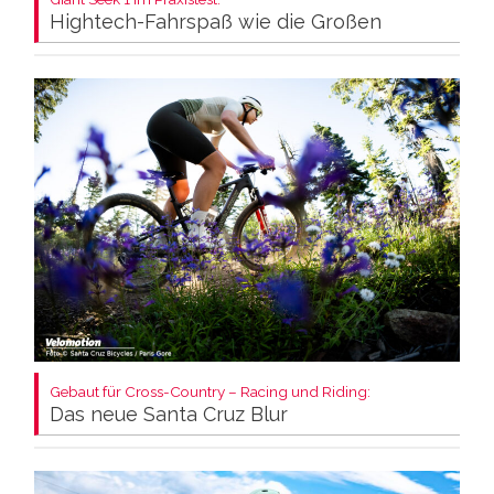
Hightech-Fahrspaß wie die Großen
Gebaut für Cross-Country – Racing und Riding:
Das neue Santa Cruz Blur