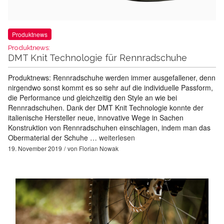
Produktnews
Produktnews:
DMT Knit Technologie für Rennradschuhe
Produktnews: Rennradschuhe werden immer ausgefallener, denn
nirgendwo sonst kommt es so sehr auf die individuelle Passform,
die Performance und gleichzeitig den Style an wie bei
Rennradschuhen. Dank der DMT Knit Technologie konnte der
italienische Hersteller neue, innovative Wege in Sachen
Konstruktion von Rennradschuhen einschlagen, indem man das
Obermaterial der Schuhe …
weiterlesen
19. November 2019
von
Florian Nowak