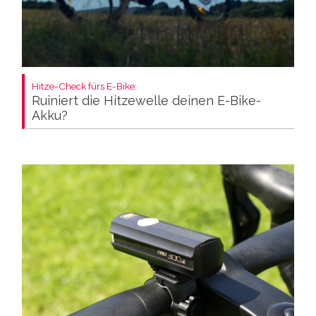
Hitze-Check fürs E-Bike:
Ruiniert die Hitzewelle deinen E-Bike-
Akku?