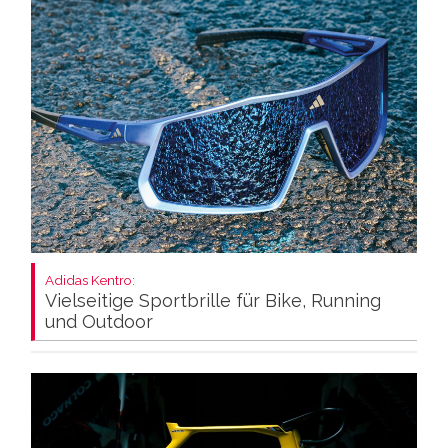
Adidas Kentro:
Vielseitige Sportbrille für Bike, Running
und Outdoor