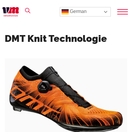
German
DMT Knit Technologie