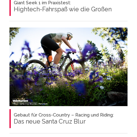
Giant Seek 1 im Praxistest:
Hightech-Fahrspaß wie die Großen
Gebaut für Cross-Country – Racing und Riding:
Das neue Santa Cruz Blur