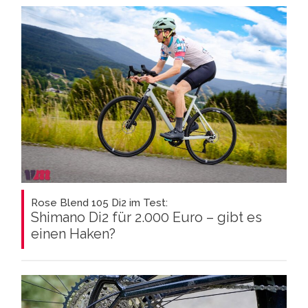
Rose Blend 105 Di2 im Test:
Shimano Di2 für 2.000 Euro – gibt es
einen Haken?