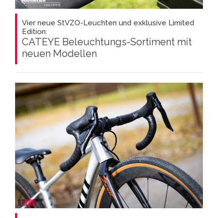
Vier neue StVZO-Leuchten und exklusive Limited
Edition:
CATEYE Beleuchtungs-Sortiment mit
neuen Modellen