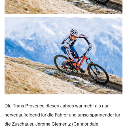
Die Trans Provence diesen Jahres war mehr als nur
nervenaufreibend für die Fahrer und umso spannender für
die Zuschauer. Jerome Clementz (Cannondale