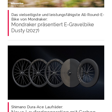
Das vielseitigste und leistungsfähigste All-Round-E-
Bike von Mondraker:
Mondraker präsentiert E-Gravelbike
Dusty (2027)
Shimano Dura-Ace Laufräder: