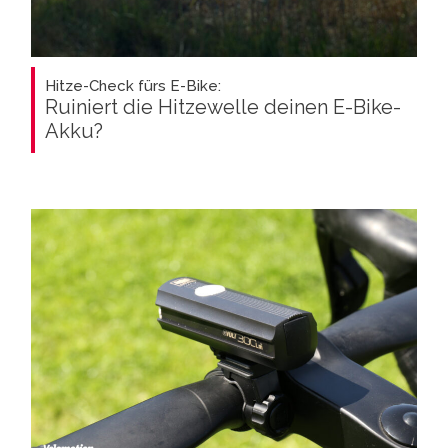
Hitze-Check fürs E-Bike:
Ruiniert die Hitzewelle deinen E-Bike-
Akku?