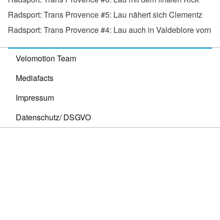
Radsport:
Trans Provence #5: Lau nähert sich Clementz
Radsport:
Trans Provence #4: Lau auch in Valdeblore vorn
Velomotion Team
Mediafacts
Impressum
Datenschutz/ DSGVO