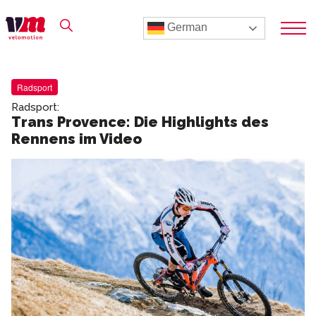
German
Radsport
Radsport:
Trans Provence: Die Highlights des
Rennens im Video