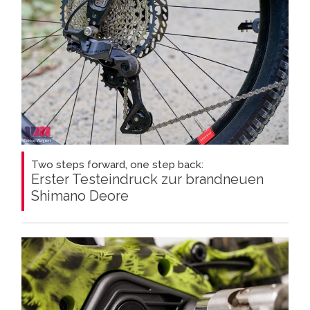
Two steps forward, one step back:
Erster Testeindruck zur brandneuen
Shimano Deore