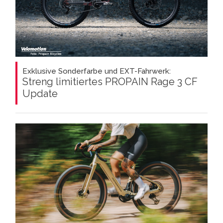
Exklusive Sonderfarbe und EXT-Fahrwerk:
Streng limitiertes PROPAIN Rage 3 CF
Update