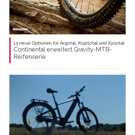
13 neue Optionen für Argotal, Kryptotal und Xynotal:
Continental erweitert Gravity-MTB-
Reifenserie