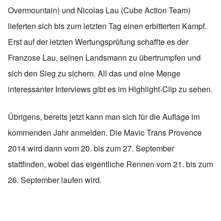
Overmountain) und Nicolas Lau (Cube Action Team)
lieferten sich bis zum letzten Tag einen erbitterten Kampf.
Erst auf der letzten Wertungsprüfung schaffte es der
Franzose Lau, seinen Landsmann zu übertrumpfen und
sich den Sieg zu sichern. All das und eine Menge
interessanter Interviews gibt es im Highlight-Clip zu sehen.
Übrigens, bereits jetzt kann man sich für die Auflage im
kommenden Jahr anmelden. Die Mavic Trans Provence
2014 wird dann vom 20. bis zum 27. September
stattfinden, wobei das eigentliche Rennen vom 21. bis zum
26. September laufen wird.