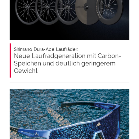
Shimano Dura-Ace Laufräder:
Neue Laufradgeneration mit Carbon-
Speichen und deutlich geringerem
Gewicht