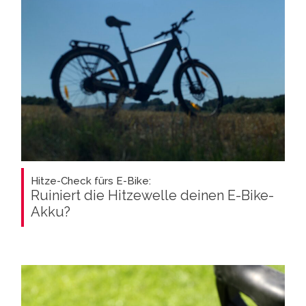
Hitze-Check fürs E-Bike:
Ruiniert die Hitzewelle deinen E-Bike-
Akku?