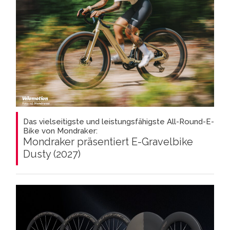
Das vielseitigste und leistungsfähigste All-Round-E-
Bike von Mondraker:
Mondraker präsentiert E-Gravelbike
Dusty (2027)