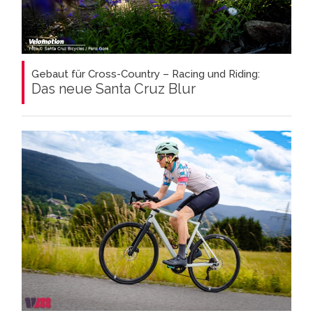
Gebaut für Cross-Country – Racing und Riding:
Das neue Santa Cruz Blur