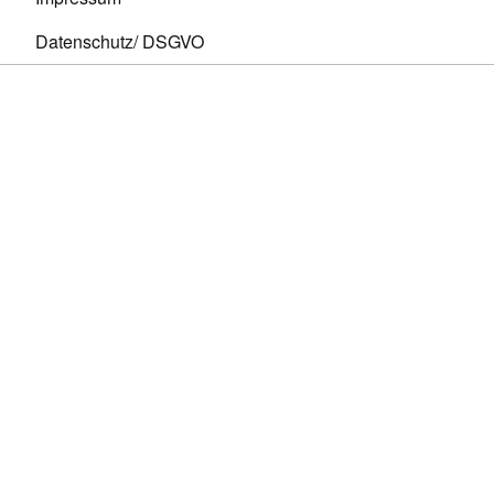
Datenschutz/ DSGVO