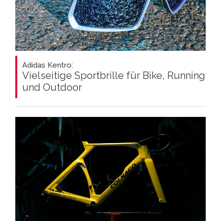
Adidas Kentro:
Vielseitige Sportbrille für Bike, Running
und Outdoor