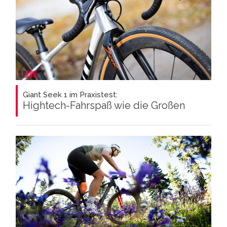
Giant Seek 1 im Praxistest:
Hightech-Fahrspaß wie die Großen