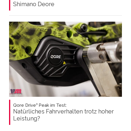
Shimano Deore
Qore Drive³ Peak im Test:
Natürliches Fahrverhalten trotz hoher
Leistung?