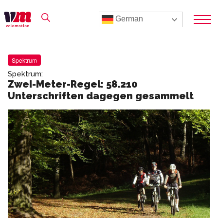
German
Spektrum
Spektrum:
Zwei-Meter-Regel: 58.210
Unterschriften dagegen gesammelt