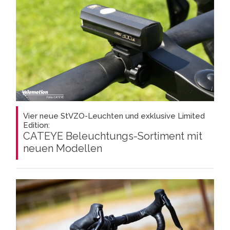
Vier neue StVZO-Leuchten und exklusive Limited
Edition:
CATEYE Beleuchtungs-Sortiment mit
neuen Modellen