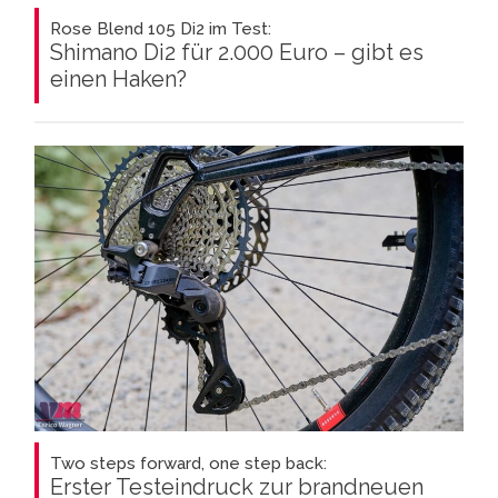
Rose Blend 105 Di2 im Test:
Shimano Di2 für 2.000 Euro – gibt es
einen Haken?
Two steps forward, one step back:
Erster Testeindruck zur brandneuen