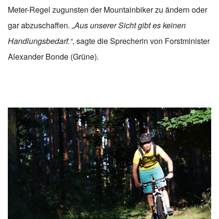
Meter-Regel zugunsten der Mountainbiker zu ändern oder
gar abzuschaffen.
„Aus unserer Sicht gibt es keinen
Handlungsbedarf.“
, sagte die Sprecherin von Forstminister
Alexander Bonde (Grüne).