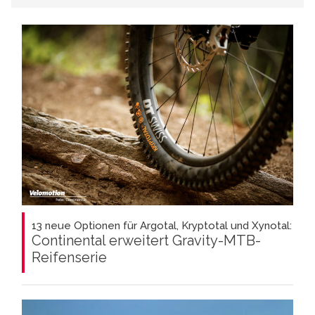
13 neue Optionen für Argotal, Kryptotal und Xynotal:
Continental erweitert Gravity-MTB-
Reifenserie