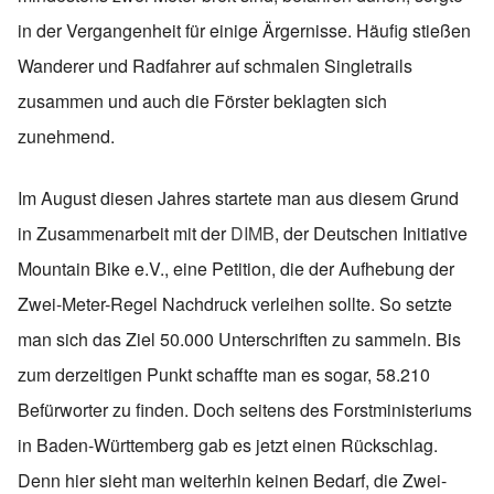
in der Vergangenheit für einige Ärgernisse. Häufig stießen
Wanderer und Radfahrer auf schmalen Singletrails
zusammen und auch die Förster beklagten sich
zunehmend.
Im August diesen Jahres startete man aus diesem Grund
in Zusammenarbeit mit der
DIMB
, der Deutschen Initiative
Mountain Bike e.V., eine Petition, die der Aufhebung der
Zwei-Meter-Regel Nachdruck verleihen sollte. So setzte
man sich das Ziel 50.000 Unterschriften zu sammeln. Bis
zum derzeitigen Punkt schaffte man es sogar, 58.210
Befürworter zu finden. Doch seitens des Forstministeriums
in Baden-Württemberg gab es jetzt einen Rückschlag.
Denn hier sieht man weiterhin keinen Bedarf, die Zwei-