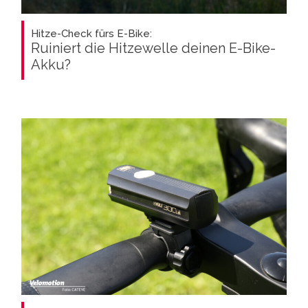
Hitze-Check fürs E-Bike:
Ruiniert die Hitzewelle deinen E-Bike-
Akku?