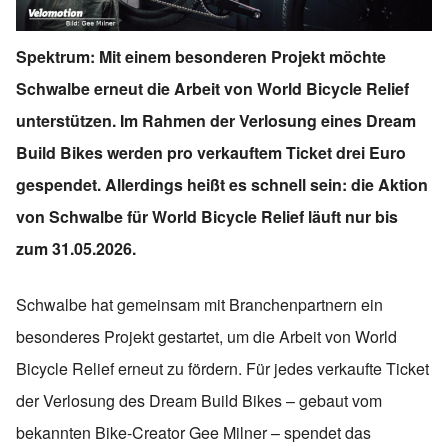
Spektrum: Mit einem besonderen Projekt möchte
Schwalbe erneut die Arbeit von World Bicycle Relief
unterstützen. Im Rahmen der Verlosung eines Dream
Build Bikes werden pro verkauftem Ticket drei Euro
gespendet. Allerdings heißt es schnell sein: die Aktion
von Schwalbe für World Bicycle Relief läuft nur bis
zum 31.05.2026.
Schwalbe hat gemeinsam mit Branchenpartnern ein
besonderes Projekt gestartet, um die Arbeit von World
Bicycle Relief erneut zu fördern. Für jedes verkaufte Ticket
der Verlosung des Dream Build Bikes – gebaut vom
bekannten Bike-Creator Gee Milner – spendet das