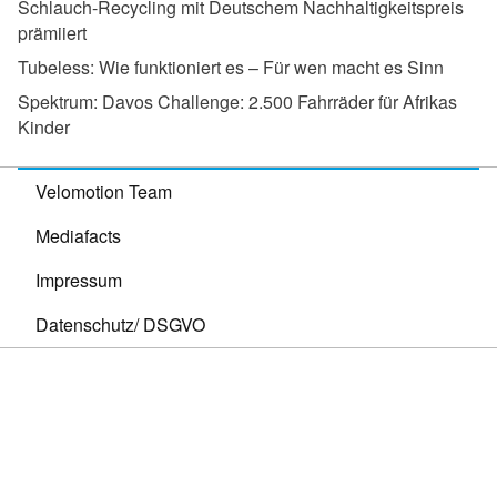
Schlauch-Recycling mit Deutschem Nachhaltigkeitspreis
prämiiert
Tubeless:
Wie funktioniert es – Für wen macht es Sinn
Spektrum:
Davos Challenge: 2.500 Fahrräder für Afrikas
Kinder
Velomotion Team
Mediafacts
Impressum
Datenschutz/ DSGVO