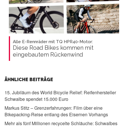
Alle E-Rennräder mit TQ HPR40-Motor:
Diese Road Bikes kommen mit
eingebautem Rückenwind
ÄHNLICHE BEITRÄGE
15. Jubiläum des World Bicycle Relief:
Reifenhersteller
Schwalbe spendet 15.000 Euro
Markus Stitz – Grenzerfahrungen:
Film über eine
Bikepacking-Reise entlang des Eisernen Vorhangs
Mehr als fünf Millionen recycelte Schläuche:
Schwalbes