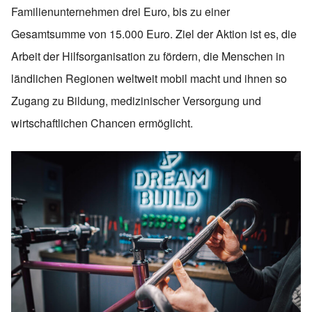
Familienunternehmen drei Euro, bis zu einer
Gesamtsumme von 15.000 Euro. Ziel der Aktion ist es, die
Arbeit der Hilfsorganisation zu fördern, die Menschen in
ländlichen Regionen weltweit mobil macht und ihnen so
Zugang zu Bildung, medizinischer Versorgung und
wirtschaftlichen Chancen ermöglicht.