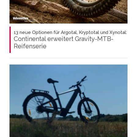
13 neue Optionen für Argotal, Kryptotal und Xynotal:
Continental erweitert Gravity-MTB-
Reifenserie