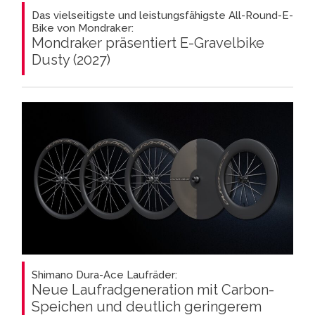
Das vielseitigste und leistungsfähigste All-Round-E-
Bike von Mondraker:
Mondraker präsentiert E-Gravelbike
Dusty (2027)
Shimano Dura-Ace Laufräder:
Neue Laufradgeneration mit Carbon-
Speichen und deutlich geringerem