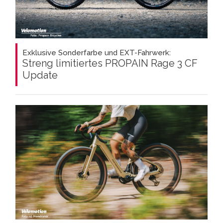
Exklusive Sonderfarbe und EXT-Fahrwerk:
Streng limitiertes PROPAIN Rage 3 CF
Update