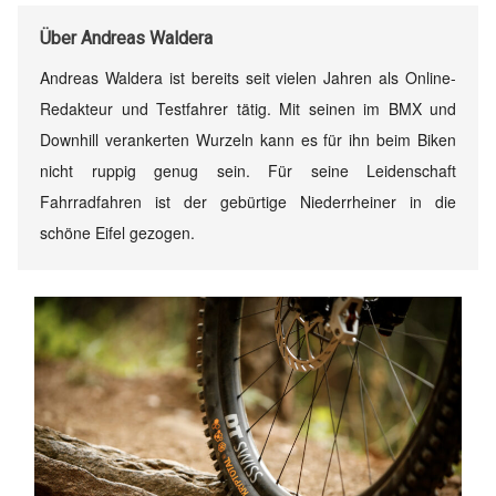
Über
Andreas Waldera
Andreas Waldera ist bereits seit vielen Jahren als Online-
Redakteur und Testfahrer tätig. Mit seinen im BMX und
Downhill verankerten Wurzeln kann es für ihn beim Biken
nicht ruppig genug sein. Für seine Leidenschaft
Fahrradfahren ist der gebürtige Niederrheiner in die
schöne Eifel gezogen.