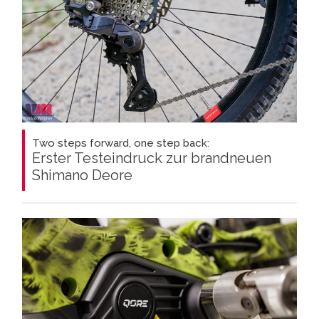
Two steps forward, one step back:
Erster Testeindruck zur brandneuen
Shimano Deore