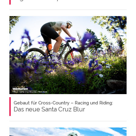
Gebaut für Cross-Country – Racing und Riding:
Das neue Santa Cruz Blur