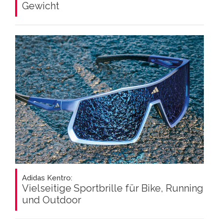
Gewicht
Adidas Kentro:
Vielseitige Sportbrille für Bike, Running
und Outdoor