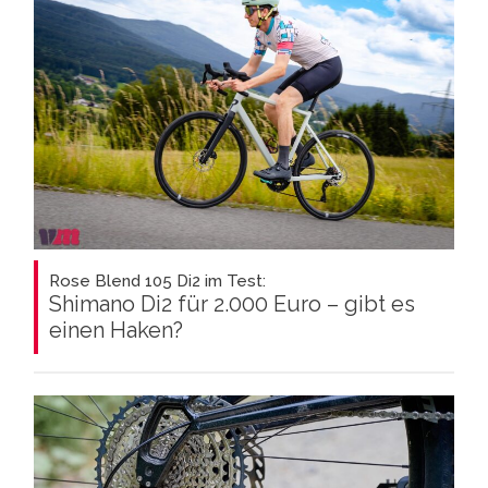
Rose Blend 105 Di2 im Test:
Shimano Di2 für 2.000 Euro – gibt es
einen Haken?