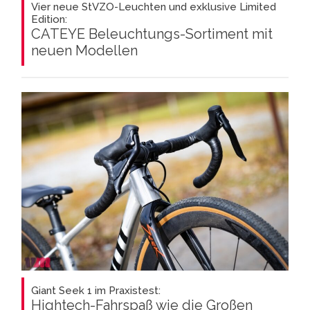
Vier neue StVZO-Leuchten und exklusive Limited
Edition:
CATEYE Beleuchtungs-Sortiment mit
neuen Modellen
Giant Seek 1 im Praxistest:
Hightech-Fahrspaß wie die Großen