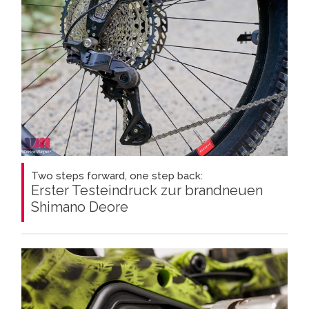
Two steps forward, one step back:
Erster Testeindruck zur brandneuen
Shimano Deore