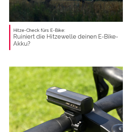
Hitze-Check fürs E-Bike:
Ruiniert die Hitzewelle deinen E-Bike-
Akku?