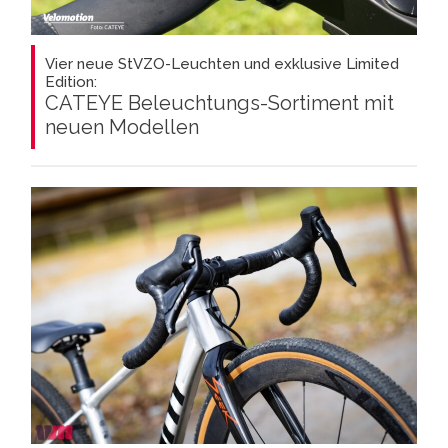
Vier neue StVZO-Leuchten und exklusive Limited
Edition:
CATEYE Beleuchtungs-Sortiment mit
neuen Modellen