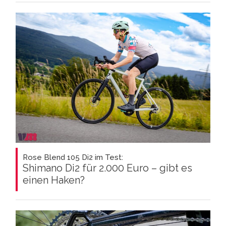
Rose Blend 105 Di2 im Test:
Shimano Di2 für 2.000 Euro – gibt es
einen Haken?