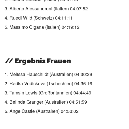
3. Alberto Alessandroni (Italien) 04:07:52
4. Ruedi Wild (Schweiz) 04:11:11
5. Massimo Cigana (Italien) 04:19:12
// Ergebnis Frauen
1. Melissa Hauschildt (Australien) 04:30:29
2. Radka Vodickova (Tschechien) 04:36:16
3. Tamsin Lewis (Großbritannien) 04:44:49
4. Belinda Granger (Australien) 04:51:59
5. Ange Castle (Australien) 04:53:02