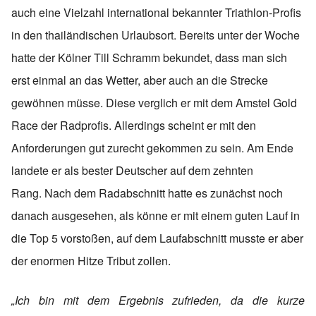
auch eine Vielzahl international bekannter Triathlon-Profis
in den thailändischen Urlaubsort. Bereits unter der Woche
hatte der Kölner Till Schramm bekundet, dass man sich
erst einmal an das Wetter, aber auch an die Strecke
gewöhnen müsse. Diese verglich er mit dem Amstel Gold
Race der Radprofis. Allerdings scheint er mit den
Anforderungen gut zurecht gekommen zu sein. Am Ende
landete er als bester Deutscher auf dem zehnten
Rang. Nach dem Radabschnitt hatte es zunächst noch
danach ausgesehen, als könne er mit einem guten Lauf in
die Top 5 vorstoßen, auf dem Laufabschnitt musste er aber
der enormen Hitze Tribut zollen.
„Ich bin mit dem Ergebnis zufrieden, da die kurze