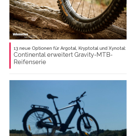
13 neue Optionen für Argotal, Kryptotal und Xynotal:
Continental erweitert Gravity-MTB-
Reifenserie