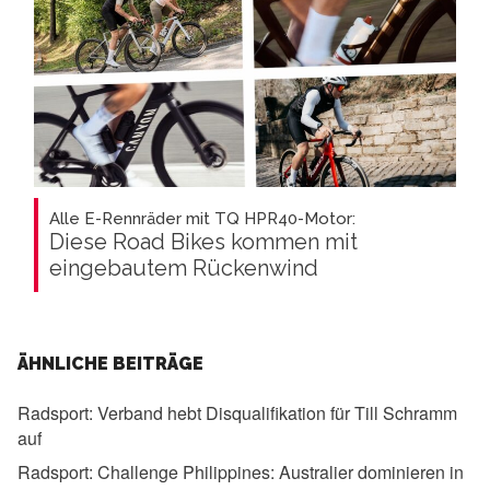
Alle E-Rennräder mit TQ HPR40-Motor:
Diese Road Bikes kommen mit
eingebautem Rückenwind
ÄHNLICHE BEITRÄGE
Radsport:
Verband hebt Disqualifikation für Till Schramm
auf
Radsport:
Challenge Philippines: Australier dominieren in