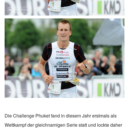
Die Challenge Phuket fand in diesem Jahr erstmals als
Wettkampf der gleichnamigen Serie statt und lockte daher