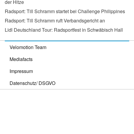
der Hitze
Radsport:
Till Schramm startet bei Challenge Philippines
Radsport:
Till Schramm ruft Verbandsgericht an
Lidl Deutschland Tour:
Radsportfest in Schwäbisch Hall
Velomotion Team
Mediafacts
Impressum
Datenschutz/ DSGVO