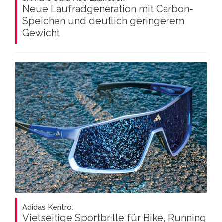
Neue Laufradgeneration mit Carbon-
Speichen und deutlich geringerem
Gewicht
Adidas Kentro:
Vielseitige Sportbrille für Bike, Running