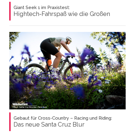
Giant Seek 1 im Praxistest:
Hightech-Fahrspaß wie die Großen
Gebaut für Cross-Country – Racing und Riding:
Das neue Santa Cruz Blur