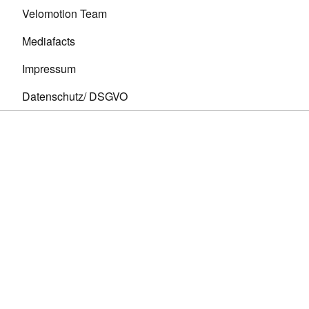
Velomotion Team
Mediafacts
Impressum
Datenschutz/ DSGVO