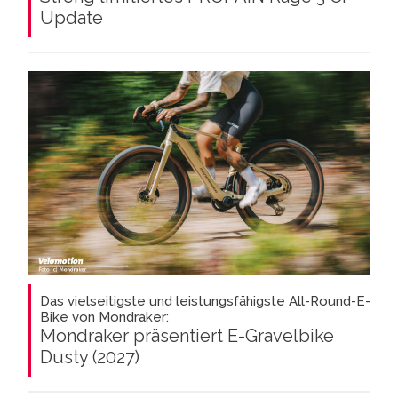
Update
Das vielseitigste und leistungsfähigste All-Round-E-
Bike von Mondraker:
Mondraker präsentiert E-Gravelbike
Dusty (2027)