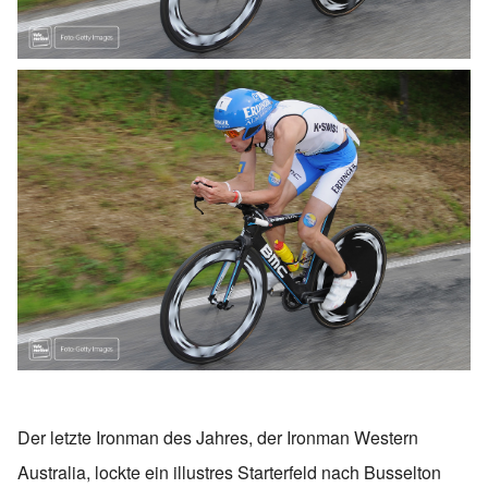
Der letzte Ironman des Jahres, der Ironman Western
Australia, lockte ein illustres Starterfeld nach Busselton