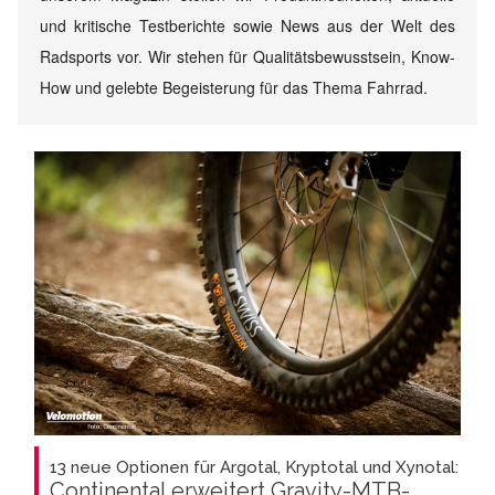
und kritische Testberichte sowie News aus der Welt des
Radsports vor. Wir stehen für Qualitätsbewusstsein, Know-
How und gelebte Begeisterung für das Thema Fahrrad.
13 neue Optionen für Argotal, Kryptotal und Xynotal:
Continental erweitert Gravity-MTB-