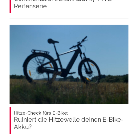
Reifenserie
Hitze-Check fürs E-Bike:
Ruiniert die Hitzewelle deinen E-Bike-
Akku?