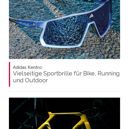
Adidas Kentro:
Vielseitige Sportbrille für Bike, Running
und Outdoor