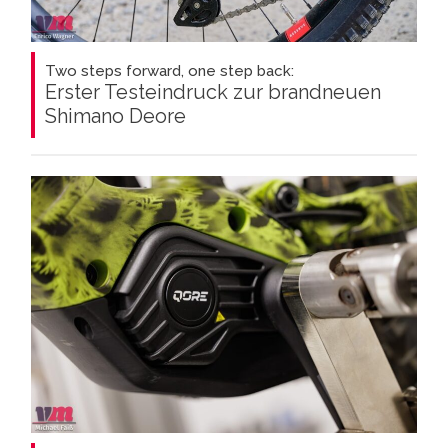
Two steps forward, one step back:
Erster Testeindruck zur brandneuen
Shimano Deore