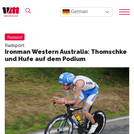
German
Radsport
Radsport:
Ironman Western Australia: Thomschke
und Hufe auf dem Podium