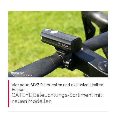
Vier neue StVZO-Leuchten und exklusive Limited
Edition:
CATEYE Beleuchtungs-Sortiment mit
neuen Modellen