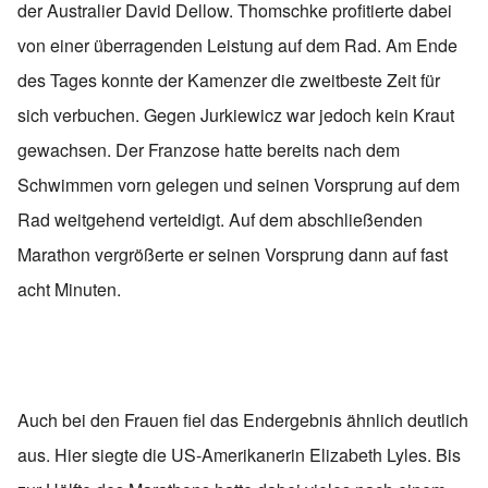
der Australier David Dellow. Thomschke profitierte dabei
von einer überragenden Leistung auf dem Rad. Am Ende
des Tages konnte der Kamenzer die zweitbeste Zeit für
sich verbuchen. Gegen Jurkiewicz war jedoch kein Kraut
gewachsen. Der Franzose hatte bereits nach dem
Schwimmen vorn gelegen und seinen Vorsprung auf dem
Rad weitgehend verteidigt. Auf dem abschließenden
Marathon vergrößerte er seinen Vorsprung dann auf fast
acht Minuten.
Auch bei den Frauen fiel das Endergebnis ähnlich deutlich
aus. Hier siegte die US-Amerikanerin Elizabeth Lyles. Bis