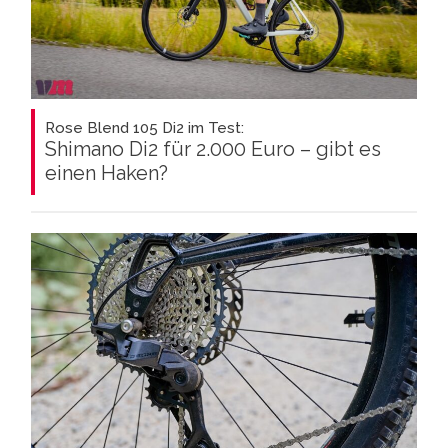
Rose Blend 105 Di2 im Test:
Shimano Di2 für 2.000 Euro – gibt es
einen Haken?