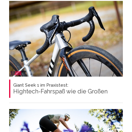
Giant Seek 1 im Praxistest:
Hightech-Fahrspaß wie die Großen