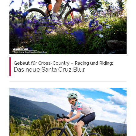
Gebaut für Cross-Country – Racing und Riding:
Das neue Santa Cruz Blur