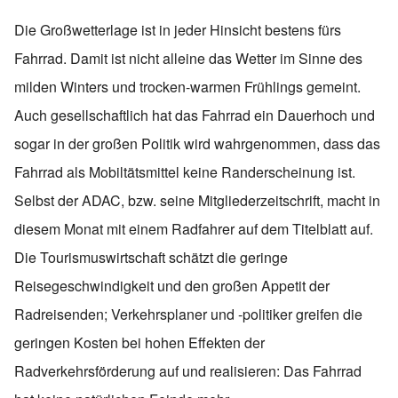
Die Großwetterlage ist in jeder Hinsicht bestens fürs
Fahrrad. Damit ist nicht alleine das Wetter im Sinne des
milden Winters und trocken-warmen Frühlings gemeint.
Auch gesellschaftlich hat das Fahrrad ein Dauerhoch und
sogar in der großen Politik wird wahrgenommen, dass das
Fahrrad als Mobiltätsmittel keine Randerscheinung ist.
Selbst der ADAC, bzw. seine Mitgliederzeitschrift, macht in
diesem Monat mit einem Radfahrer auf dem Titelblatt auf.
Die Tourismuswirtschaft schätzt die geringe
Reisegeschwindigkeit und den großen Appetit der
Radreisenden; Verkehrsplaner und -politiker greifen die
geringen Kosten bei hohen Effekten der
Radverkehrsförderung auf und realisieren: Das Fahrrad