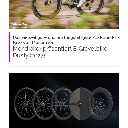
Das vielseitigste und leistungsfähigste All-Round-E-
Bike von Mondraker:
Mondraker präsentiert E-Gravelbike
Dusty (2027)