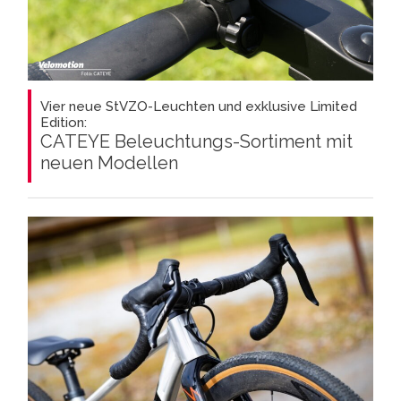
Vier neue StVZO-Leuchten und exklusive Limited
Edition:
CATEYE Beleuchtungs-Sortiment mit
neuen Modellen