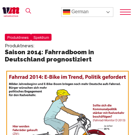
German
Produktnews
Spektrum
Produktnews:
Saison 2014: Fahrradboom in
Deutschland prognostiziert