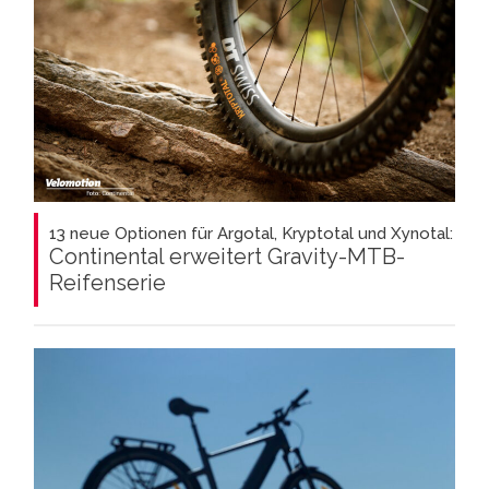
13 neue Optionen für Argotal, Kryptotal und Xynotal:
Continental erweitert Gravity-MTB-
Reifenserie