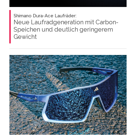
Shimano Dura-Ace Laufräder:
Neue Laufradgeneration mit Carbon-
Speichen und deutlich geringerem
Gewicht