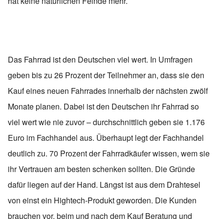
hat keine natürlichen Feinde mehr.
Das Fahrrad ist den Deutschen viel wert. In Umfragen
geben bis zu 26 Prozent der Teilnehmer an, dass sie den
Kauf eines neuen Fahrrades innerhalb der nächsten zwölf
Monate planen. Dabei ist den Deutschen ihr Fahrrad so
viel wert wie nie zuvor – durchschnittlich geben sie 1.176
Euro im Fachhandel aus. Überhaupt legt der Fachhandel
deutlich zu. 70 Prozent der Fahrradkäufer wissen, wem sie
ihr Vertrauen am besten schenken sollten. Die Gründe
dafür liegen auf der Hand. Längst ist aus dem Drahtesel
von einst ein Hightech-Produkt geworden. Die Kunden
brauchen vor, beim und nach dem Kauf Beratung und