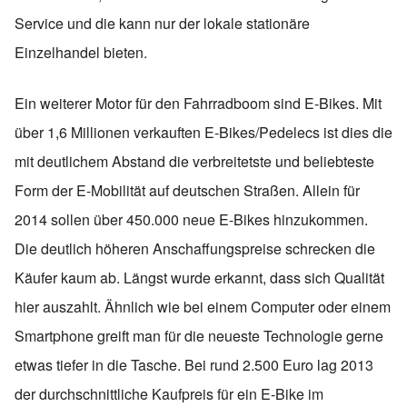
Service und die kann nur der lokale stationäre
Einzelhandel bieten.
Ein weiterer Motor für den Fahrradboom sind E-Bikes. Mit
über 1,6 Millionen verkauften E-Bikes/Pedelecs ist dies die
mit deutlichem Abstand die verbreitetste und beliebteste
Form der E-Mobilität auf deutschen Straßen. Allein für
2014 sollen über 450.000 neue E-Bikes hinzukommen.
Die deutlich höheren Anschaffungspreise schrecken die
Käufer kaum ab. Längst wurde erkannt, dass sich Qualität
hier auszahlt. Ähnlich wie bei einem Computer oder einem
Smartphone greift man für die neueste Technologie gerne
etwas tiefer in die Tasche. Bei rund 2.500 Euro lag 2013
der durchschnittliche Kaufpreis für ein E-Bike im