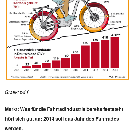
Grafik: pd-f
Markt: Was für die Fahrradindustrie bereits feststeht,
hört sich gut an: 2014 soll das Jahr des Fahrrades
werden.