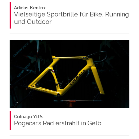
Adidas Kentro:
Vielseitige Sportbrille für Bike, Running
und Outdoor
Colnago Y1Rs:
Pogacar’s Rad erstrahlt in Gelb