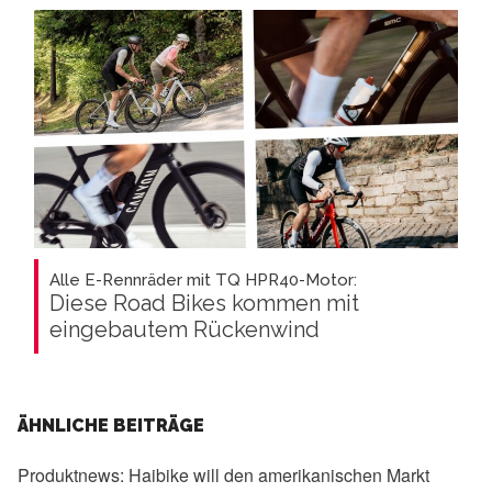
Alle E-Rennräder mit TQ HPR40-Motor:
Diese Road Bikes kommen mit
eingebautem Rückenwind
ÄHNLICHE BEITRÄGE
Produktnews:
Haibike will den amerikanischen Markt