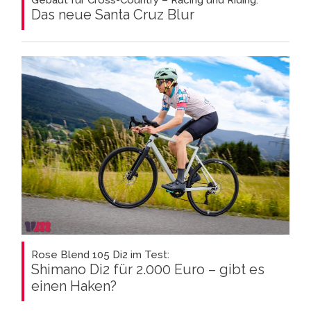
Das neue Santa Cruz Blur
Rose Blend 105 Di2 im Test:
Shimano Di2 für 2.000 Euro – gibt es
einen Haken?