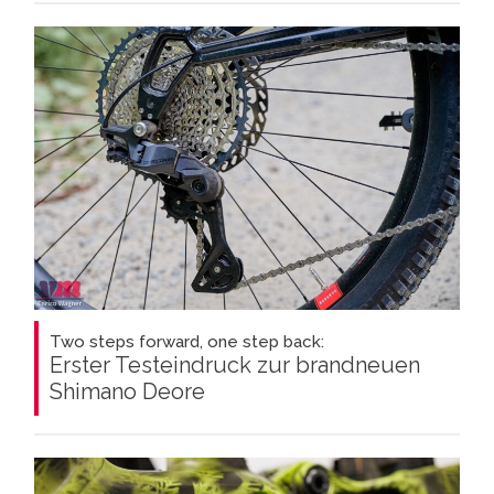
Two steps forward, one step back:
Erster Testeindruck zur brandneuen
Shimano Deore