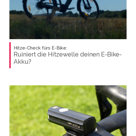
Hitze-Check fürs E-Bike:
Ruiniert die Hitzewelle deinen E-Bike-
Akku?