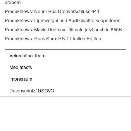
erobern
Produktnews:
Neuer Boa Drehverschluss IP-1
Produktnews:
Lightweight und Audi Quattro kooperieren
Produktnews:
Mavic Deemax Ultimate jetzt auch in 650B
Produktnews:
Rock Shox RS-1 Limited Edition
Velomotion Team
Mediafacts
Impressum
Datenschutz/ DSGVO