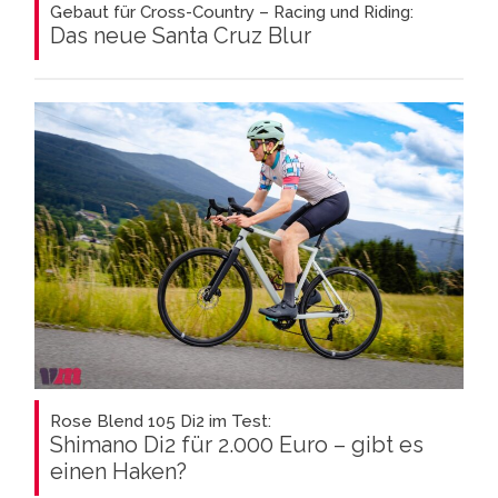
Gebaut für Cross-Country – Racing und Riding:
Das neue Santa Cruz Blur
Rose Blend 105 Di2 im Test:
Shimano Di2 für 2.000 Euro – gibt es
einen Haken?