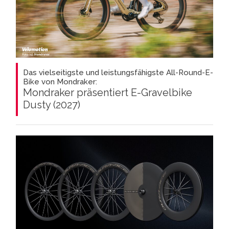
Das vielseitigste und leistungsfähigste All-Round-E-
Bike von Mondraker:
Mondraker präsentiert E-Gravelbike
Dusty (2027)