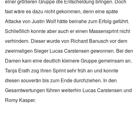
einer größeren Gruppe die Entscheidung bringen. Doch
fast wäre es dazu nicht gekommen, denn eine späte
Attacke von Justin Wolf hätte beinahe zum Erfolg geführt.
Schließlich konnte aber auch er einen Massensprint nicht
verhindern. Dieser wurde von Richard Banusch vor dem
zweimaligen Sieger Lucas Carstensen gewonnen. Bei den
Damen kam eine deutlich kleinere Gruppe gemeinsam an.
Tanja Erath zog ihren Sprint sehr früh an und konnte
diesen souverän bis zum Ende durchziehen. In den
Gesamtwertungen führen weiterhin Lucas Carstensen und
Romy Kasper.