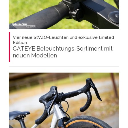
Vier neue StVZO-Leuchten und exklusive Limited
Edition:
CATEYE Beleuchtungs-Sortiment mit
neuen Modellen