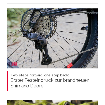
Two steps forward, one step back:
Erster Testeindruck zur brandneuen
Shimano Deore