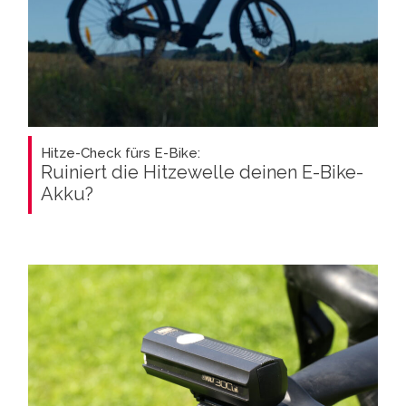
Hitze-Check fürs E-Bike:
Ruiniert die Hitzewelle deinen E-Bike-
Akku?