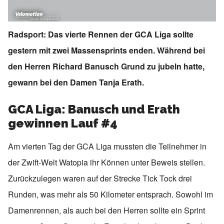
Radsport: Das vierte Rennen der GCA Liga sollte
gestern mit zwei Massensprints enden. Während bei
den Herren Richard Banusch Grund zu jubeln hatte,
gewann bei den Damen Tanja Erath.
GCA Liga: Banusch und Erath
gewinnen Lauf #4
Am vierten Tag der GCA Liga mussten die Teilnehmer in
der Zwift-Welt Watopia ihr Können unter Beweis stellen.
Zurückzulegen waren auf der Strecke Tick Tock drei
Runden, was mehr als 50 Kilometer entsprach. Sowohl im
Damenrennen, als auch bei den Herren sollte ein Sprint