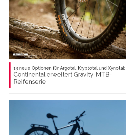
13 neue Optionen für Argotal, Kryptotal und Xynotal:
Continental erweitert Gravity-MTB-
Reifenserie