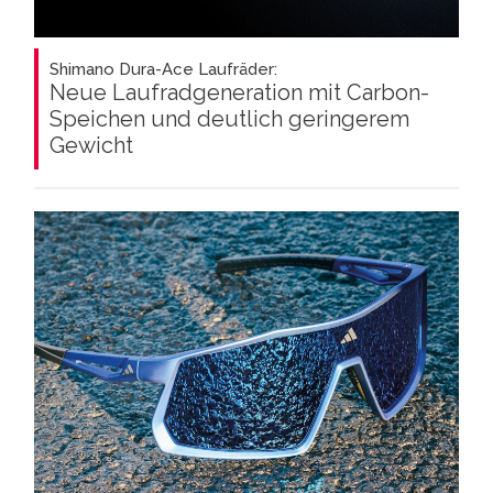
Shimano Dura-Ace Laufräder:
Neue Laufradgeneration mit Carbon-
Speichen und deutlich geringerem
Gewicht