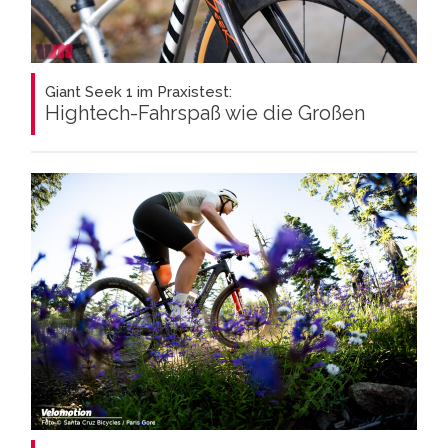
Giant Seek 1 im Praxistest:
Hightech-Fahrspaß wie die Großen