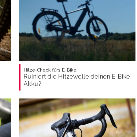
Hitze-Check fürs E-Bike:
Ruiniert die Hitzewelle deinen E-Bike-
Akku?