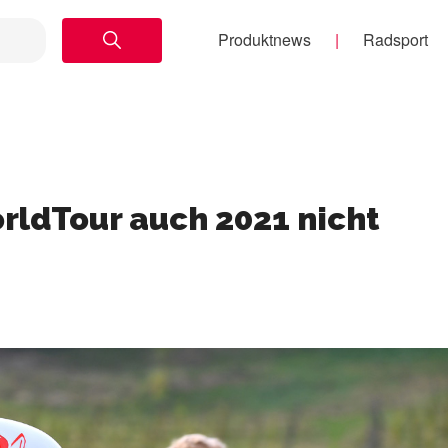
Produktnews
Radsport
WorldTour auch 2021 nicht