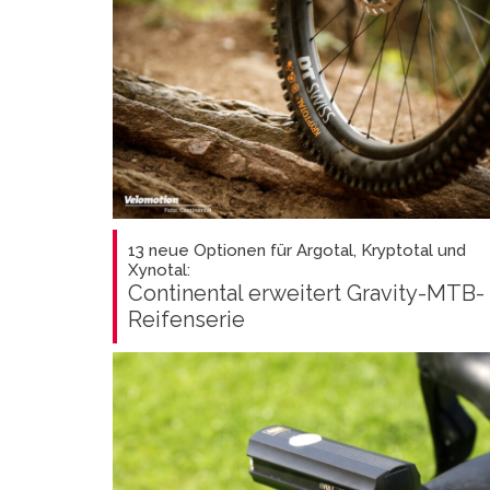
13 neue Optionen für Argotal, Kryptotal und
Xynotal:
Continental erweitert Gravity-MTB-
Reifenserie