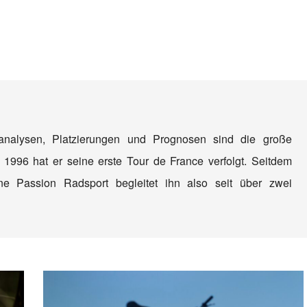
nanalysen, Platzierungen und Prognosen sind die große
 1996 hat er seine erste Tour de France verfolgt. Seitdem
e Passion Radsport begleitet ihn also seit über zwei