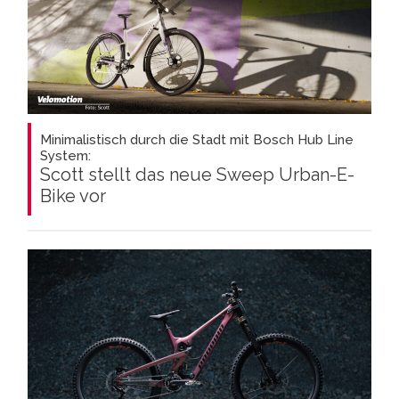
Minimalistisch durch die Stadt mit Bosch Hub Line
System:
Scott stellt das neue Sweep Urban-E-
Bike vor