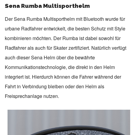
Sena Rumba Multisporthelm
Der Sena Rumba Multisporthelm mit Bluetooth wurde für
urbane Radfahrer entwickelt, die besten Schutz mit Style
kombinieren möchten. Der Rumba ist dabei sowohl für
Radfahrer als auch für Skater zertifiziert. Natürlich verfügt
auch dieser Sena Helm über die bewährte
Kommunikationstechnologie, die direkt in den Helm
integriert ist. Hierdurch können die Fahrer während der
Fahrt in Verbindung bleiben oder den Helm als
Freisprechanlage nutzen.