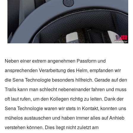
Neben einer extrem angenehmen Passform und
ansprechenden Verarbeitung des Helm, empfanden wir
die Sena Technologie besonders hilfreich. Gerade auf den
Trails kann man schlecht nebeneinander fahren und muss
oft laut rufen, um den Kollegen richtig zu leiten. Dank der
Sena Technologie waren wir stets in Kontakt, konnten uns
mühelos austauschen und haben immer alles auf Anhieb
verstehen können. Dies liegt nicht zuletzt am