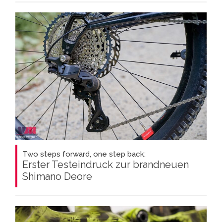
Two steps forward, one step back:
Erster Testeindruck zur brandneuen
Shimano Deore