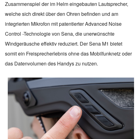
Zusammenspiel der im Helm eingebauten Lautsprecher,
welche sich direkt über den Ohren befinden und am
integrierten Mikrofon mit patentierter Advanced Noise
Control -Technologie von Sena, die unerwünschte
Windgeräusche effektiv reduziert. Der Sena M1 bietet
somit ein Freisprecherlebnis ohne das Mobilfunknetz oder
das Datenvolumen des Handys zu nutzen.