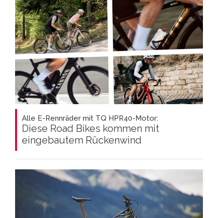
Alle E-Rennräder mit TQ HPR40-Motor:
Diese Road Bikes kommen mit
eingebautem Rückenwind