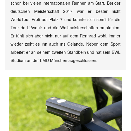
schon bei vielen internationalen Rennen am Start. Bei der
deutschen Meisterschaft 2017 war er bester nicht
WorldTour Profi auf Platz 7 und konnte sich somit für die
Tour de L'Avenir und die Weltmeisterschaften empfehlen.
Er fühlt sich aber nicht nur auf dem Rennrad wohl, immer
wieder zieht es ihn auch ins Gelände. Neben dem Sport
arbeitet er an seinem zweiten Standbein und hat sein BWL
Studium an der LMU München abgeschlossen.