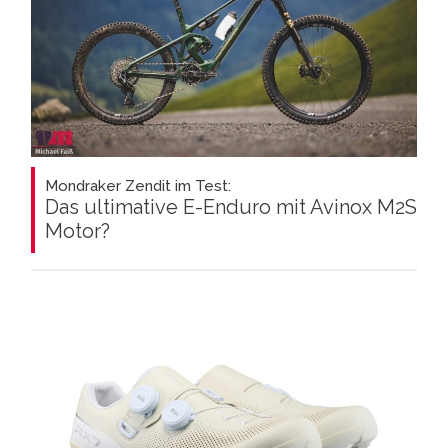
Mondraker Zendit im Test:
Das ultimative E-Enduro mit Avinox M2S
Motor?