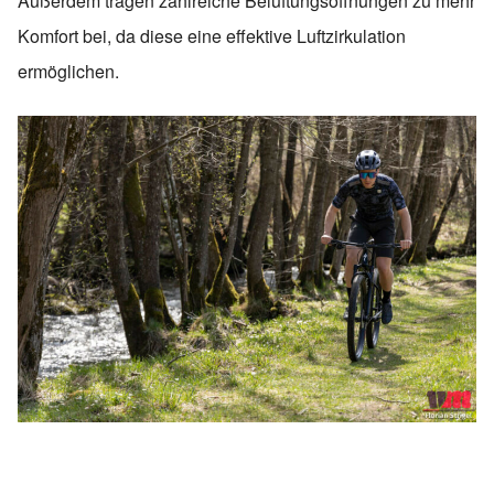
Außerdem tragen zahlreiche Belüftungsöffnungen zu mehr
Komfort bei, da diese eine effektive Luftzirkulation
ermöglichen.