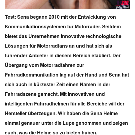
Test: Sena begann 2010 mit der Entwicklung von
Kommunikationssystemen für Motorräder. Seitdem
bietet das Unternehmen innovative technologische
Lösungen für Motorradfans an und hat sich als
führender Anbieter in diesem Bereich etabliert. Der
Übergang vom Motorradfahren zur
Fahrradkommunikation lag auf der Hand und Sena hat
sich auch in kürzester Zeit einen Namen in der
Fahrradszene gemacht. Mit innovativen und
intelligenten Fahrradhelmen für alle Bereiche will der
Hersteller überzeugen. Wir haben die Sena Helme
einmal genauer unter die Lupe genommen und zeigen
euch, was die Helme so zu bieten haben.