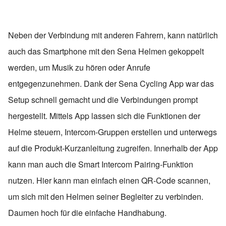
Neben der Verbindung mit anderen Fahrern, kann natürlich
auch das Smartphone mit den Sena Helmen gekoppelt
werden, um Musik zu hören oder Anrufe
entgegenzunehmen. Dank der Sena Cycling App war das
Setup schnell gemacht und die Verbindungen prompt
hergestellt. Mittels App lassen sich die Funktionen der
Helme steuern, Intercom-Gruppen erstellen und unterwegs
auf die Produkt-Kurzanleitung zugreifen. Innerhalb der App
kann man auch die Smart Intercom Pairing-Funktion
nutzen. Hier kann man einfach einen QR-Code scannen,
um sich mit den Helmen seiner Begleiter zu verbinden.
Daumen hoch für die einfache Handhabung.