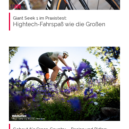
Giant Seek 1 im Praxistest:
Hightech-Fahrspaß wie die Großen