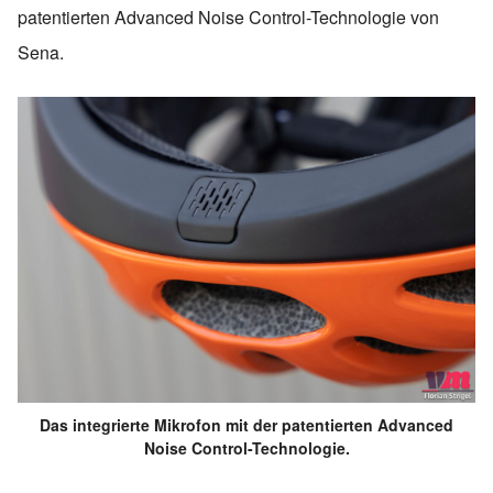
patentierten Advanced Noise Control-Technologie von
Sena.
Das integrierte Mikrofon mit der patentierten Advanced
Noise Control-Technologie.