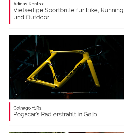
Adidas Kentro:
Vielseitige Sportbrille für Bike, Running
und Outdoor
Colnago Y1Rs:
Pogacar’s Rad erstrahlt in Gelb