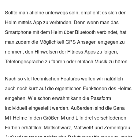
Sollte man alleine unterwegs sein, empfiehlt es sich den
Helm mittels App zu verbinden. Denn wenn man das
Smartphone mit dem Helm über Bluetooth verbindet, hat
man zudem die Möglichkeit GPS Ansagen entgegen zu
nehmen, den Hinweisen der Fitness Apps zu folgen,
Telefongespräche zu führen oder einfach Musik zu hören.
Nach so viel technischen Features wollen wir natürlich
auch noch kurz auf die eigentlichen Funktionen des Helms
eingehen. Wie schon erwähnt kann die Passform
individuell eingestellt werden. Außerdem sind die Sena
M1 Helme in den Größen M und L in drei verschiedenen
Farben erhältlich: Mattschwarz, Mattweiß und Zementgrau.