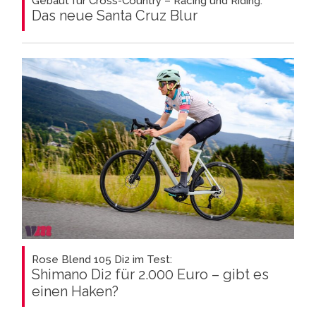
Gebaut für Cross-Country – Racing und Riding:
Das neue Santa Cruz Blur
Rose Blend 105 Di2 im Test:
Shimano Di2 für 2.000 Euro – gibt es
einen Haken?