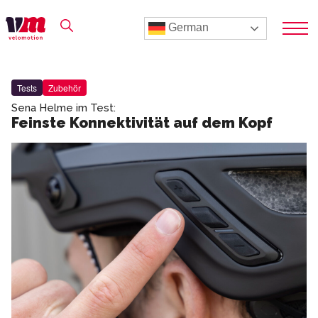
German
Tests
Zubehör
Sena Helme im Test:
Feinste Konnektivität auf dem Kopf