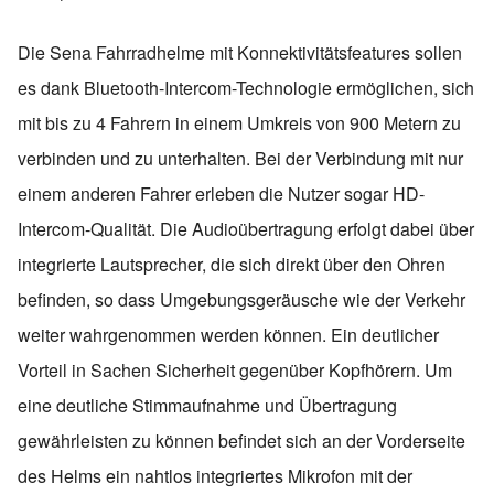
Die Sena Fahrradhelme mit Konnektivitätsfeatures sollen
es dank Bluetooth-Intercom-Technologie ermöglichen, sich
mit bis zu 4 Fahrern in einem Umkreis von 900 Metern zu
verbinden und zu unterhalten. Bei der Verbindung mit nur
einem anderen Fahrer erleben die Nutzer sogar HD-
Intercom-Qualität. Die Audioübertragung erfolgt dabei über
integrierte Lautsprecher, die sich direkt über den Ohren
befinden, so dass Umgebungsgeräusche wie der Verkehr
weiter wahrgenommen werden können. Ein deutlicher
Vorteil in Sachen Sicherheit gegenüber Kopfhörern. Um
eine deutliche Stimmaufnahme und Übertragung
gewährleisten zu können befindet sich an der Vorderseite
des Helms ein nahtlos integriertes Mikrofon mit der