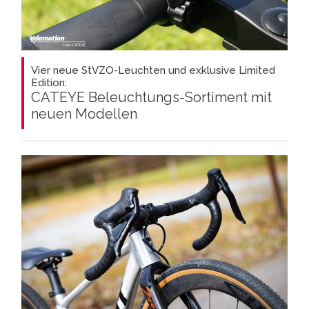
Vier neue StVZO-Leuchten und exklusive Limited
Edition:
CATEYE Beleuchtungs-Sortiment mit
neuen Modellen