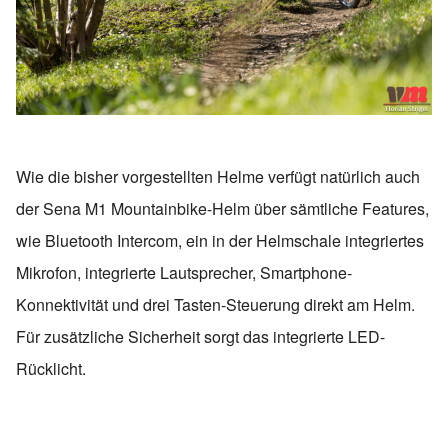
Wie die bisher vorgestellten Helme verfügt natürlich auch
der Sena M1 Mountainbike-Helm über sämtliche Features,
wie Bluetooth Intercom, ein in der Helmschale integriertes
Mikrofon, integrierte Lautsprecher, Smartphone-
Konnektivität und drei Tasten-Steuerung direkt am Helm.
Für zusätzliche Sicherheit sorgt das integrierte LED-
Rücklicht.