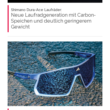
Shimano Dura-Ace Laufräder:
Neue Laufradgeneration mit Carbon-
Speichen und deutlich geringerem
Gewicht