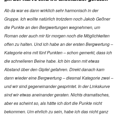
Ab da war es dann wirklich sehr harmonisch in der
Gruppe. Ich wollte natürlich trotzdem noch Jakob Geßner
die Punkte an den Bergwertungen wegnehmen, um
Roman oder auch mir für morgen noch die Möglichkeiten
offen zu halten. Und ich habe an der ersten Bergwertung –
Kategorie eins mit fünf Punkten – schon gemerkt, dass ich
die schnelleren Beine habe. Ich bin dann mit etwas
Abstand über den Gipfel gefahren. Direkt danach kam
dann wieder eine Bergwertung – diesmal Kategorie zwei –
und wir sind gegeneinander gesprintet. In der Linkskurve
sind wir etwas aneinander geraten. Nichts dramatisches,
aber es scheint so, als hätte ich dort die Punkte nicht
bekommen. Um ehrlich zu sein, habe ich das nicht ganz