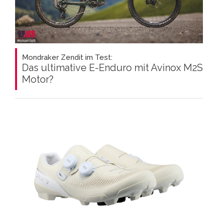
Mondraker Zendit im Test:
Das ultimative E-Enduro mit Avinox M2S
Motor?