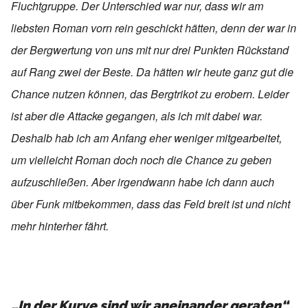
Fluchtgruppe. Der Unterschied war nur, dass wir am
liebsten Roman vorn rein geschickt hätten, denn der war in
der Bergwertung von uns mit nur drei Punkten Rückstand
auf Rang zwei der Beste. Da hätten wir heute ganz gut die
Chance nutzen können, das Bergtrikot zu erobern. Leider
ist aber die Attacke gegangen, als ich mit dabei war.
Deshalb hab ich am Anfang eher weniger mitgearbeitet,
um vielleicht Roman doch noch die Chance zu geben
aufzuschließen. Aber irgendwann habe ich dann auch
über Funk mitbekommen, dass das Feld breit ist und nicht
mehr hinterher fährt.
„In der Kurve sind wir aneinander geraten“