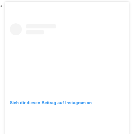
Sieh dir diesen Beitrag auf Instagram an