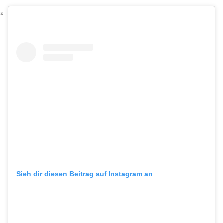
Sieh dir diesen Beitrag auf Instagram an