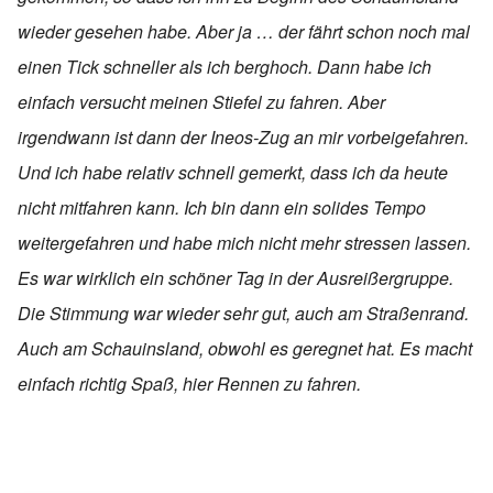
wieder gesehen habe. Aber ja … der fährt schon noch mal
einen Tick schneller als ich berghoch. Dann habe ich
einfach versucht meinen Stiefel zu fahren. Aber
irgendwann ist dann der Ineos-Zug an mir vorbeigefahren.
Und ich habe relativ schnell gemerkt, dass ich da heute
nicht mitfahren kann. Ich bin dann ein solides Tempo
weitergefahren und habe mich nicht mehr stressen lassen.
Es war wirklich ein schöner Tag in der Ausreißergruppe.
Die Stimmung war wieder sehr gut, auch am Straßenrand.
Auch am Schauinsland, obwohl es geregnet hat. Es macht
einfach richtig Spaß, hier Rennen zu fahren.