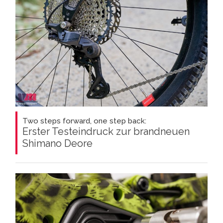
Two steps forward, one step back:
Erster Testeindruck zur brandneuen
Shimano Deore