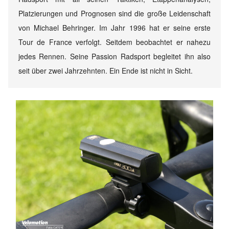
Platzierungen und Prognosen sind die große Leidenschaft
von Michael Behringer. Im Jahr 1996 hat er seine erste
Tour de France verfolgt. Seitdem beobachtet er nahezu
jedes Rennen. Seine Passion Radsport begleitet ihn also
seit über zwei Jahrzehnten. Ein Ende ist nicht in Sicht.