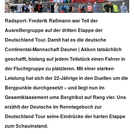
Radsport: Frederik Raßmann war Teil der
Ausreißergruppe auf der dritten Etappe der
Deutschland Tour. Damit hat es die deutsche
Continental-Mannschaft Dauner | Akkon tatsächlich
geschafft, bislang auf jedem Teilstück einen Fahrer in
der Fluchtgruppe zu platzieren. Mit einer starken
Leistung hat sich der 22-Jährige in den Duellen um die
Bergpunkte durchgesetzt – und liegt nun im
Gesamtklassement ums Bergtrikot auf Rang vier. Uns
erzählt der Deutsche im Renntagebuch zur
Deutschland Tour seine Eindrücke der harten Etappe
zum Schauinsland.