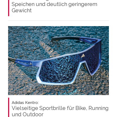
Speichen und deutlich geringerem
Gewicht
Adidas Kentro:
Vielseitige Sportbrille für Bike, Running
und Outdoor