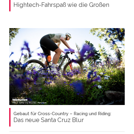
Hightech-Fahrspaß wie die Großen
Gebaut für Cross-Country – Racing und Riding:
Das neue Santa Cruz Blur