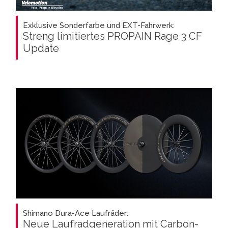
Exklusive Sonderfarbe und EXT-Fahrwerk:
Streng limitiertes PROPAIN Rage 3 CF
Update
Shimano Dura-Ace Laufräder:
Neue Laufradgeneration mit Carbon-