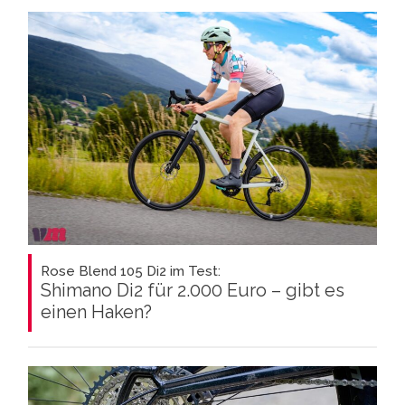
Rose Blend 105 Di2 im Test:
Shimano Di2 für 2.000 Euro – gibt es
einen Haken?