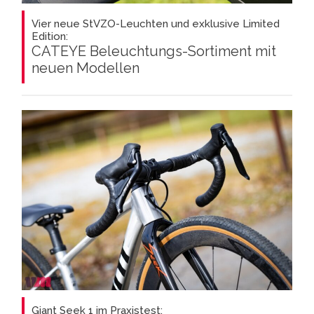
Vier neue StVZO-Leuchten und exklusive Limited
Edition:
CATEYE Beleuchtungs-Sortiment mit
neuen Modellen
Giant Seek 1 im Praxistest: