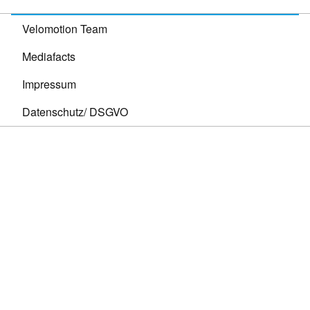
Velomotion Team
Mediafacts
Impressum
Datenschutz/ DSGVO