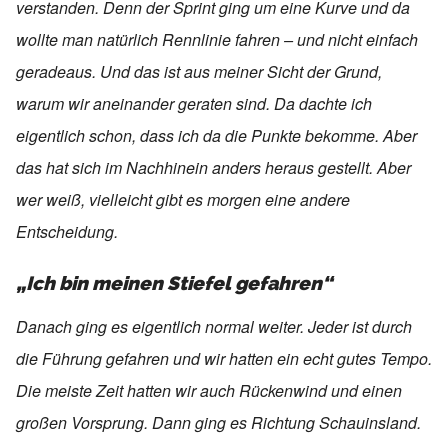
verstanden. Denn der Sprint ging um eine Kurve und da
wollte man natürlich Rennlinie fahren – und nicht einfach
geradeaus. Und das ist aus meiner Sicht der Grund,
warum wir aneinander geraten sind. Da dachte ich
eigentlich schon, dass ich da die Punkte bekomme. Aber
das hat sich im Nachhinein anders heraus gestellt. Aber
wer weiß, vielleicht gibt es morgen eine andere
Entscheidung.
„Ich bin meinen Stiefel gefahren“
Danach ging es eigentlich normal weiter. Jeder ist durch
die Führung gefahren und wir hatten ein echt gutes Tempo.
Die meiste Zeit hatten wir auch Rückenwind und einen
großen Vorsprung. Dann ging es Richtung Schauinsland.