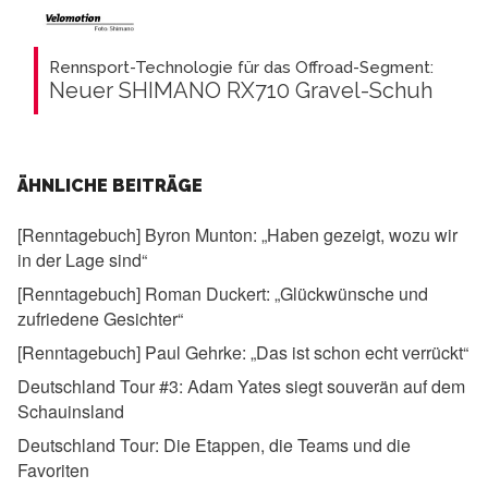
Rennsport-Technologie für das Offroad-Segment:
Neuer SHIMANO RX710 Gravel-Schuh
ÄHNLICHE BEITRÄGE
[Renntagebuch] Byron Munton:
„Haben gezeigt, wozu wir
in der Lage sind“
[Renntagebuch] Roman Duckert:
„Glückwünsche und
zufriedene Gesichter“
[Renntagebuch] Paul Gehrke:
„Das ist schon echt verrückt“
Deutschland Tour #3:
Adam Yates siegt souverän auf dem
Schauinsland
Deutschland Tour:
Die Etappen, die Teams und die
Favoriten