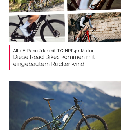
Alle E-Rennräder mit TQ HPR40-Motor:
Diese Road Bikes kommen mit
eingebautem Rückenwind