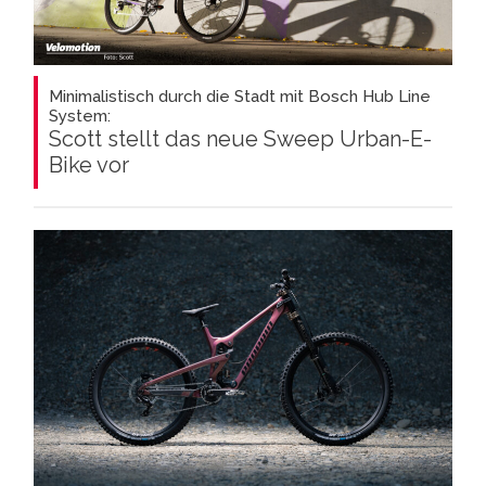
Minimalistisch durch die Stadt mit Bosch Hub Line
System:
Scott stellt das neue Sweep Urban-E-
Bike vor