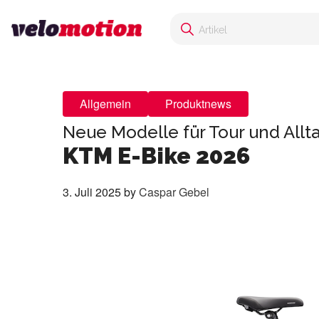
Allgemein
Produktnews
Neue Modelle für Tour und Allta
KTM E-Bike 2026
3. Juli 2025
by
Caspar Gebel