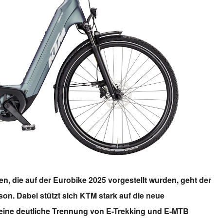
n, die auf der Eurobike 2025 vorgestellt wurden, geht der
son. Dabei stützt sich KTM stark auf die neue
eine deutliche Trennung von E-Trekking und E-MTB