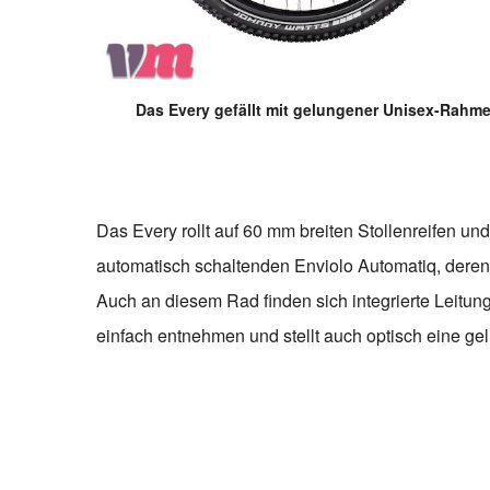
Das Every gefällt mit gelungener Unisex-Rahm
Das Every rollt auf 60 mm breiten Stollenreifen u
automatisch schaltenden Enviolo Automatiq, deren
Auch an diesem Rad finden sich integrierte Leitung
einfach entnehmen und stellt auch optisch eine g