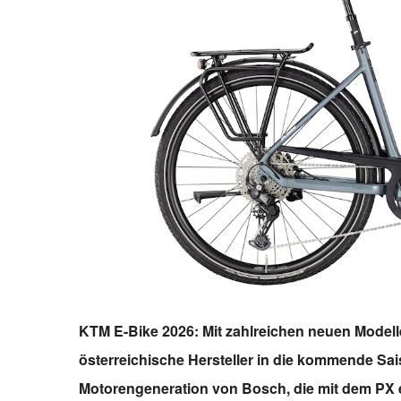
KTM E-Bike 2026: Mit zahlreichen neuen Modelle
österreichische Hersteller in die kommende Sai
Motorengeneration von Bosch, die mit dem PX 