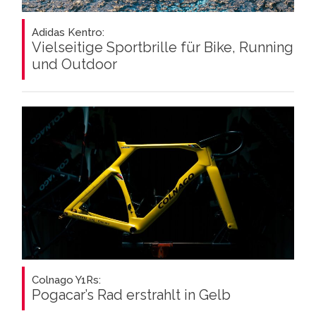
Adidas Kentro:
Vielseitige Sportbrille für Bike, Running
und Outdoor
Colnago Y1Rs:
Pogacar’s Rad erstrahlt in Gelb