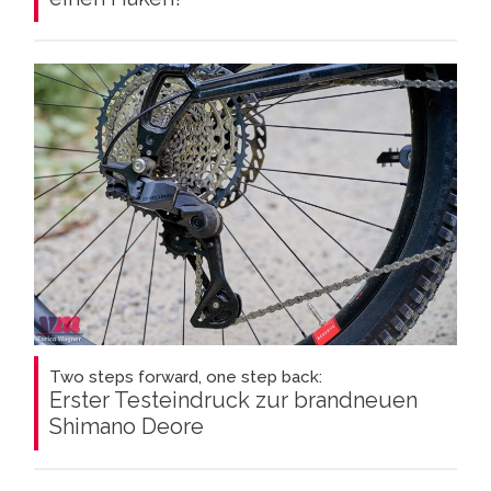
Two steps forward, one step back:
Erster Testeindruck zur brandneuen
Shimano Deore