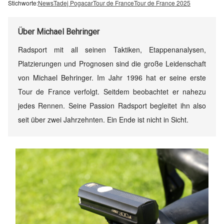
Stichworte:
News
Tadej Pogacar
Tour de France
Tour de France 2025
Über
Michael Behringer
Radsport mit all seinen Taktiken, Etappenanalysen,
Platzierungen und Prognosen sind die große Leidenschaft
von Michael Behringer. Im Jahr 1996 hat er seine erste
Tour de France verfolgt. Seitdem beobachtet er nahezu
jedes Rennen. Seine Passion Radsport begleitet ihn also
seit über zwei Jahrzehnten. Ein Ende ist nicht in Sicht.