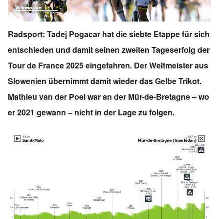
Radsport: Tadej Pogacar hat die siebte Etappe für sich
entschieden und damit seinen zweiten Tageserfolg der
Tour de France 2025 eingefahren. Der Weltmeister aus
Slowenien übernimmt damit wieder das Gelbe Trikot.
Mathieu van der Poel war an der Mûr-de-Bretagne – wo
er 2021 gewann – nicht in der Lage zu folgen.