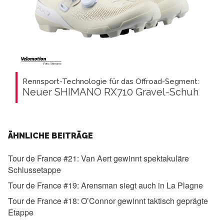
Rennsport-Technologie für das Offroad-Segment:
Neuer SHIMANO RX710 Gravel-Schuh
ÄHNLICHE BEITRÄGE
Tour de France #21:
Van Aert gewinnt spektakuläre
Schlussetappe
Tour de France #19:
Arensman siegt auch in La Plagne
Tour de France #18:
O’Connor gewinnt taktisch geprägte
Etappe