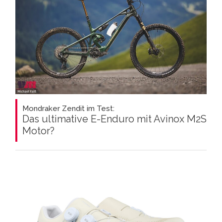
Mondraker Zendit im Test:
Das ultimative E-Enduro mit Avinox M2S
Motor?