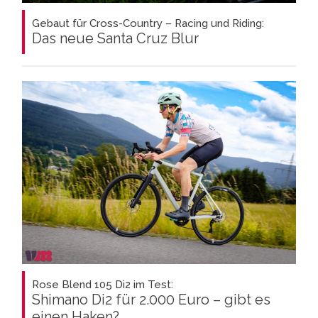
Gebaut für Cross-Country – Racing und Riding:
Das neue Santa Cruz Blur
Rose Blend 105 Di2 im Test:
Shimano Di2 für 2.000 Euro – gibt es
einen Haken?