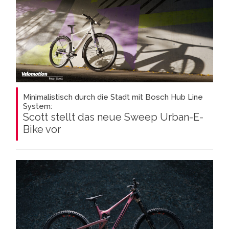
Minimalistisch durch die Stadt mit Bosch Hub Line
System:
Scott stellt das neue Sweep Urban-E-
Bike vor