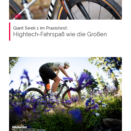
Giant Seek 1 im Praxistest:
Hightech-Fahrspaß wie die Großen