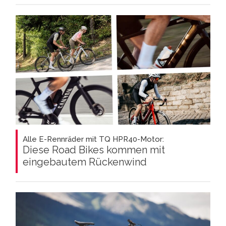
Alle E-Rennräder mit TQ HPR40-Motor:
Diese Road Bikes kommen mit
eingebautem Rückenwind