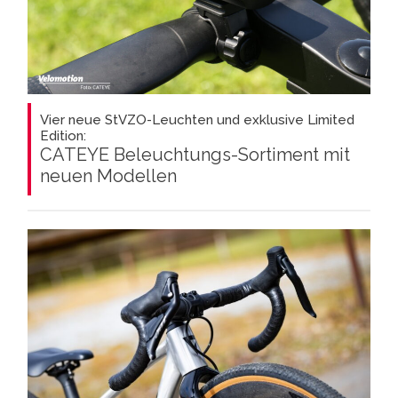
Vier neue StVZO-Leuchten und exklusive Limited
Edition:
CATEYE Beleuchtungs-Sortiment mit
neuen Modellen