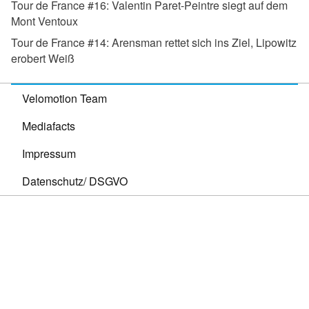
Tour de France #16:
Valentin Paret-Peintre siegt auf dem
Mont Ventoux
Tour de France #14:
Arensman rettet sich ins Ziel, Lipowitz
erobert Weiß
Velomotion Team
Mediafacts
Impressum
Datenschutz/ DSGVO