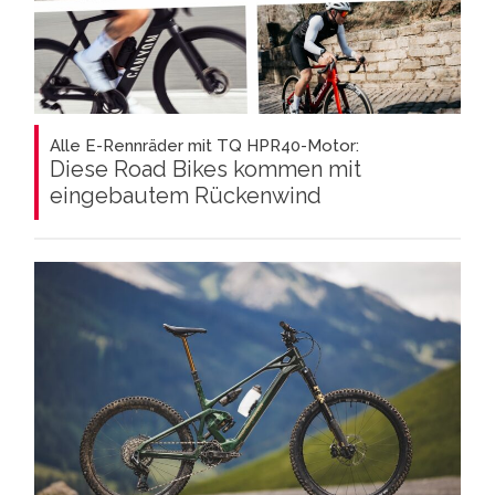
Alle E-Rennräder mit TQ HPR40-Motor:
Diese Road Bikes kommen mit
eingebautem Rückenwind