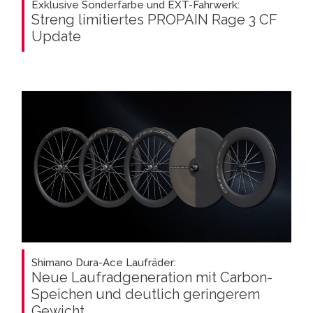
Exklusive Sonderfarbe und EXT-Fahrwerk:
Streng limitiertes PROPAIN Rage 3 CF
Update
Shimano Dura-Ace Laufräder:
Neue Laufradgeneration mit Carbon-
Speichen und deutlich geringerem
Gewicht