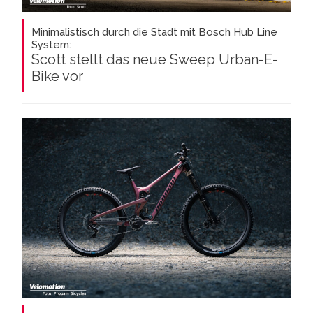
Minimalistisch durch die Stadt mit Bosch Hub Line
System:
Scott stellt das neue Sweep Urban-E-
Bike vor