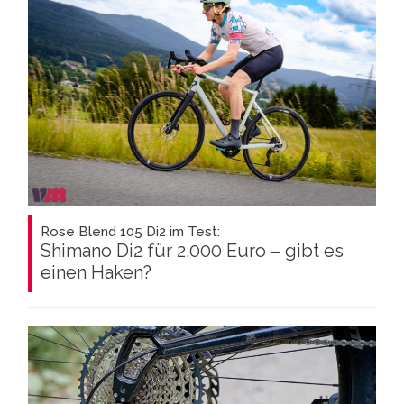
Rose Blend 105 Di2 im Test:
Shimano Di2 für 2.000 Euro – gibt es
einen Haken?