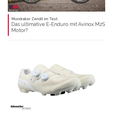
Mondraker Zendit im Test:
Das ultimative E-Enduro mit Avinox M2S
Motor?