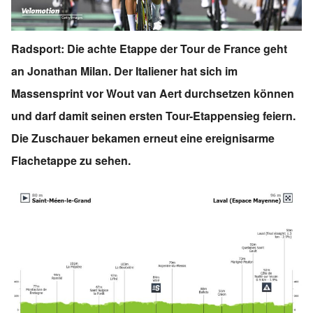
Radsport: Die achte Etappe der Tour de France geht
an Jonathan Milan. Der Italiener hat sich im
Massensprint vor Wout van Aert durchsetzen können
und darf damit seinen ersten Tour-Etappensieg feiern.
Die Zuschauer bekamen erneut eine ereignisarme
Flachetappe zu sehen.