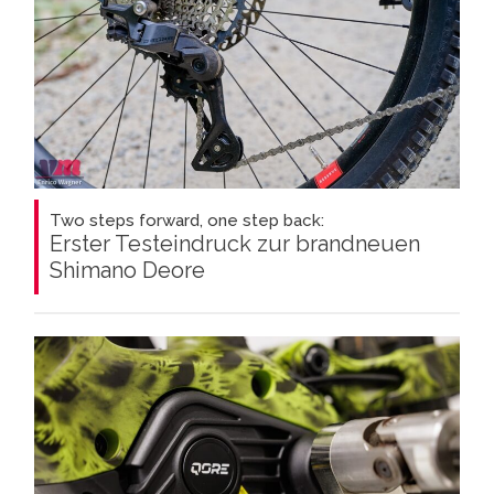
Two steps forward, one step back:
Erster Testeindruck zur brandneuen
Shimano Deore