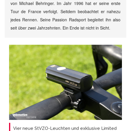
von Michael Behringer. Im Jahr 1996 hat er seine erste
Tour de France verfolgt. Seitdem beobachtet er nahezu
jedes Rennen. Seine Passion Radsport begleitet ihn also
seit über zwei Jahrzehnten. Ein Ende ist nicht in Sicht.
Vier neue StVZO-Leuchten und exklusive Limited