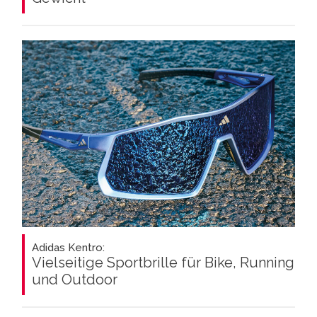
Adidas Kentro:
Vielseitige Sportbrille für Bike, Running
und Outdoor