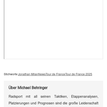
Stichworte:
Jonathan Milan
News
Tour de France
Tour de France 2025
Über
Michael Behringer
Radsport mit all seinen Taktiken, Etappenanalysen,
Platzierungen und Prognosen sind die große Leidenschaft