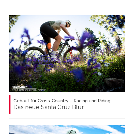
Gebaut für Cross-Country – Racing und Riding:
Das neue Santa Cruz Blur