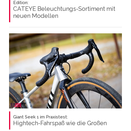
Edition:
CATEYE Beleuchtungs-Sortiment mit
neuen Modellen
Giant Seek 1 im Praxistest:
Hightech-Fahrspaß wie die Großen