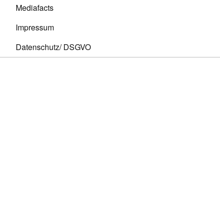
Mediafacts
Impressum
Datenschutz/ DSGVO