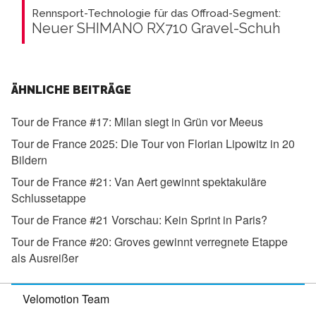
Rennsport-Technologie für das Offroad-Segment:
Neuer SHIMANO RX710 Gravel-Schuh
ÄHNLICHE BEITRÄGE
Tour de France #17:
Milan siegt in Grün vor Meeus
Tour de France 2025:
Die Tour von Florian Lipowitz in 20
Bildern
Tour de France #21:
Van Aert gewinnt spektakuläre
Schlussetappe
Tour de France #21 Vorschau:
Kein Sprint in Paris?
Tour de France #20:
Groves gewinnt verregnete Etappe
als Ausreißer
Velomotion Team